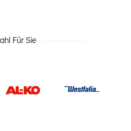
hl Für Sie