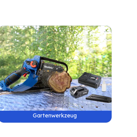
Gartenwerkzeug