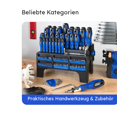
Beliebte Kategorien
Praktisches Handwerkzeug & Zubehör