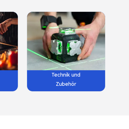
Technik und
Zubehör