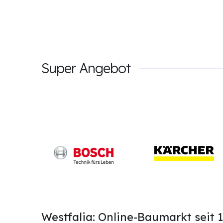
Super Angebot
Westfalia: Online-Baumarkt seit 