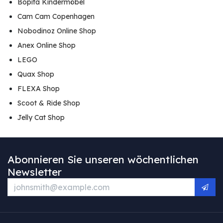
Bopita Kindermöbel
Cam Cam Copenhagen
Nobodinoz Online Shop
Anex Online Shop
LEGO
Quax Shop
FLEXA Shop
Scoot & Ride Shop
Jelly Cat Shop
Abonnieren Sie unseren wöchentlichen
Newsletter