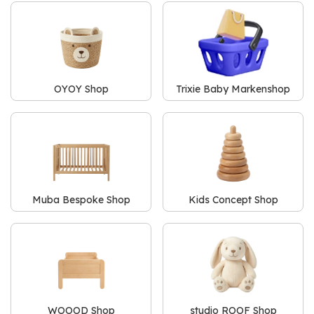
OYOY Shop
Trixie Baby Markenshop
Muba Bespoke Shop
Kids Concept Shop
WOOOD Shop
studio ROOF Shop