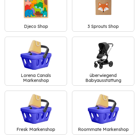
Djeco Shop
3 Sprouts Shop
Lorena Canals
überwiegend
Markenshop
Babyausstattung
Fresk Markenshop
Roommate Markenshop