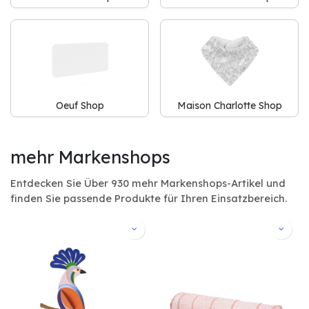
Oeuf Shop
Maison Charlotte Shop
mehr Markenshops
Entdecken Sie Über 930 mehr Markenshops-Artikel und
finden Sie passende Produkte für Ihren Einsatzbereich.