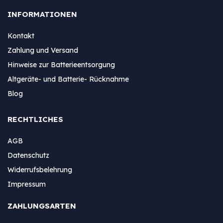
INFORMATIONEN
Kontakt
Zahlung und Versand
Hinweise zur Batterieentsorgung
Altgeräte- und Batterie- Rücknahme
Blog
RECHTLICHES
AGB
Datenschutz
Widerrufsbelehrung
Impressum
ZAHLUNGSARTEN