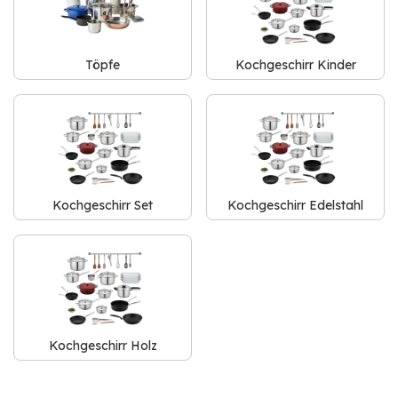
Töpfe
Kochgeschirr Kinder
Kochgeschirr Set
Kochgeschirr Edelstahl
Kochgeschirr Holz