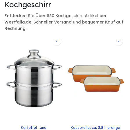
Kochgeschirr
Entdecken Sie Über 830 Kochgeschirr-Artikel bei
Westfalia.de. Schneller Versand und bequemer Kauf auf
Rechnung.
Kartoffel- und 
Kasserolle, ca. 3,8 l, orange 