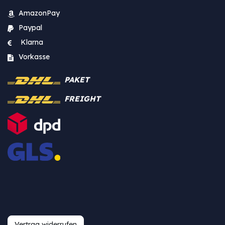
AmazonPay
Paypal
Klarna
Vorkasse
PAKET
FREIGHT
Vertrag widerrufen