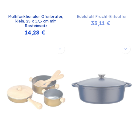
Multifunktionaler Ofenbräter, 
Edelstahl Frucht-Entsafter
klein, 25 x 17,5 cm mit 
33,11
€
Rosteinsatz
14,28
€