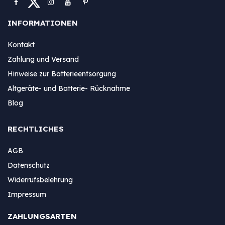
INFORMATIONEN
Kontakt
Zahlung und Versand
Hinweise zur Batterieentsorgung
Altgeräte- und Batterie- Rücknahme
Blog
RECHTLICHES
AGB
Datenschutz
Widerrufsbelehrung
Impressum
ZAHLUNGSARTEN