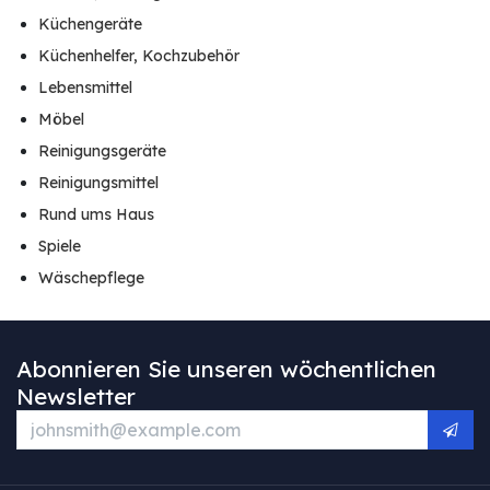
Küchengeräte
Küchenhelfer, Kochzubehör
Lebensmittel
Möbel
Reinigungsgeräte
Reinigungsmittel
Rund ums Haus
Spiele
Wäschepflege
Abonnieren Sie unseren wöchentlichen
Newsletter