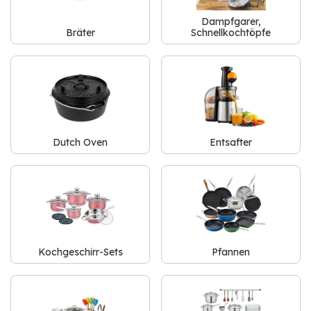
Dampfgarer,
Bräter
Schnellkochtöpfe
Dutch Oven
Entsafter
Kochgeschirr-Sets
Pfannen