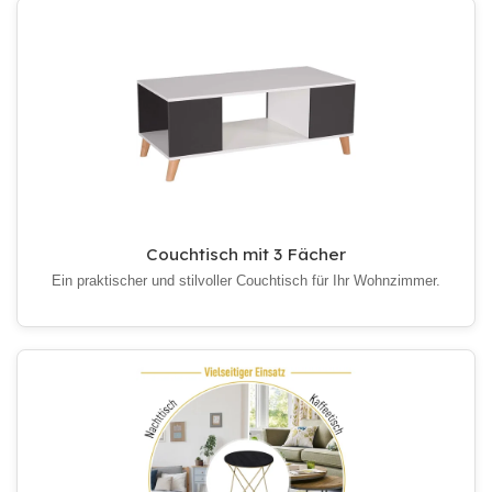
Couchtisch mit 3 Fächer
Ein praktischer und stilvoller Couchtisch für Ihr Wohnzimmer.