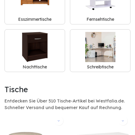
Esszimmertische
Fernsehtische
Nachttische
Schreibtische
Tische
Entdecken Sie Über 510 Tische-Artikel bei Westfalia.de.
Schneller Versand und bequemer Kauf auf Rechnung.