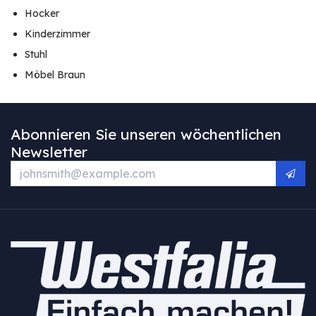
Hocker
Kinderzimmer
Stuhl
Möbel Braun
Abonnieren Sie unseren wöchentlichen
Newsletter