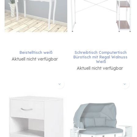
Beistelltisch weiß
Schreibtisch Computertisch 
Bürotisch mit Regal Walnuss 
Aktuell nicht verfügbar
Weiß
Aktuell nicht verfügbar