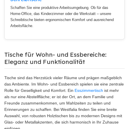
Schaffen Sie eine produktive Arbeitsumgebung. Ob für das
Home-Office, das Kinderzimmer oder die Werkstatt – unsere
Schreibtische bieten ergonomischen Komfort und ausreichend
Arbeitsfläche.
Tische für Wohn- und Essbereiche:
Eleganz und Funktionalität
Tische sind das Herzstück vieler Räume und prägen maßgeblich
das Ambiente. Im Wohn- und Essbereich spielen sie eine zentrale
Rolle für Geselligkeit und Komfort. Ein
Esszimmertisch
ist mehr
als nur eine Abstellfläche; er ist der Ort, an dem Familie und
Freunde zusammenkommen, um Mahlzeiten zu teilen und
Erinnerungen zu schaffen. Bei Westfalia finden Sie eine breite
Auswahl, von robusten Holztischen bis zu modernen Designs mit
Glas- oder Metallakzenten, die sich harmonisch in Ihr Zuhause
einfügen.