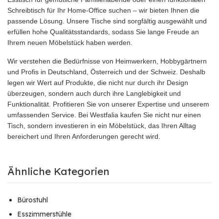
Schreibtisch für Ihr Home-Office suchen – wir bieten Ihnen die
passende Lösung. Unsere Tische sind sorgfältig ausgewählt und
erfüllen hohe Qualitätsstandards, sodass Sie lange Freude an
Ihrem neuen Möbelstück haben werden.
Wir verstehen die Bedürfnisse von Heimwerkern, Hobbygärtnern
und Profis in Deutschland, Österreich und der Schweiz. Deshalb
legen wir Wert auf Produkte, die nicht nur durch ihr Design
überzeugen, sondern auch durch ihre Langlebigkeit und
Funktionalität. Profitieren Sie von unserer Expertise und unserem
umfassenden Service. Bei Westfalia kaufen Sie nicht nur einen
Tisch, sondern investieren in ein Möbelstück, das Ihren Alltag
bereichert und Ihren Anforderungen gerecht wird.
Ähnliche Kategorien
Bürostuhl
Esszimmerstühle