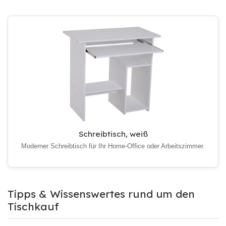
Schreibtisch, weiß
Moderner Schreibtisch für Ihr Home-Office oder Arbeitszimmer.
Tipps & Wissenswertes rund um den
Tischkauf