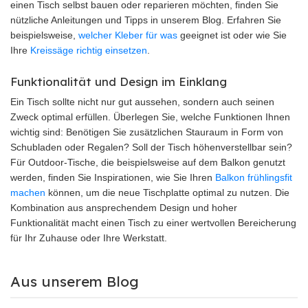
einen Tisch selbst bauen oder reparieren möchten, finden Sie
nützliche Anleitungen und Tipps in unserem Blog. Erfahren Sie
beispielsweise,
welcher Kleber für was
geeignet ist oder wie Sie
Ihre
Kreissäge richtig einsetzen
.
Funktionalität und Design im Einklang
Ein Tisch sollte nicht nur gut aussehen, sondern auch seinen
Zweck optimal erfüllen. Überlegen Sie, welche Funktionen Ihnen
wichtig sind: Benötigen Sie zusätzlichen Stauraum in Form von
Schubladen oder Regalen? Soll der Tisch höhenverstellbar sein?
Für Outdoor-Tische, die beispielsweise auf dem Balkon genutzt
werden, finden Sie Inspirationen, wie Sie Ihren
Balkon frühlingsfit
machen
können, um die neue Tischplatte optimal zu nutzen. Die
Kombination aus ansprechendem Design und hoher
Funktionalität macht einen Tisch zu einer wertvollen Bereicherung
für Ihr Zuhause oder Ihre Werkstatt.
Aus unserem Blog