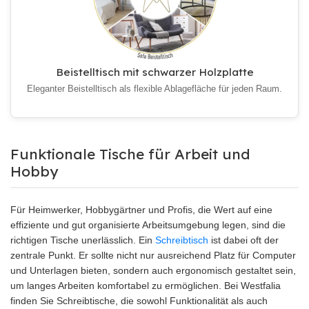
Beistelltisch mit schwarzer Holzplatte
Eleganter Beistelltisch als flexible Ablagefläche für jeden Raum.
Funktionale Tische für Arbeit und
Hobby
Für Heimwerker, Hobbygärtner und Profis, die Wert auf eine
effiziente und gut organisierte Arbeitsumgebung legen, sind die
richtigen Tische unerlässlich. Ein
Schreibtisch
ist dabei oft der
zentrale Punkt. Er sollte nicht nur ausreichend Platz für Computer
und Unterlagen bieten, sondern auch ergonomisch gestaltet sein,
um langes Arbeiten komfortabel zu ermöglichen. Bei Westfalia
finden Sie Schreibtische, die sowohl Funktionalität als auch