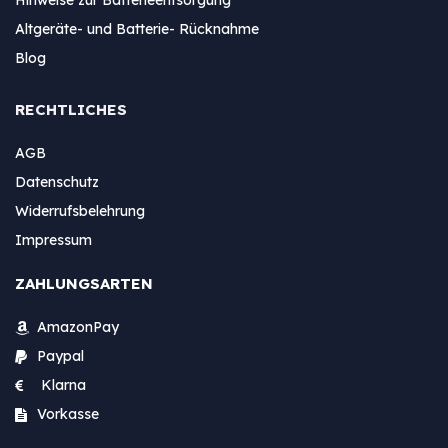
Altgeräte- und Batterie- Rücknahme
Blog
RECHTLICHES
AGB
Datenschutz
Widerrufsbelehrung
Impressum
ZAHLUNGSARTEN
AmazonPay
Paypal
Klarna
Vorkasse