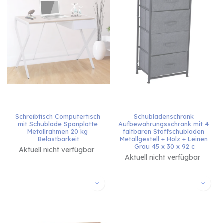
Schreibtisch Computertisch 
Schubladenschrank 
mit Schublade Spanplatte 
Aufbewahrungsschrank mit 4 
Metallrahmen 20 kg 
faltbaren Stoffschubladen 
Belastbarkeit
Metallgestell + Holz + Leinen 
Grau 45 x 30 x 92 c
Aktuell nicht verfügbar
Aktuell nicht verfügbar