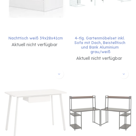
Nachttisch weiß 39x28x41cm
4-tlg. Gartenmöbelset inkl. 
Sofa mit Dach, Beistelltisch 
Aktuell nicht verfügbar
und Bank Aluminium 
grau/weiß
Aktuell nicht verfügbar