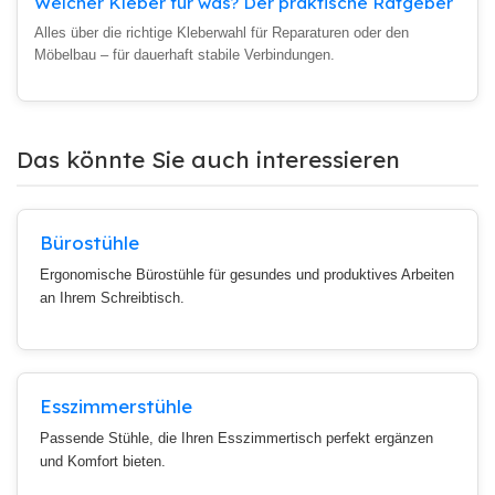
Welcher Kleber für was? Der praktische Ratgeber
Alles über die richtige Kleberwahl für Reparaturen oder den
Möbelbau – für dauerhaft stabile Verbindungen.
Das könnte Sie auch interessieren
Bürostühle
Ergonomische Bürostühle für gesundes und produktives Arbeiten
an Ihrem Schreibtisch.
Esszimmerstühle
Passende Stühle, die Ihren Esszimmertisch perfekt ergänzen
und Komfort bieten.