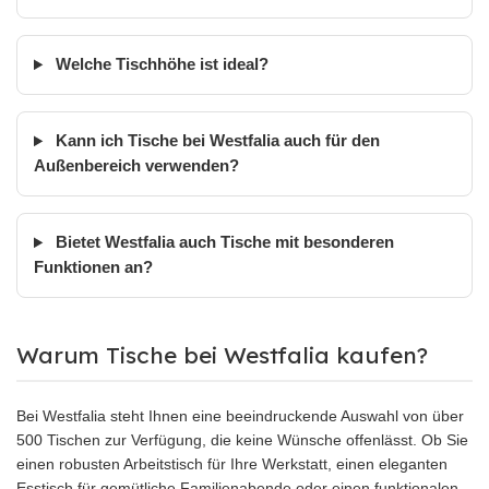
Welche Tischhöhe ist ideal?
Kann ich Tische bei Westfalia auch für den
Außenbereich verwenden?
Bietet Westfalia auch Tische mit besonderen
Funktionen an?
Warum Tische bei Westfalia kaufen?
Bei Westfalia steht Ihnen eine beeindruckende Auswahl von über
500 Tischen zur Verfügung, die keine Wünsche offenlässt. Ob Sie
einen robusten Arbeitstisch für Ihre Werkstatt, einen eleganten
Esstisch für gemütliche Familienabende oder einen funktionalen