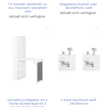
TV-Schrank 110x30x40 cm 
Klappbarer Esstisch oder 
aus massivem recyceltem 
Beistelltisch, weiß
Holz
Aktuell nicht verfügbar
Aktuell nicht verfügbar
Schreibtisch klappbar mit 6 
2 Stück Nachttisch weiß 
Fächer Bücherregal mit 3 
39x28x41cm