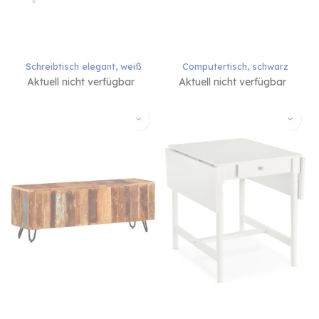
Schreibtisch elegant, weiß
Computertisch, schwarz
Aktuell nicht verfügbar
Aktuell nicht verfügbar