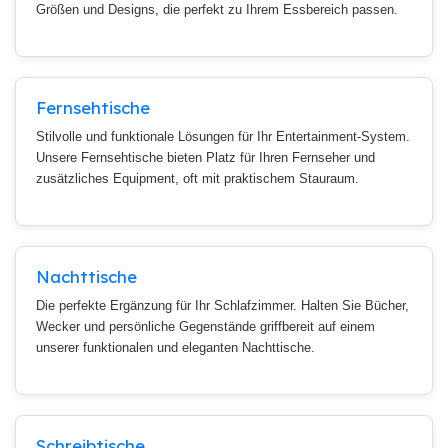
Größen und Designs, die perfekt zu Ihrem Essbereich passen.
Fernsehtische
Stilvolle und funktionale Lösungen für Ihr Entertainment-System.
Unsere Fernsehtische bieten Platz für Ihren Fernseher und
zusätzliches Equipment, oft mit praktischem Stauraum.
Nachttische
Die perfekte Ergänzung für Ihr Schlafzimmer. Halten Sie Bücher,
Wecker und persönliche Gegenstände griffbereit auf einem
unserer funktionalen und eleganten Nachttische.
Schreibtische