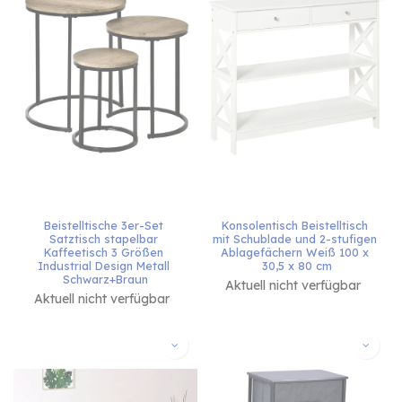
Beistelltische 3er-Set 
Konsolentisch Beistelltisch 
Satztisch stapelbar 
mit Schublade und 2-stufigen 
Kaffeetisch 3 Größen 
Ablagefächern Weiß 100 x 
Industrial Design Metall 
30,5 x 80 cm
Schwarz+Braun
Aktuell nicht verfügbar
Aktuell nicht verfügbar