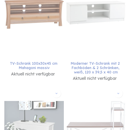
TV-Schrank 100x30x45 cm 
Moderner TV-Schrank mit 2 
Mahagoni massiv
Fachböden & 2 Schränken, 
weiß, 120 x 39,5 x 40 cm
Aktuell nicht verfügbar
Aktuell nicht verfügbar