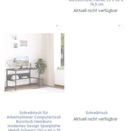
76,5 cm
Aktuell nicht verfügbar
Schreibtisch für 
Schreibtisch
Arbeitszimmer Computertisch 
Aktuell nicht verfügbar
Bürotisch Heimbüro 
modernes Design Spanplatte 
Metall Schwarz 120 x 60 x 75