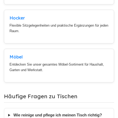
Hocker
Flexible Sitzgelegenheiten und praktische Ergänzungen für jeden
Raum.
Möbel
Entdecken Sie unser gesamtes Möbel-Sortiment für Haushalt,
Garten und Werkstatt.
Häufige Fragen zu Tischen
Wie reinige und pflege ich meinen Tisch richtig?