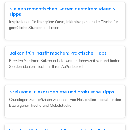
Kleinen romantischen Garten gestalten: Ideen &
Tipps
Inspirationen für Ihre grüne Oase, inklusive passender Tische für
gemütliche Stunden im Freien.
Balkon frühlingsfit machen: Praktische Tipps
Bereiten Sie Ihren Balkon auf die warme Jahreszeit vor und finden
Sie den idealen Tisch für Ihren Außenbereich.
Kreissäge: Einsatzgebiete und praktische Tipps
Grundlagen zum präzisen Zuschnitt von Holzplatten – ideal für den
Bau eigener Tische und Möbelstücke.