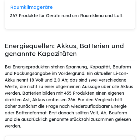
Raumklimageräte
367 Produkte für Geräte rund um Raumklima und Luft.
Energiequellen: Akkus, Batterien und
genannte Kapazitäten
Bei Energieprodukten stehen Spannung, Kapazität, Bauform
und Packungsangabe im Vordergrund. Ein aktueller Li-Ion-
Akku nennt 18 Volt und 2,0 Ah; das sind zwei verschiedene
Werte, die nicht zu einer allgemeinen Aussage über alle Akkus
werden. Batterien bilden mit 435 Produkten einen eigenen
direkten Ast, Akkus umfassen 266. Für den Vergleich hilft
daher zunächst die Frage nach wiederaufladbarer Energie
oder Batterieformat. Erst danach sollten Volt, Ah, Bauform
und die ausdrücklich genannte Stückzahl zusammen gelesen
werden.