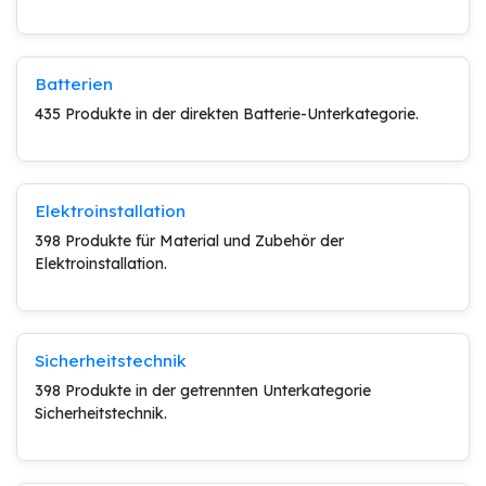
Batterien
435 Produkte in der direkten Batterie-Unterkategorie.
Elektroinstallation
398 Produkte für Material und Zubehör der
Elektroinstallation.
Sicherheitstechnik
398 Produkte in der getrennten Unterkategorie
Sicherheitstechnik.