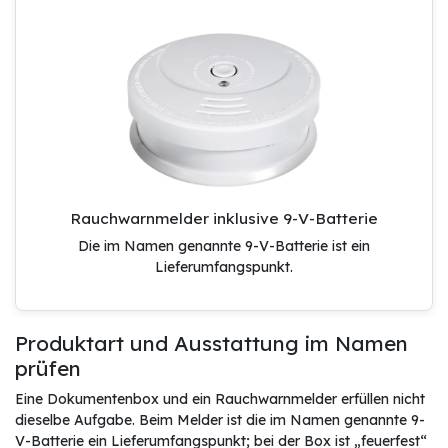
Rauchwarnmelder inklusive 9-V-Batterie
Die im Namen genannte 9-V-Batterie ist ein
Lieferumfangspunkt.
Produktart und Ausstattung im Namen
prüfen
Eine Dokumentenbox und ein Rauchwarnmelder erfüllen nicht
dieselbe Aufgabe. Beim Melder ist die im Namen genannte 9-
V-Batterie ein Lieferumfangspunkt; bei der Box ist „feuerfest“