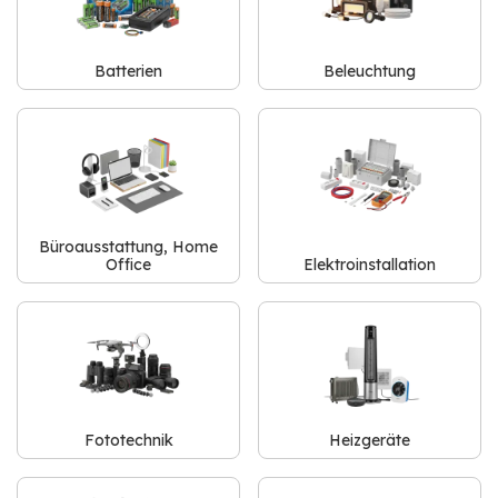
Batterien
Beleuchtung
Büroausstattung, Home
Office
Elektroinstallation
Fototechnik
Heizgeräte