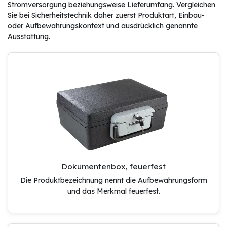
Stromversorgung beziehungsweise Lieferumfang. Vergleichen
Sie bei Sicherheitstechnik daher zuerst Produktart, Einbau-
oder Aufbewahrungskontext und ausdrücklich genannte
Ausstattung.
Dokumentenbox, feuerfest
Die Produktbezeichnung nennt die Aufbewahrungsform
und das Merkmal feuerfest.