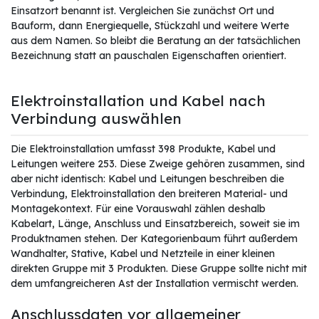
Einsatzort benannt ist. Vergleichen Sie zunächst Ort und
Bauform, dann Energiequelle, Stückzahl und weitere Werte
aus dem Namen. So bleibt die Beratung an der tatsächlichen
Bezeichnung statt an pauschalen Eigenschaften orientiert.
Elektroinstallation und Kabel nach
Verbindung auswählen
Die Elektroinstallation umfasst 398 Produkte, Kabel und
Leitungen weitere 253. Diese Zweige gehören zusammen, sind
aber nicht identisch: Kabel und Leitungen beschreiben die
Verbindung, Elektroinstallation den breiteren Material- und
Montagekontext. Für eine Vorauswahl zählen deshalb
Kabelart, Länge, Anschluss und Einsatzbereich, soweit sie im
Produktnamen stehen. Der Kategorienbaum führt außerdem
Wandhalter, Stative, Kabel und Netzteile in einer kleinen
direkten Gruppe mit 3 Produkten. Diese Gruppe sollte nicht mit
dem umfangreicheren Ast der Installation vermischt werden.
Anschlussdaten vor allgemeiner