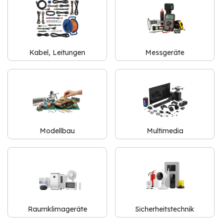
Kabel, Leitungen
Messgeräte
Modellbau
Multimedia
Raumklimageräte
Sicherheitstechnik