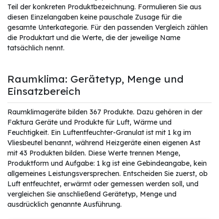
Teil der konkreten Produktbezeichnung. Formulieren Sie aus
diesen Einzelangaben keine pauschale Zusage für die
gesamte Unterkategorie. Für den passenden Vergleich zählen
die Produktart und die Werte, die der jeweilige Name
tatsächlich nennt.
Raumklima: Gerätetyp, Menge und
Einsatzbereich
Raumklimageräte bilden 367 Produkte. Dazu gehören in der
Faktura Geräte und Produkte für Luft, Wärme und
Feuchtigkeit. Ein Luftentfeuchter-Granulat ist mit 1 kg im
Vliesbeutel benannt, während Heizgeräte einen eigenen Ast
mit 43 Produkten bilden. Diese Werte trennen Menge,
Produktform und Aufgabe: 1 kg ist eine Gebindeangabe, kein
allgemeines Leistungsversprechen. Entscheiden Sie zuerst, ob
Luft entfeuchtet, erwärmt oder gemessen werden soll, und
vergleichen Sie anschließend Gerätetyp, Menge und
ausdrücklich genannte Ausführung.