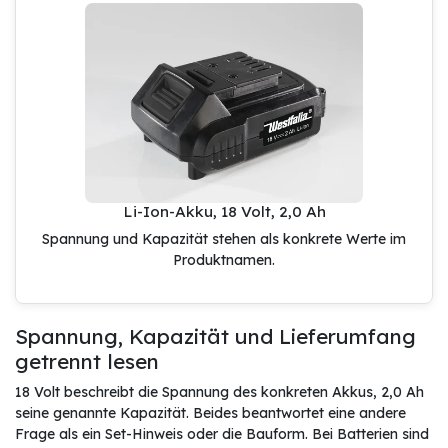
Li-Ion-Akku, 18 Volt, 2,0 Ah
Spannung und Kapazität stehen als konkrete Werte im
Produktnamen.
Spannung, Kapazität und Lieferumfang
getrennt lesen
18 Volt beschreibt die Spannung des konkreten Akkus, 2,0 Ah
seine genannte Kapazität. Beides beantwortet eine andere
Frage als ein Set-Hinweis oder die Bauform. Bei Batterien sind