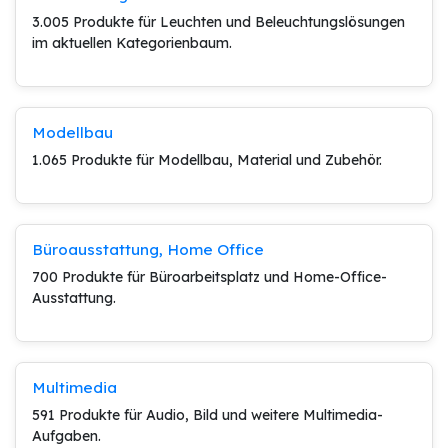
3.005 Produkte für Leuchten und Beleuchtungslösungen
im aktuellen Kategorienbaum.
Modellbau
1.065 Produkte für Modellbau, Material und Zubehör.
Büroausstattung, Home Office
700 Produkte für Büroarbeitsplatz und Home-Office-
Ausstattung.
Multimedia
591 Produkte für Audio, Bild und weitere Multimedia-
Aufgaben.