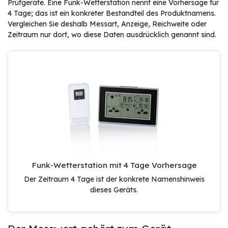
Prüfgeräte. Eine Funk-Wetterstation nennt eine Vorhersage für
4 Tage; das ist ein konkreter Bestandteil des Produktnamens.
Vergleichen Sie deshalb Messart, Anzeige, Reichweite oder
Zeitraum nur dort, wo diese Daten ausdrücklich genannt sind.
Funk-Wetterstation mit 4 Tage Vorhersage
Der Zeitraum 4 Tage ist der konkrete Namenshinweis
dieses Geräts.