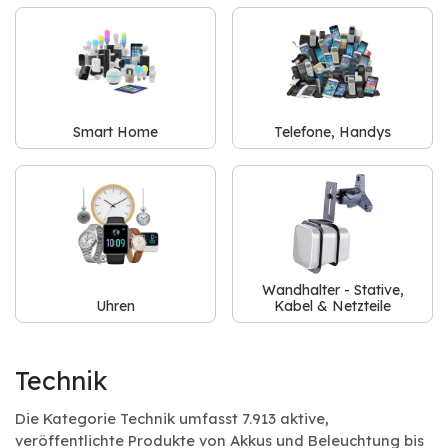
Smart Home
Telefone, Handys
Wandhalter - Stative,
Uhren
Kabel & Netzteile
Technik
Die Kategorie Technik umfasst 7.913 aktive,
veröffentlichte Produkte von Akkus und Beleuchtung bis