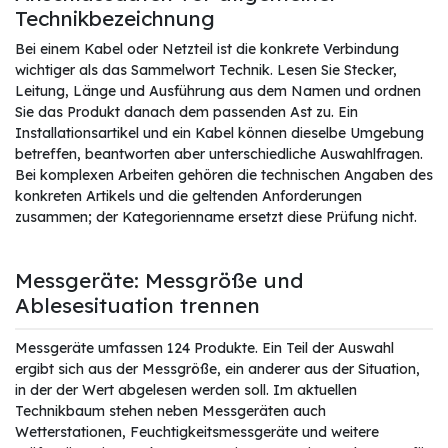
Technikbezeichnung
Bei einem Kabel oder Netzteil ist die konkrete Verbindung
wichtiger als das Sammelwort Technik. Lesen Sie Stecker,
Leitung, Länge und Ausführung aus dem Namen und ordnen
Sie das Produkt danach dem passenden Ast zu. Ein
Installationsartikel und ein Kabel können dieselbe Umgebung
betreffen, beantworten aber unterschiedliche Auswahlfragen.
Bei komplexen Arbeiten gehören die technischen Angaben des
konkreten Artikels und die geltenden Anforderungen
zusammen; der Kategorienname ersetzt diese Prüfung nicht.
Messgeräte: Messgröße und
Ablesesituation trennen
Messgeräte umfassen 124 Produkte. Ein Teil der Auswahl
ergibt sich aus der Messgröße, ein anderer aus der Situation,
in der der Wert abgelesen werden soll. Im aktuellen
Technikbaum stehen neben Messgeräten auch
Wetterstationen, Feuchtigkeitsmessgeräte und weitere