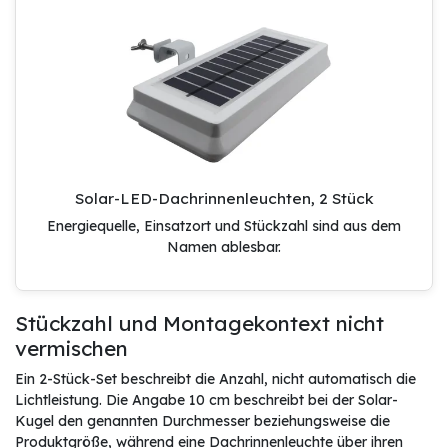
Solar-LED-Dachrinnenleuchten, 2 Stück
Energiequelle, Einsatzort und Stückzahl sind aus dem
Namen ablesbar.
Stückzahl und Montagekontext nicht
vermischen
Ein 2-Stück-Set beschreibt die Anzahl, nicht automatisch die
Lichtleistung. Die Angabe 10 cm beschreibt bei der Solar-
Kugel den genannten Durchmesser beziehungsweise die
Produktgröße, während eine Dachrinnenleuchte über ihren