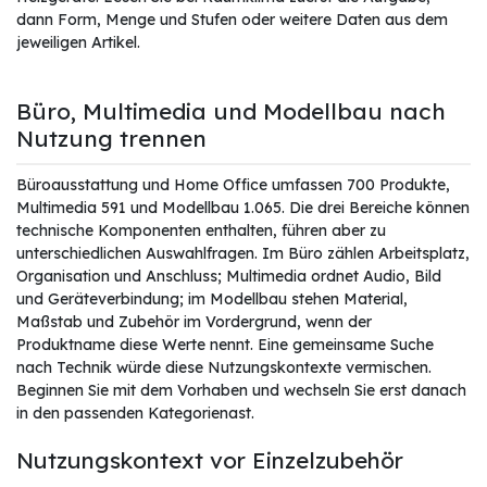
dann Form, Menge und Stufen oder weitere Daten aus dem
jeweiligen Artikel.
Büro, Multimedia und Modellbau nach
Nutzung trennen
Büroausstattung und Home Office umfassen 700 Produkte,
Multimedia 591 und Modellbau 1.065. Die drei Bereiche können
technische Komponenten enthalten, führen aber zu
unterschiedlichen Auswahlfragen. Im Büro zählen Arbeitsplatz,
Organisation und Anschluss; Multimedia ordnet Audio, Bild
und Geräteverbindung; im Modellbau stehen Material,
Maßstab und Zubehör im Vordergrund, wenn der
Produktname diese Werte nennt. Eine gemeinsame Suche
nach Technik würde diese Nutzungskontexte vermischen.
Beginnen Sie mit dem Vorhaben und wechseln Sie erst danach
in den passenden Kategorienast.
Nutzungskontext vor Einzelzubehör