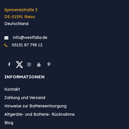
Spinnereistraße 3
DE-01591 Riesa
Deutschland
info@westfa​lia.de
05151 87 798 12
INFORMATIONEN
Kontakt
Zahlung und Versand
Hinweise zur Batterieentsorgung
Altgeräte- und Batterie- Rücknahme
Blog