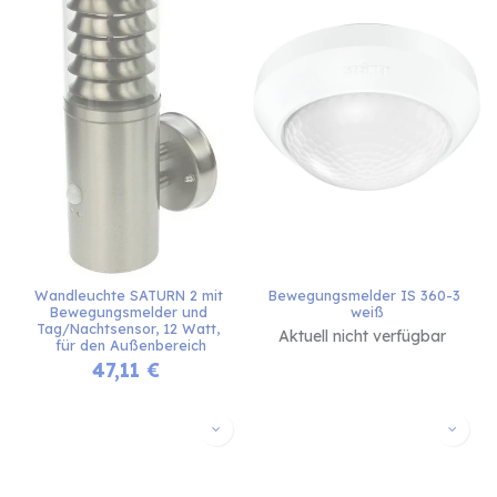
Wandleuchte SATURN 2 mit 
Bewegungsmelder IS 360-3 
Bewegungsmelder und 
weiß
Tag/Nachtsensor, 12 Watt, 
Aktuell nicht verfügbar
für den Außenbereich
47,11
€