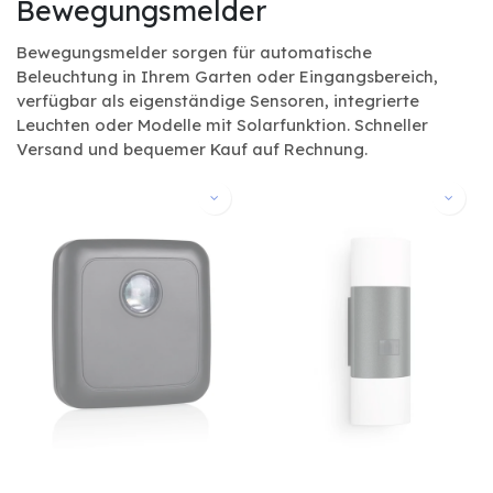
Bewegungsmelder
Bewegungsmelder sorgen für automatische
Beleuchtung in Ihrem Garten oder Eingangsbereich,
verfügbar als eigenständige Sensoren, integrierte
Leuchten oder Modelle mit Solarfunktion. Schneller
Versand und bequemer Kauf auf Rechnung.