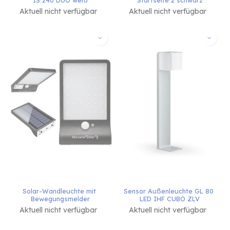
IS 240 DUO weiß
Startseite 2 schwarz
Aktuell nicht verfügbar
Aktuell nicht verfügbar
Solar-Wandleuchte mit 
Sensor Außenleuchte GL 80 
Bewegungsmelder
LED IHF CUBO ZLV
Aktuell nicht verfügbar
Aktuell nicht verfügbar