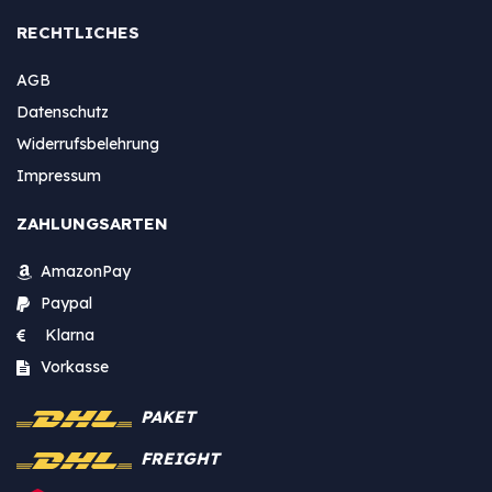
RECHTLICHES
AGB
Datenschutz
Widerrufsbelehrung
Impressum
ZAHLUNGSARTEN
AmazonPay
Paypal
Klarna
Vorkasse
PAKET
FREIGHT