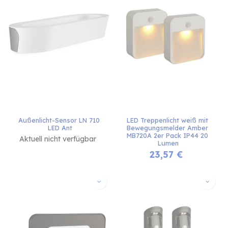
Außenlicht-Sensor LN 710 
LED Treppenlicht weiß mit 
LED Ant
Bewegungsmelder Amber 
MB720A 2er Pack IP44 20 
Aktuell nicht verfügbar
Lumen
23,57
€