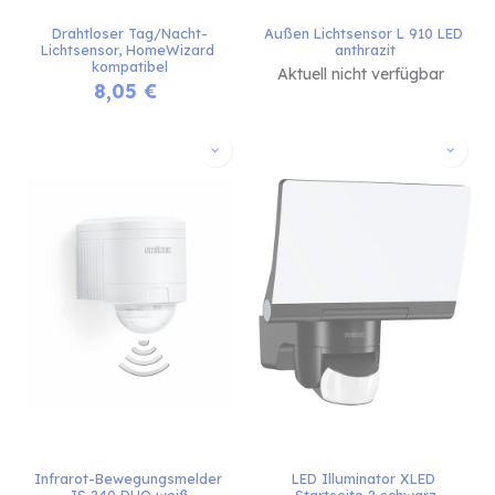
Drahtloser Tag/Nacht-
Außen Lichtsensor L 910 LED 
Lichtsensor, HomeWizard 
anthrazit
kompatibel
Aktuell nicht verfügbar
8,05
€
Infrarot-Bewegungsmelder 
LED Illuminator XLED 