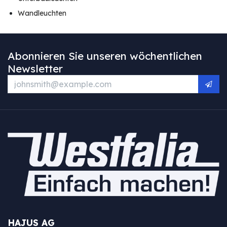
Wandleuchten
Abonnieren Sie unseren wöchentlichen
Newsletter
HAJUS AG