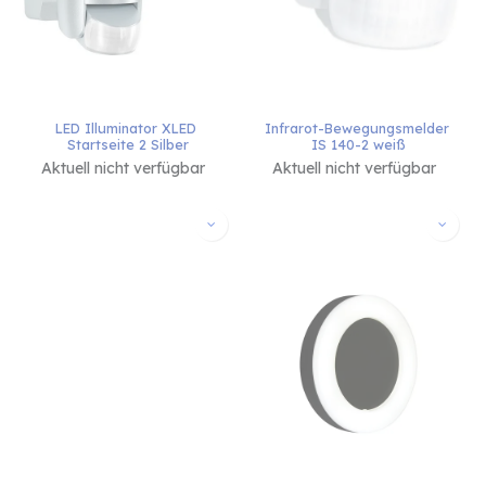
LED Illuminator XLED 
Infrarot-Bewegungsmelder 
Startseite 2 Silber
IS 140-2 weiß
Aktuell nicht verfügbar
Aktuell nicht verfügbar