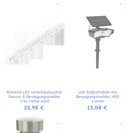
Batterie LED Unterbauleuchte 
LED Solarstrahler mit 
Sensor & Bewegungsmelder 
Bewegungsmelder, 400 
1 W, Farbe weiß
Lumen
23,98
€
13,08
€