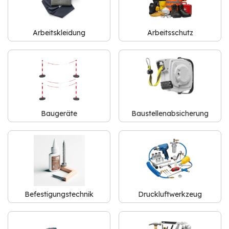
Arbeitskleidung
Arbeitsschutz
Baugeräte
Baustellenabsicherung
Befestigungstechnik
Druckluftwerkzeug