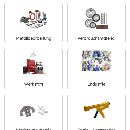
Metallbearbeitung
Verbrauchsmaterial
Werkstatt
Industrie