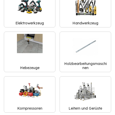
Elektrowerkzeug
Handwerkzeug
Holzbearbeitungsmaschi
Hebezeuge
nen
Kompressoren
Leitern und Gerüste