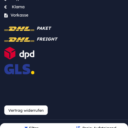
Klarna
Vorkasse
PAKET
FREIGHT
Vertrag widerrufen