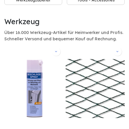
Werkzeugzubehör
Tools - Accessories
Werkzeug
Über 16.000 Werkzeug-Artikel für Heimwerker und Profis.
Schneller Versand und bequemer Kauf auf Rechnung.