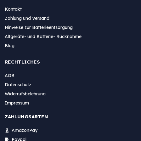
Kontakt
Zahlung und Versand
Hinweise zur Batterieentsorgung
Altgeräte- und Batterie- Rücknahme
Blog
RECHTLICHES
AGB
Datenschutz
Widerrufsbelehrung
Impressum
ZAHLUNGSARTEN
AmazonPay
Paypal