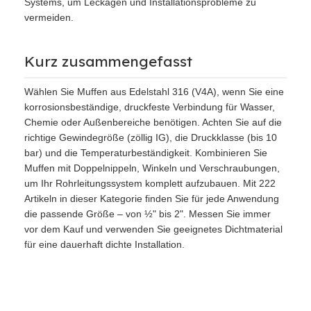
Systems, um Leckagen und Installationsprobleme zu
vermeiden.
Kurz zusammengefasst
Wählen Sie Muffen aus Edelstahl 316 (V4A), wenn Sie eine
korrosionsbeständige, druckfeste Verbindung für Wasser,
Chemie oder Außenbereiche benötigen. Achten Sie auf die
richtige Gewindegröße (zöllig IG), die Druckklasse (bis 10
bar) und die Temperaturbeständigkeit. Kombinieren Sie
Muffen mit Doppelnippeln, Winkeln und Verschraubungen,
um Ihr Rohrleitungssystem komplett aufzubauen. Mit 222
Artikeln in dieser Kategorie finden Sie für jede Anwendung
die passende Größe – von ½" bis 2". Messen Sie immer
vor dem Kauf und verwenden Sie geeignetes Dichtmaterial
für eine dauerhaft dichte Installation.