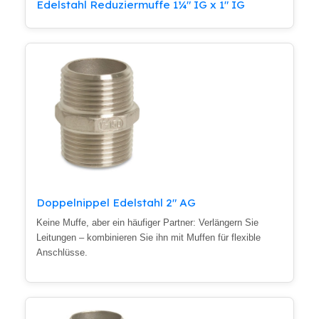
Edelstahl Reduziermuffe 1¼" IG x 1" IG
Doppelnippel Edelstahl 2" AG
Keine Muffe, aber ein häufiger Partner: Verlängern Sie
Leitungen – kombinieren Sie ihn mit Muffen für flexible
Anschlüsse.