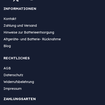
INFORMATIONEN
Kontakt
Zahlung und Versand
Hinweise zur Batterieentsorgung
Altgeräte- und Batterie- Rücknahme
Blog
RECHTLICHES
AGB
Datenschutz
Widerrufsbelehrung
Impressum
ZAHLUNGSARTEN