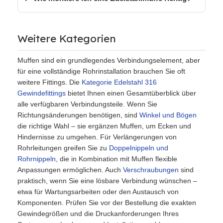
Weitere Kategorien
Muffen sind ein grundlegendes Verbindungselement, aber
für eine vollständige Rohrinstallation brauchen Sie oft
weitere Fittings. Die
Kategorie Edelstahl 316
Gewindefittings
bietet Ihnen einen Gesamtüberblick über
alle verfügbaren Verbindungsteile. Wenn Sie
Richtungsänderungen benötigen, sind
Winkel und Bögen
die richtige Wahl – sie ergänzen Muffen, um Ecken und
Hindernisse zu umgehen. Für Verlängerungen von
Rohrleitungen greifen Sie zu
Doppelnippeln und
Rohrnippeln
, die in Kombination mit Muffen flexible
Anpassungen ermöglichen. Auch
Verschraubungen
sind
praktisch, wenn Sie eine lösbare Verbindung wünschen –
etwa für Wartungsarbeiten oder den Austausch von
Komponenten. Prüfen Sie vor der Bestellung die exakten
Gewindegrößen und die Druckanforderungen Ihres