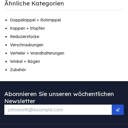
Ähnliche Kategorien
Doppelnippel + Rohrnippel
Kappen + Stopfen
Reduzierstücke
Verschraubungen
Verteiler + Wandhalterungen
Winkel + Bögen
Zubehör
Abonnieren Sie unseren wöchentlichen
Newsletter