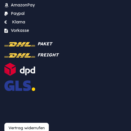
AmazonPay
Paypal
Klarna
Vorkasse
PAKET
FREIGHT
Vertrag widerrufen