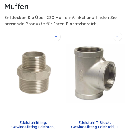
Muffen
Entdecken Sie Über 220 Muffen-Artikel und finden Sie
passende Produkte für Ihren Einsatzbereich.
Edelstahlfitting, 
Edelstahl T-Stück, 
Gewindefitting Edelstahl, 
Gewindefitting Edelstahl, 1 