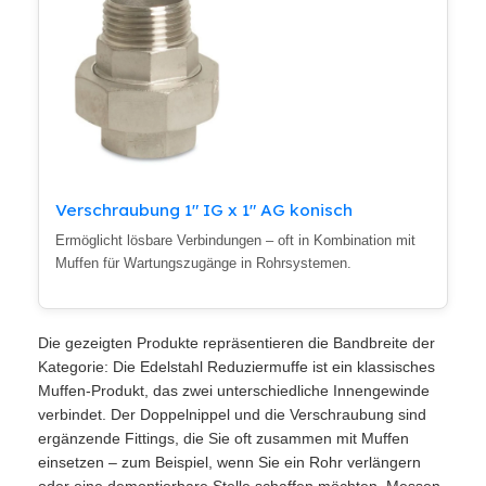
Verschraubung 1" IG x 1" AG konisch
Ermöglicht lösbare Verbindungen – oft in Kombination mit
Muffen für Wartungszugänge in Rohrsystemen.
Die gezeigten Produkte repräsentieren die Bandbreite der
Kategorie: Die Edelstahl Reduziermuffe ist ein klassisches
Muffen-Produkt, das zwei unterschiedliche Innengewinde
verbindet. Der Doppelnippel und die Verschraubung sind
ergänzende Fittings, die Sie oft zusammen mit Muffen
einsetzen – zum Beispiel, wenn Sie ein Rohr verlängern