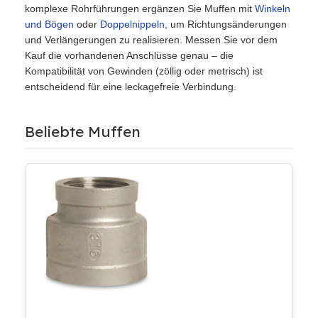
komplexe Rohrführungen ergänzen Sie Muffen mit
Winkeln
und Bögen
oder
Doppelnippeln
, um Richtungsänderungen
und Verlängerungen zu realisieren. Messen Sie vor dem
Kauf die vorhandenen Anschlüsse genau – die
Kompatibilität von Gewinden (zöllig oder metrisch) ist
entscheidend für eine leckagefreie Verbindung.
Beliebte Muffen