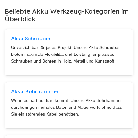
Beliebte Akku Werkzeug-Kategorien im
Überblick
Akku Schrauber
Unverzichtbar für jedes Projekt: Unsere Akku Schrauber
bieten maximale Flexibilität und Leistung für präzises
Schrauben und Bohren in Holz, Metall und Kunststoff.
Akku Bohrhammer
Wenn es hart auf hart kommt: Unsere Akku Bohrhämmer
durchdringen mühelos Beton und Mauerwerk, ohne dass
Sie ein störendes Kabel benötigen.