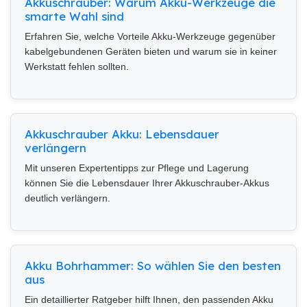
Akkuschrauber: Warum Akku-Werkzeuge die
smarte Wahl sind
Erfahren Sie, welche Vorteile Akku-Werkzeuge gegenüber
kabelgebundenen Geräten bieten und warum sie in keiner
Werkstatt fehlen sollten.
Akkuschrauber Akku: Lebensdauer
verlängern
Mit unseren Expertentipps zur Pflege und Lagerung
können Sie die Lebensdauer Ihrer Akkuschrauber-Akkus
deutlich verlängern.
Akku Bohrhammer: So wählen Sie den besten
aus
Ein detaillierter Ratgeber hilft Ihnen, den passenden Akku