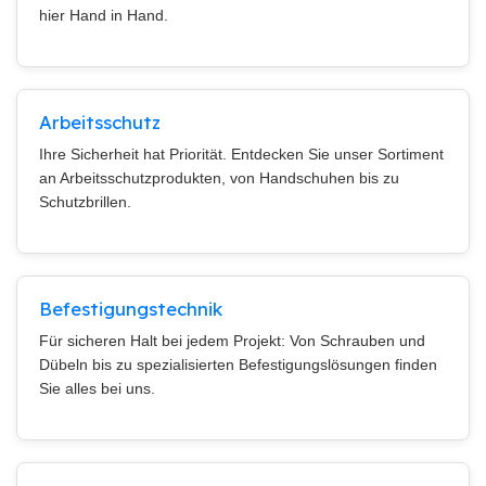
hier Hand in Hand.
Arbeitsschutz
Ihre Sicherheit hat Priorität. Entdecken Sie unser Sortiment
an Arbeitsschutzprodukten, von Handschuhen bis zu
Schutzbrillen.
Befestigungstechnik
Für sicheren Halt bei jedem Projekt: Von Schrauben und
Dübeln bis zu spezialisierten Befestigungslösungen finden
Sie alles bei uns.