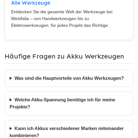
Alle Werkzeuge
Entdecken Sie die gesamte Welt der Werkzeuge bei
Westfalia – von Handwerkzeugen bis zu
Elektrowerkzeugen, für jedes Projekt das Richtige.
Häufige Fragen zu Akku Werkzeugen
Was sind die Hauptvorteile von Akku Werkzeugen?
Welche Akku-Spannung benötige ich für meine
Projekte?
Kann ich Akkus verschiedener Marken miteinander
kombinieren?