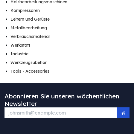
Holzbearbeitungsmaschinen
Kompressoren
Leitern und Gerüste
Metallbearbeitung
Verbrauchsmaterial
Werkstatt
Industrie
Werkzeugzubehör
Tools - Accessories
Abonnieren Sie unseren wöchentlichen
Newsletter