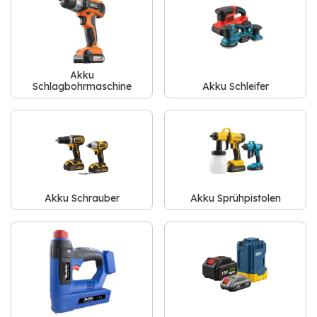
Akku
Schlagbohrmaschine
Akku Schleifer
Akku Schrauber
Akku Sprühpistolen