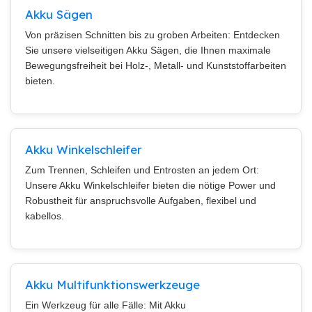
Akku Sägen
Von präzisen Schnitten bis zu groben Arbeiten: Entdecken
Sie unsere vielseitigen Akku Sägen, die Ihnen maximale
Bewegungsfreiheit bei Holz-, Metall- und Kunststoffarbeiten
bieten.
Akku Winkelschleifer
Zum Trennen, Schleifen und Entrosten an jedem Ort:
Unsere Akku Winkelschleifer bieten die nötige Power und
Robustheit für anspruchsvolle Aufgaben, flexibel und
kabellos.
Akku Multifunktionswerkzeuge
Ein Werkzeug für alle Fälle: Mit Akku