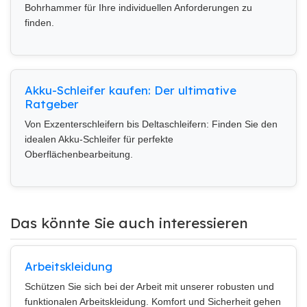
Bohrhammer für Ihre individuellen Anforderungen zu
finden.
Akku-Schleifer kaufen: Der ultimative
Ratgeber
Von Exzenterschleifern bis Deltaschleifern: Finden Sie den
idealen Akku-Schleifer für perfekte
Oberflächenbearbeitung.
Das könnte Sie auch interessieren
Arbeitskleidung
Schützen Sie sich bei der Arbeit mit unserer robusten und
funktionalen Arbeitskleidung. Komfort und Sicherheit gehen