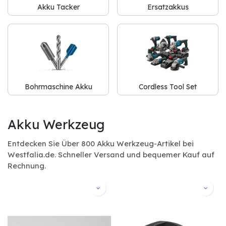
Akku Tacker
Ersatzakkus
Bohrmaschine Akku
Cordless Tool Set
Akku Werkzeug
Entdecken Sie Über 800 Akku Werkzeug-Artikel bei
Westfalia.de. Schneller Versand und bequemer Kauf auf
Rechnung.