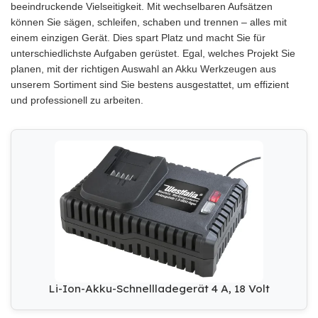
beeindruckende Vielseitigkeit. Mit wechselbaren Aufsätzen
können Sie sägen, schleifen, schaben und trennen – alles mit
einem einzigen Gerät. Dies spart Platz und macht Sie für
unterschiedlichste Aufgaben gerüstet. Egal, welches Projekt Sie
planen, mit der richtigen Auswahl an Akku Werkzeugen aus
unserem Sortiment sind Sie bestens ausgestattet, um effizient
und professionell zu arbeiten.
Li-Ion-Akku-Schnellladegerät 4 A, 18 Volt