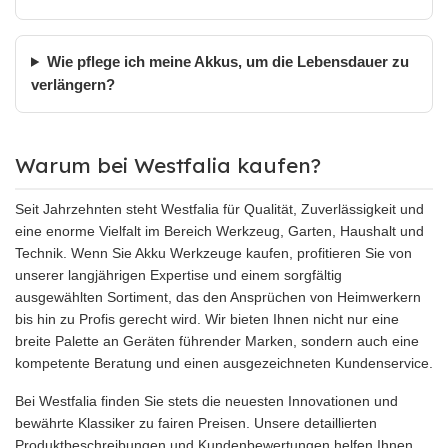
Wie pflege ich meine Akkus, um die Lebensdauer zu
verlängern?
Warum bei Westfalia kaufen?
Seit Jahrzehnten steht Westfalia für Qualität, Zuverlässigkeit und
eine enorme Vielfalt im Bereich Werkzeug, Garten, Haushalt und
Technik. Wenn Sie Akku Werkzeuge kaufen, profitieren Sie von
unserer langjährigen Expertise und einem sorgfältig
ausgewählten Sortiment, das den Ansprüchen von Heimwerkern
bis hin zu Profis gerecht wird. Wir bieten Ihnen nicht nur eine
breite Palette an Geräten führender Marken, sondern auch eine
kompetente Beratung und einen ausgezeichneten Kundenservice.
Bei Westfalia finden Sie stets die neuesten Innovationen und
bewährte Klassiker zu fairen Preisen. Unsere detaillierten
Produktbeschreibungen und Kundenbewertungen helfen Ihnen,