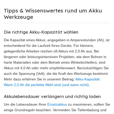
Tipps & Wissenswertes rund um Akku
Werkzeuge
Die richtige Akku-Kapazität wählen
Die Kapazität eines Akkus, angegeben in Amperestunden (Ah), ist
entscheidend für die Laufzeit Ihres Geräts. Für kleinere,
gelegentliche Arbeiten reichen oft Akkus mit 2,0 Ah aus. Bei
längeren oder leistungsintensiven Projekten, wie dem Bohren in
harte Materialien oder dem Betrieb eines Winkelschleifers, sind
Akkus mit 4,0 Ah oder mehr empfehlenswert. Berücksichtigen Sie
auch die Spannung (Volt), die die Kraft des Werkzeugs bestimmt.
Mehr dazu erfahren Sie in unserem Beitrag:
Akku-Kapazität:
Wann 2,0 Ah die perfekte Wahl sind (und wann nicht)
.
Akkulebensdauer verlängern und richtig laden
Um die Lebensdauer Ihrer
Ersatzakkus
zu maximieren, sollten Sie
einige Grundregeln beachten. Vermeiden Sie Tiefentladung und