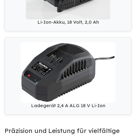
Li-Ion-Akku, 18 Volt, 2,0 Ah
Ladegerät 2,4 A ALG 18 V Li-Ion
Präzision und Leistung für vielfältige