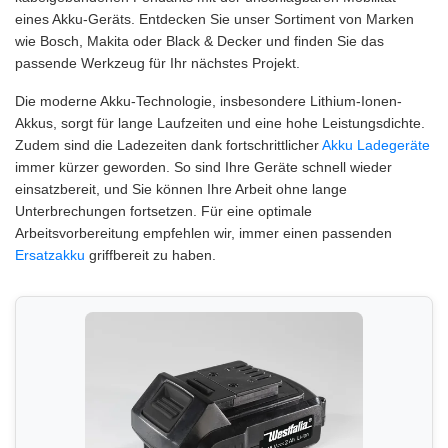
eines Akku-Geräts. Entdecken Sie unser Sortiment von Marken
wie Bosch, Makita oder Black & Decker und finden Sie das
passende Werkzeug für Ihr nächstes Projekt.
Die moderne Akku-Technologie, insbesondere Lithium-Ionen-
Akkus, sorgt für lange Laufzeiten und eine hohe Leistungsdichte.
Zudem sind die Ladezeiten dank fortschrittlicher
Akku Ladegeräte
immer kürzer geworden. So sind Ihre Geräte schnell wieder
einsatzbereit, und Sie können Ihre Arbeit ohne lange
Unterbrechungen fortsetzen. Für eine optimale
Arbeitsvorbereitung empfehlen wir, immer einen passenden
Ersatzakku
griffbereit zu haben.