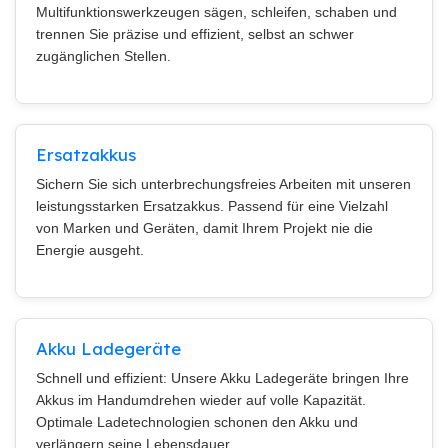
Multifunktionswerkzeugen sägen, schleifen, schaben und
trennen Sie präzise und effizient, selbst an schwer
zugänglichen Stellen.
Ersatzakkus
Sichern Sie sich unterbrechungsfreies Arbeiten mit unseren
leistungsstarken Ersatzakkus. Passend für eine Vielzahl
von Marken und Geräten, damit Ihrem Projekt nie die
Energie ausgeht.
Akku Ladegeräte
Schnell und effizient: Unsere Akku Ladegeräte bringen Ihre
Akkus im Handumdrehen wieder auf volle Kapazität.
Optimale Ladetechnologien schonen den Akku und
verlängern seine Lebensdauer.