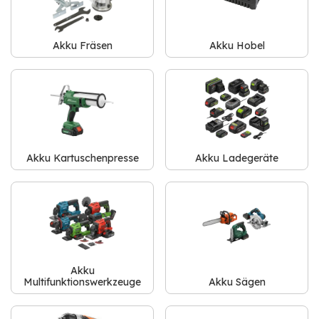
Akku Fräsen
Akku Hobel
Akku Kartuschenpresse
Akku Ladegeräte
Akku
Multifunktionswerkzeuge
Akku Sägen