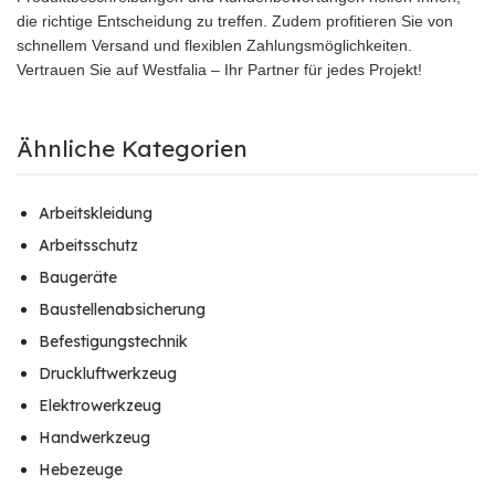
die richtige Entscheidung zu treffen. Zudem profitieren Sie von
schnellem Versand und flexiblen Zahlungsmöglichkeiten.
Vertrauen Sie auf Westfalia – Ihr Partner für jedes Projekt!
Ähnliche Kategorien
Arbeitskleidung
Arbeitsschutz
Baugeräte
Baustellenabsicherung
Befestigungstechnik
Druckluftwerkzeug
Elektrowerkzeug
Handwerkzeug
Hebezeuge