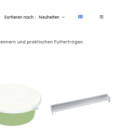
Sortieren nach :
Neuheiten
reimern und praktischen Futtertrögen.