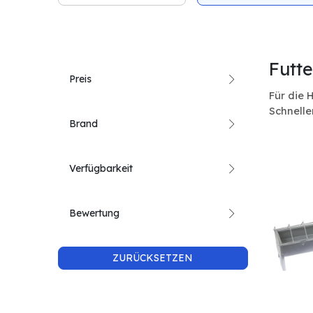
Futte
Preis
Für die 
Schnell
Brand
Verfügbarkeit
Bewertung
ZURÜCKSETZEN