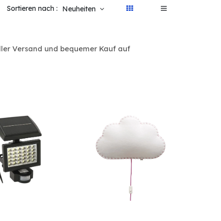
Sortieren nach :
Neuheiten
eller Versand und bequemer Kauf auf