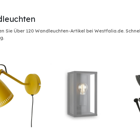
leuchten
n Sie Über 120 Wandleuchten-Artikel bei Westfalia.de. Schn
g.