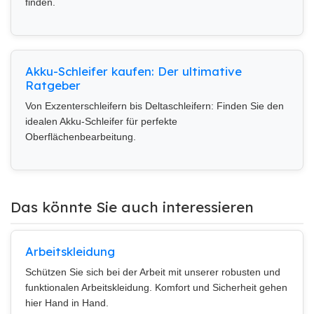
finden.
Akku-Schleifer kaufen: Der ultimative
Ratgeber
Von Exzenterschleifern bis Deltaschleifern: Finden Sie den
idealen Akku-Schleifer für perfekte
Oberflächenbearbeitung.
Das könnte Sie auch interessieren
Arbeitskleidung
Schützen Sie sich bei der Arbeit mit unserer robusten und
funktionalen Arbeitskleidung. Komfort und Sicherheit gehen
hier Hand in Hand.