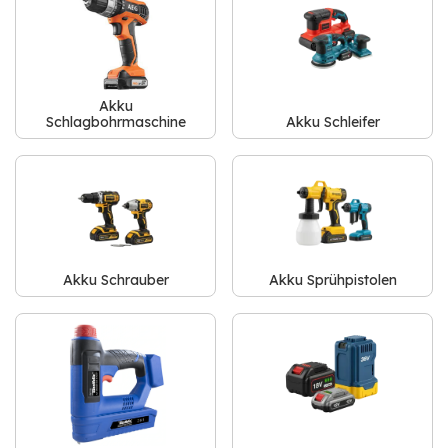
Akku
Schlagbohrmaschine
Akku Schleifer
Akku Schrauber
Akku Sprühpistolen