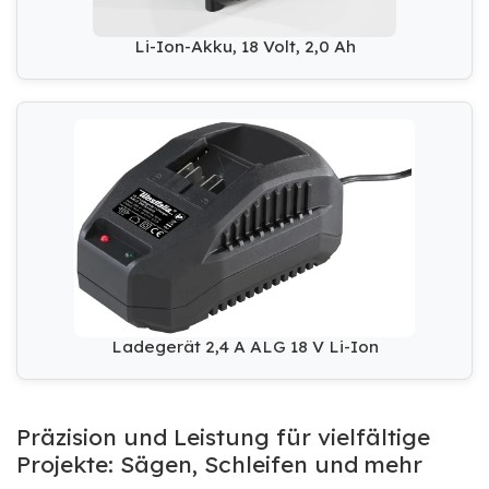
Li-Ion-Akku, 18 Volt, 2,0 Ah
Ladegerät 2,4 A ALG 18 V Li-Ion
Präzision und Leistung für vielfältige
Projekte: Sägen, Schleifen und mehr