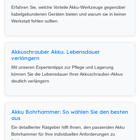
Erfahren Sie, welche Vorteile Akku-Werkzeuge gegenüber
kabelgebundenen Geräten bieten und warum sie in keiner
Werkstatt fehlen sollten.
Akkuschrauber Akku: Lebensdauer
verlängern
Mit unseren Expertentipps zur Pflege und Lagerung
können Sie die Lebensdauer Ihrer Akkuschrauber-Akkus
deutlich verlängern.
Akku Bohrhammer: So wählen Sie den besten
aus
Ein detaillierter Ratgeber hilft Ihnen, den passenden Akku
Bohrhammer für Ihre individuellen Anforderungen zu