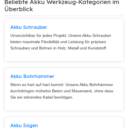
Beliebte Akku Werkzeug-Kategorien im
Überblick
Akku Schrauber
Unverzichtbar für jedes Projekt: Unsere Akku Schrauber
bieten maximale Flexibilität und Leistung für präzises
Schrauben und Bohren in Holz, Metall und Kunststoff.
Akku Bohrhammer
Wenn es hart auf hart kommt: Unsere Akku Bohrhämmer
durchdringen mühelos Beton und Mauerwerk, ohne dass
Sie ein störendes Kabel benötigen.
Akku Sägen