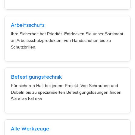
Arbeitsschutz
Ihre Sicherheit hat Priorität. Entdecken Sie unser Sortiment
an Arbeitsschutzprodukten, von Handschuhen bis zu
Schutzbrillen.
Befestigungstechnik
Für sicheren Halt bei jedem Projekt: Von Schrauben und
Dübeln bis zu spezialisierten Befestigungslösungen finden
Sie alles bei uns.
Alle Werkzeuge