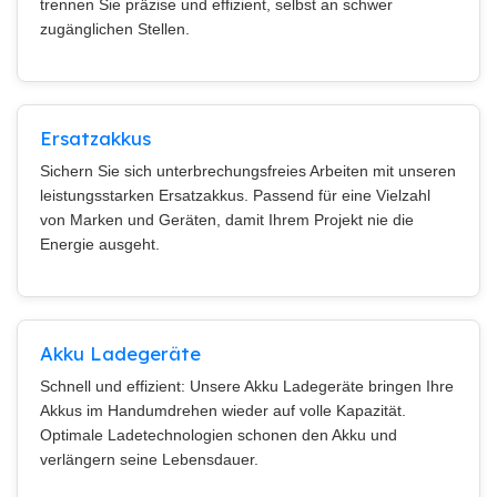
trennen Sie präzise und effizient, selbst an schwer
zugänglichen Stellen.
Ersatzakkus
Sichern Sie sich unterbrechungsfreies Arbeiten mit unseren
leistungsstarken Ersatzakkus. Passend für eine Vielzahl
von Marken und Geräten, damit Ihrem Projekt nie die
Energie ausgeht.
Akku Ladegeräte
Schnell und effizient: Unsere Akku Ladegeräte bringen Ihre
Akkus im Handumdrehen wieder auf volle Kapazität.
Optimale Ladetechnologien schonen den Akku und
verlängern seine Lebensdauer.