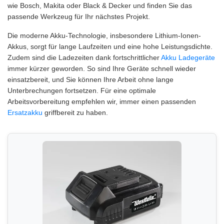
wie Bosch, Makita oder Black & Decker und finden Sie das
passende Werkzeug für Ihr nächstes Projekt.
Die moderne Akku-Technologie, insbesondere Lithium-Ionen-
Akkus, sorgt für lange Laufzeiten und eine hohe Leistungsdichte.
Zudem sind die Ladezeiten dank fortschrittlicher
Akku Ladegeräte
immer kürzer geworden. So sind Ihre Geräte schnell wieder
einsatzbereit, und Sie können Ihre Arbeit ohne lange
Unterbrechungen fortsetzen. Für eine optimale
Arbeitsvorbereitung empfehlen wir, immer einen passenden
Ersatzakku
griffbereit zu haben.