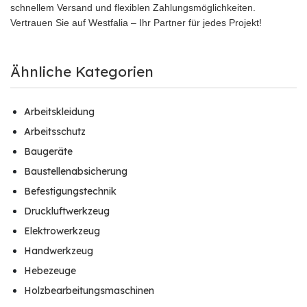
schnellem Versand und flexiblen Zahlungsmöglichkeiten.
Vertrauen Sie auf Westfalia – Ihr Partner für jedes Projekt!
Ähnliche Kategorien
Arbeitskleidung
Arbeitsschutz
Baugeräte
Baustellenabsicherung
Befestigungstechnik
Druckluftwerkzeug
Elektrowerkzeug
Handwerkzeug
Hebezeuge
Holzbearbeitungsmaschinen