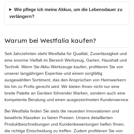
Wie pflege ich meine Akkus, um die Lebensdauer zu
verlängern?
Warum bei Westfalia kaufen?
Seit Jahrzehnten steht Westfalia für Qualität, Zuverlässigkeit und
eine enorme Vielfalt im Bereich Werkzeug, Garten, Haushalt und
Technik. Wenn Sie Akku Werkzeuge kaufen, profitieren Sie von
unserer langjährigen Expertise und einem sorgfältig
ausgewählten Sortiment, das den Ansprüchen von Heimwerkern
bis hin zu Profis gerecht wird. Wir bieten Ihnen nicht nur eine
breite Palette an Geräten führender Marken, sondern auch eine
kompetente Beratung und einen ausgezeichneten Kundenservice.
Bei Westfalia finden Sie stets die neuesten Innovationen und
bewährte Klassiker zu fairen Preisen. Unsere detaillierten
Produktbeschreibungen und Kundenbewertungen helfen Ihnen,
die richtige Entscheidung zu treffen. Zudem profitieren Sie von