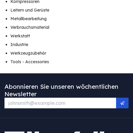
Kompressoren
Leitern und Gerüste
Metallbearbeitung
Verbrauchsmaterial
Werkstatt
Industrie
Werkzeugzubehör
Tools - Accessories
Abonnieren Sie unseren wöchentlichen
Newsletter