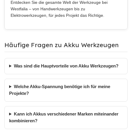
Entdecken Sie die gesamte Welt der Werkzeuge bei
Westfalia – von Handwerkzeugen bis zu
Elektrowerkzeugen, für jedes Projekt das Richtige.
Häufige Fragen zu Akku Werkzeugen
Was sind die Hauptvorteile von Akku Werkzeugen?
Welche Akku-Spannung benötige ich für meine
Projekte?
Kann ich Akkus verschiedener Marken miteinander
kombinieren?