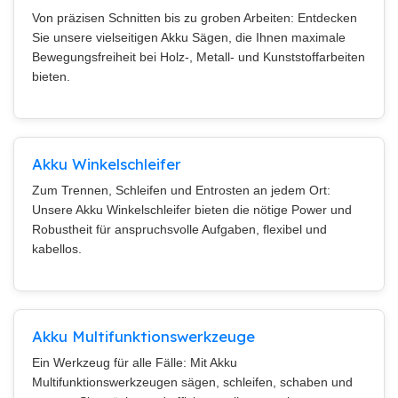
Von präzisen Schnitten bis zu groben Arbeiten: Entdecken
Sie unsere vielseitigen Akku Sägen, die Ihnen maximale
Bewegungsfreiheit bei Holz-, Metall- und Kunststoffarbeiten
bieten.
Akku Winkelschleifer
Zum Trennen, Schleifen und Entrosten an jedem Ort:
Unsere Akku Winkelschleifer bieten die nötige Power und
Robustheit für anspruchsvolle Aufgaben, flexibel und
kabellos.
Akku Multifunktionswerkzeuge
Ein Werkzeug für alle Fälle: Mit Akku
Multifunktionswerkzeugen sägen, schleifen, schaben und