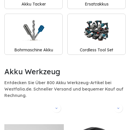
Akku Tacker
Ersatzakkus
Bohrmaschine Akku
Cordless Tool Set
Akku Werkzeug
Entdecken Sie Über 800 Akku Werkzeug-Artikel bei
Westfalia.de. Schneller Versand und bequemer Kauf auf
Rechnung.