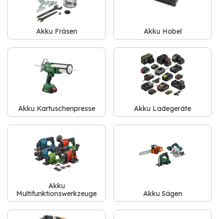
Akku Fräsen
Akku Hobel
Akku Kartuschenpresse
Akku Ladegeräte
Akku
Multifunktionswerkzeuge
Akku Sägen