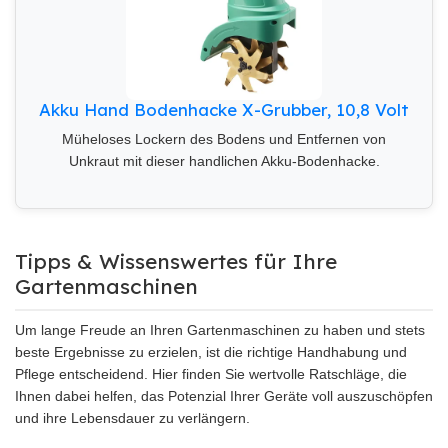
Akku Hand Bodenhacke X-Grubber, 10,8 Volt
Müheloses Lockern des Bodens und Entfernen von
Unkraut mit dieser handlichen Akku-Bodenhacke.
Tipps & Wissenswertes für Ihre
Gartenmaschinen
Um lange Freude an Ihren Gartenmaschinen zu haben und stets
beste Ergebnisse zu erzielen, ist die richtige Handhabung und
Pflege entscheidend. Hier finden Sie wertvolle Ratschläge, die
Ihnen dabei helfen, das Potenzial Ihrer Geräte voll auszuschöpfen
und ihre Lebensdauer zu verlängern.