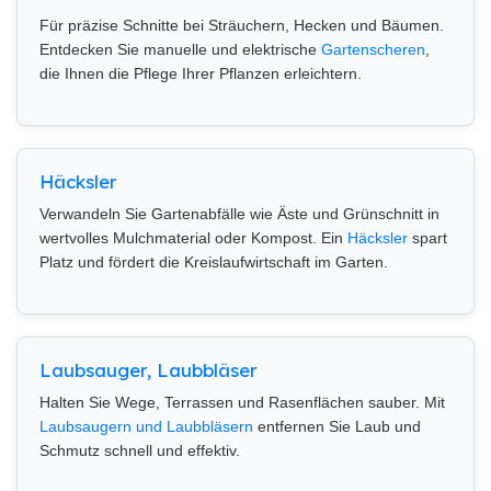
Für präzise Schnitte bei Sträuchern, Hecken und Bäumen.
Entdecken Sie manuelle und elektrische
Gartenscheren
,
die Ihnen die Pflege Ihrer Pflanzen erleichtern.
Häcksler
Verwandeln Sie Gartenabfälle wie Äste und Grünschnitt in
wertvolles Mulchmaterial oder Kompost. Ein
Häcksler
spart
Platz und fördert die Kreislaufwirtschaft im Garten.
Laubsauger, Laubbläser
Halten Sie Wege, Terrassen und Rasenflächen sauber. Mit
Laubsaugern und Laubbläsern
entfernen Sie Laub und
Schmutz schnell und effektiv.