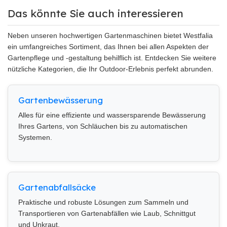
Das könnte Sie auch interessieren
Neben unseren hochwertigen Gartenmaschinen bietet Westfalia
ein umfangreiches Sortiment, das Ihnen bei allen Aspekten der
Gartenpflege und -gestaltung behilflich ist. Entdecken Sie weitere
nützliche Kategorien, die Ihr Outdoor-Erlebnis perfekt abrunden.
Gartenbewässerung
Alles für eine effiziente und wassersparende Bewässerung
Ihres Gartens, von Schläuchen bis zu automatischen
Systemen.
Gartenabfallsäcke
Praktische und robuste Lösungen zum Sammeln und
Transportieren von Gartenabfällen wie Laub, Schnittgut
und Unkraut.