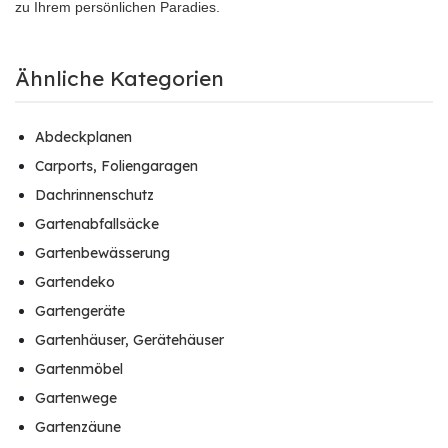
zu Ihrem persönlichen Paradies.
Ähnliche Kategorien
Abdeckplanen
Carports, Foliengaragen
Dachrinnenschutz
Gartenabfallsäcke
Gartenbewässerung
Gartendeko
Gartengeräte
Gartenhäuser, Gerätehäuser
Gartenmöbel
Gartenwege
Gartenzäune