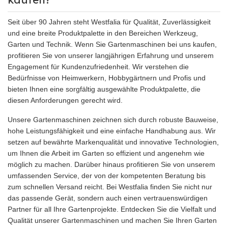
Seit über 90 Jahren steht Westfalia für Qualität, Zuverlässigkeit
und eine breite Produktpalette in den Bereichen Werkzeug,
Garten und Technik. Wenn Sie Gartenmaschinen bei uns kaufen,
profitieren Sie von unserer langjährigen Erfahrung und unserem
Engagement für Kundenzufriedenheit. Wir verstehen die
Bedürfnisse von Heimwerkern, Hobbygärtnern und Profis und
bieten Ihnen eine sorgfältig ausgewählte Produktpalette, die
diesen Anforderungen gerecht wird.
Unsere Gartenmaschinen zeichnen sich durch robuste Bauweise,
hohe Leistungsfähigkeit und eine einfache Handhabung aus. Wir
setzen auf bewährte Markenqualität und innovative Technologien,
um Ihnen die Arbeit im Garten so effizient und angenehm wie
möglich zu machen. Darüber hinaus profitieren Sie von unserem
umfassenden Service, der von der kompetenten Beratung bis
zum schnellen Versand reicht. Bei Westfalia finden Sie nicht nur
das passende Gerät, sondern auch einen vertrauenswürdigen
Partner für all Ihre Gartenprojekte. Entdecken Sie die Vielfalt und
Qualität unserer Gartenmaschinen und machen Sie Ihren Garten