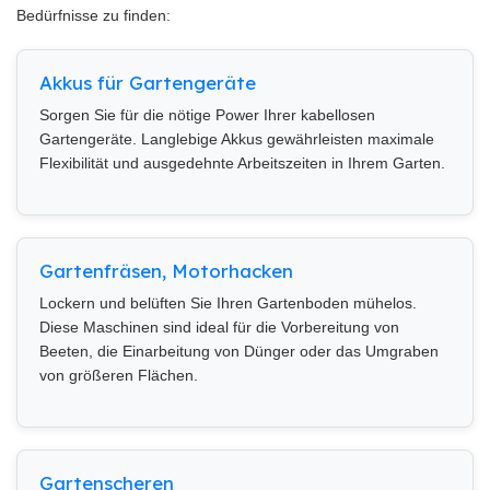
Bedürfnisse zu finden:
Akkus für Gartengeräte
Sorgen Sie für die nötige Power Ihrer kabellosen
Gartengeräte. Langlebige Akkus gewährleisten maximale
Flexibilität und ausgedehnte Arbeitszeiten in Ihrem Garten.
Gartenfräsen, Motorhacken
Lockern und belüften Sie Ihren Gartenboden mühelos.
Diese Maschinen sind ideal für die Vorbereitung von
Beeten, die Einarbeitung von Dünger oder das Umgraben
von größeren Flächen.
Gartenscheren