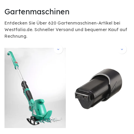
Gartenmaschinen
Entdecken Sie Über 620 Gartenmaschinen-Artikel bei
Westfalia.de. Schneller Versand und bequemer Kauf auf
Rechnung.