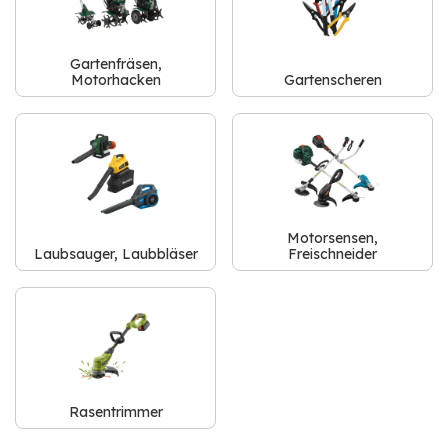
Gartenfräsen,
Motorhacken
Gartenscheren
Motorsensen,
Laubsauger, Laubbläser
Freischneider
Rasentrimmer