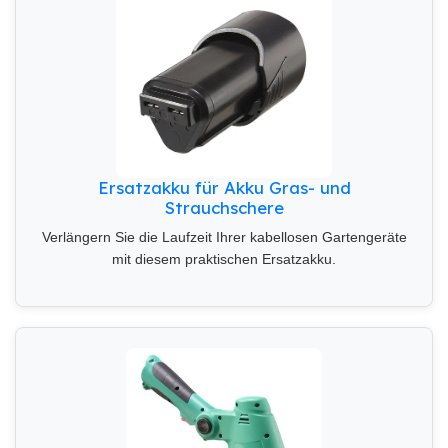
Ersatzakku für Akku Gras- und
Strauchschere
Verlängern Sie die Laufzeit Ihrer kabellosen Gartengeräte
mit diesem praktischen Ersatzakku.