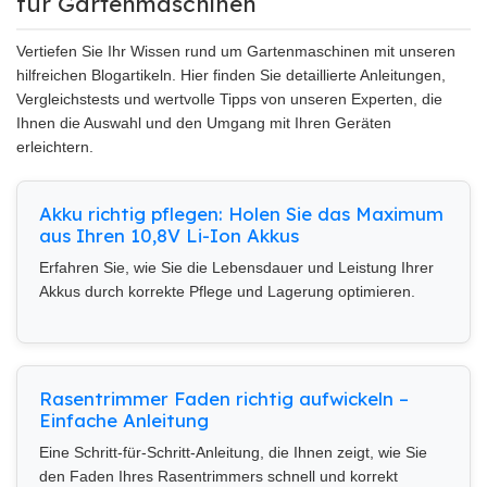
für Gartenmaschinen
Vertiefen Sie Ihr Wissen rund um Gartenmaschinen mit unseren
hilfreichen Blogartikeln. Hier finden Sie detaillierte Anleitungen,
Vergleichstests und wertvolle Tipps von unseren Experten, die
Ihnen die Auswahl und den Umgang mit Ihren Geräten
erleichtern.
Akku richtig pflegen: Holen Sie das Maximum
aus Ihren 10,8V Li-Ion Akkus
Erfahren Sie, wie Sie die Lebensdauer und Leistung Ihrer
Akkus durch korrekte Pflege und Lagerung optimieren.
Rasentrimmer Faden richtig aufwickeln –
Einfache Anleitung
Eine Schritt-für-Schritt-Anleitung, die Ihnen zeigt, wie Sie
den Faden Ihres Rasentrimmers schnell und korrekt