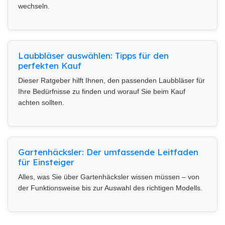
wechseln.
Laubbläser auswählen: Tipps für den
perfekten Kauf
Dieser Ratgeber hilft Ihnen, den passenden Laubbläser für
Ihre Bedürfnisse zu finden und worauf Sie beim Kauf
achten sollten.
Gartenhäcksler: Der umfassende Leitfaden
für Einsteiger
Alles, was Sie über Gartenhäcksler wissen müssen – von
der Funktionsweise bis zur Auswahl des richtigen Modells.