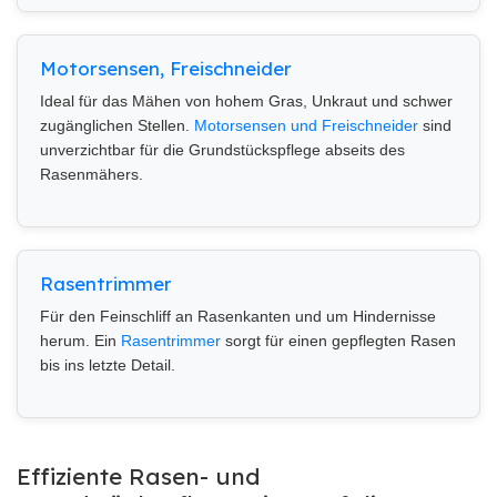
Motorsensen, Freischneider
Ideal für das Mähen von hohem Gras, Unkraut und schwer
zugänglichen Stellen.
Motorsensen und Freischneider
sind
unverzichtbar für die Grundstückspflege abseits des
Rasenmähers.
Rasentrimmer
Für den Feinschliff an Rasenkanten und um Hindernisse
herum. Ein
Rasentrimmer
sorgt für einen gepflegten Rasen
bis ins letzte Detail.
Effiziente Rasen- und