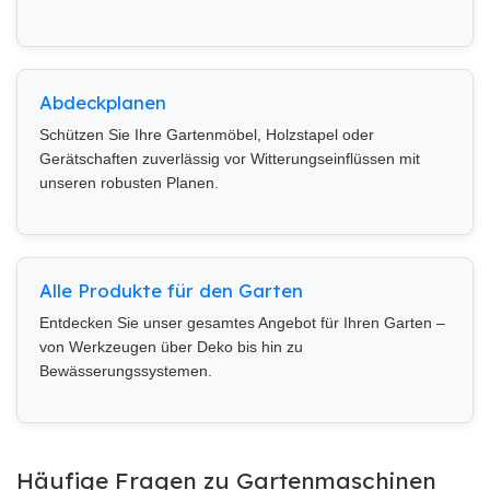
Abdeckplanen
Schützen Sie Ihre Gartenmöbel, Holzstapel oder
Gerätschaften zuverlässig vor Witterungseinflüssen mit
unseren robusten Planen.
Alle Produkte für den Garten
Entdecken Sie unser gesamtes Angebot für Ihren Garten –
von Werkzeugen über Deko bis hin zu
Bewässerungssystemen.
Häufige Fragen zu Gartenmaschinen