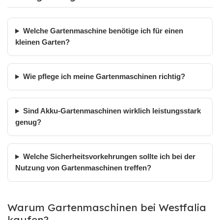
Welche Gartenmaschine benötige ich für einen
kleinen Garten?
Wie pflege ich meine Gartenmaschinen richtig?
Sind Akku-Gartenmaschinen wirklich leistungsstark
genug?
Welche Sicherheitsvorkehrungen sollte ich bei der
Nutzung von Gartenmaschinen treffen?
Warum Gartenmaschinen bei Westfalia
kaufen?