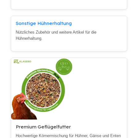
Sonstige Hühnerhaltung
Nützliches Zubehör und weitere Artikel für die
Hühnerhaltung.
Premium Geflügelfutter
Hochwertige Körnermischung für Hühner, Gänse und Enten