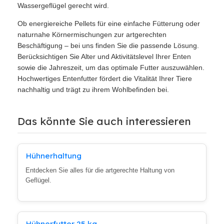
Wassergeflügel gerecht wird.
Ob energiereiche Pellets für eine einfache Fütterung oder
naturnahe Körnermischungen zur artgerechten
Beschäftigung – bei uns finden Sie die passende Lösung.
Berücksichtigen Sie Alter und Aktivitätslevel Ihrer Enten
sowie die Jahreszeit, um das optimale Futter auszuwählen.
Hochwertiges Entenfutter fördert die Vitalität Ihrer Tiere
nachhaltig und trägt zu ihrem Wohlbefinden bei.
Das könnte Sie auch interessieren
Hühnerhaltung
Entdecken Sie alles für die artgerechte Haltung von
Geflügel.
Hühnerfutter 25 kg