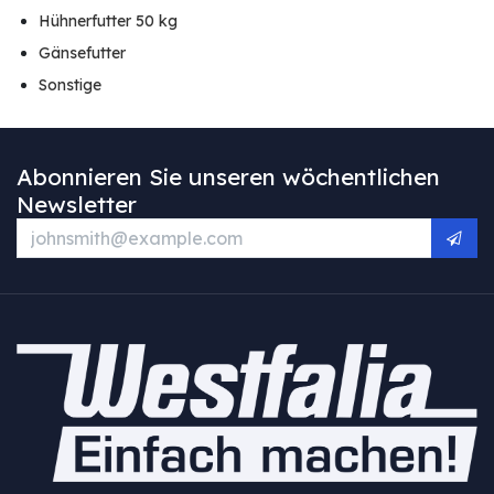
Hühnerfutter 50 kg
Gänsefutter
Sonstige
Abonnieren Sie unseren wöchentlichen
Newsletter