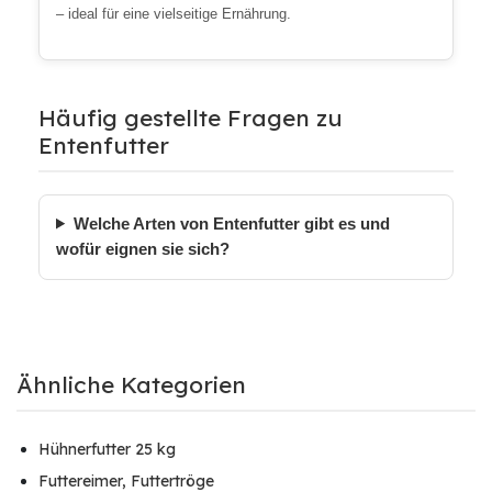
– ideal für eine vielseitige Ernährung.
Häufig gestellte Fragen zu
Entenfutter
Welche Arten von Entenfutter gibt es und
wofür eignen sie sich?
Ähnliche Kategorien
Hühnerfutter 25 kg
Futtereimer, Futtertröge