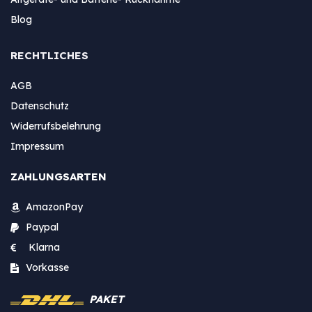
Blog
RECHTLICHES
AGB
Datenschutz
Widerrufsbelehrung
Impressum
ZAHLUNGSARTEN
AmazonPay
Paypal
Klarna
Vorkasse
PAKET