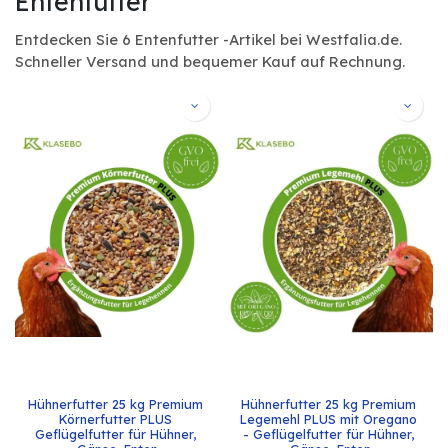
Entenfutter
Entdecken Sie 6 Entenfutter -Artikel bei Westfalia.de.
Schneller Versand und bequemer Kauf auf Rechnung.
Hühnerfutter 25 kg Premium 
Hühnerfutter 25 kg Premium 
Körnerfutter PLUS 
Legemehl PLUS mit Oregano 
Geflügelfutter für Hühner, 
- Geflügelfutter für Hühner, 