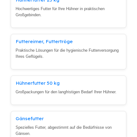
Hochwertiges Futter für Ihre Hühner in praktischen
Großgebinden.
Futtereimer, Futtertröge
Praktische Lösungen für die hygienische Futterversorgung
Ihres Geflügels.
Hühnerfutter 50 kg
Großpackungen für den langfristigen Bedarf Ihrer Hühner.
Gänsefutter
Spezielles Futter, abgestimmt auf die Bedürfnisse von
Gänsen.