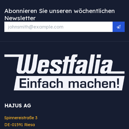
Abonnieren Sie unseren wöchentlichen
Newsletter
HAJUS AG
Spinnereistraße 3
DE-01591 Riesa