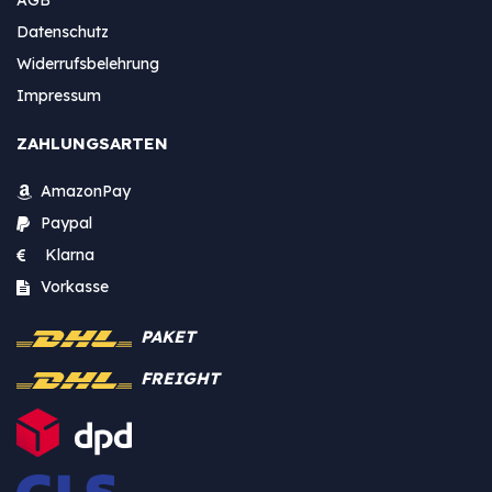
Datenschutz
Widerrufsbelehrung
Impressum
ZAHLUNGSARTEN
AmazonPay
Paypal
Klarna
Vorkasse
PAKET
FREIGHT