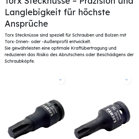
Torx Stecknüsse – Präzision und
Langlebigkeit für höchste
Ansprüche
Torx Stecknüsse sind speziell für Schrauben und Bolzen mit
Torx-Innen- oder -Außenprofil entwickelt.
Sie gewährleisten eine optimale Kraftübertragung und
reduzieren das Risiko des Abrutschens oder Beschädigens der
Schraubköpfe.