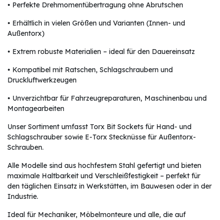
• Perfekte Drehmomentübertragung ohne Abrutschen
• Erhältlich in vielen Größen und Varianten (Innen- und
Außentorx)
• Extrem robuste Materialien – ideal für den Dauereinsatz
• Kompatibel mit Ratschen, Schlagschraubern und
Druckluftwerkzeugen
• Unverzichtbar für Fahrzeugreparaturen, Maschinenbau und
Montagearbeiten
Unser Sortiment umfasst Torx Bit Sockets für Hand- und
Schlagschrauber sowie E-Torx Stecknüsse für Außentorx-
Schrauben.
Alle Modelle sind aus hochfestem Stahl gefertigt und bieten
maximale Haltbarkeit und Verschleißfestigkeit – perfekt für
den täglichen Einsatz in Werkstätten, im Bauwesen oder in der
Industrie.
Ideal für Mechaniker, Möbelmonteure und alle, die auf