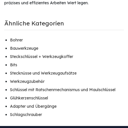
präzises und effizientes Arbeiten Wert legen.
Ähnliche Kategorien
Bohrer
Bauwerkzeuge
Steckschlüssel + Werkzeugkoffer
Bits
Stecknüsse und Werkzeugaufsätze
Werkzeugzubehör
Schlüssel mit Ratschenmechanismus und Maulschlüssel
Glühkerzenschlüssel
Adapter und Übergänge
Schlagschrauber