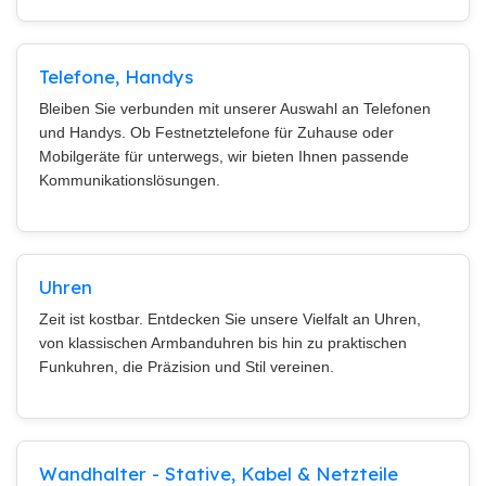
Telefone, Handys
Bleiben Sie verbunden mit unserer Auswahl an Telefonen
und Handys. Ob Festnetztelefone für Zuhause oder
Mobilgeräte für unterwegs, wir bieten Ihnen passende
Kommunikationslösungen.
Uhren
Zeit ist kostbar. Entdecken Sie unsere Vielfalt an Uhren,
von klassischen Armbanduhren bis hin zu praktischen
Funkuhren, die Präzision und Stil vereinen.
Wandhalter - Stative, Kabel & Netzteile