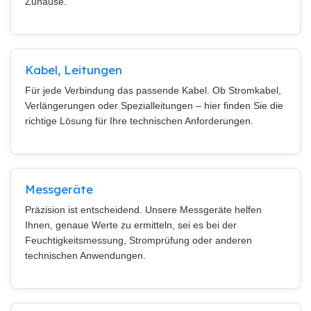
Zuhause.
Kabel, Leitungen
Für jede Verbindung das passende Kabel. Ob Stromkabel,
Verlängerungen oder Spezialleitungen – hier finden Sie die
richtige Lösung für Ihre technischen Anforderungen.
Messgeräte
Präzision ist entscheidend. Unsere Messgeräte helfen
Ihnen, genaue Werte zu ermitteln, sei es bei der
Feuchtigkeitsmessung, Stromprüfung oder anderen
technischen Anwendungen.