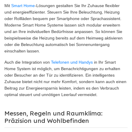
Mit
Smart Home
-Lösungen gestalten Sie Ihr Zuhause flexibler
und energieeffizienter. Steuern Sie Ihre Beleuchtung, Heizung
oder Rollläden bequem per Smartphone oder Sprachassistent.
Moderne Smart Home Systeme lassen sich modular erweitern
und an Ihre individuellen Bedürfnisse anpassen. So können Sie
beispielsweise die Heizung bereits auf dem Heimweg aktivieren
oder die Beleuchtung automatisch bei Sonnenuntergang
einschalten lassen.
Auch die Integration von
Telefonen und Handys
in Ihr Smart
Home System ist möglich, um Benachrichtigungen zu erhalten
oder Besucher an der Tür zu identifizieren. Ein intelligentes
Zuhause bietet nicht nur mehr Komfort, sondern kann auch einen
Beitrag zur Energieersparnis leisten, indem es den Verbrauch
optimal steuert und unnötigen Leerlauf vermeidet.
Messen, Regeln und Raumklima:
Präzision und Wohlbefinden