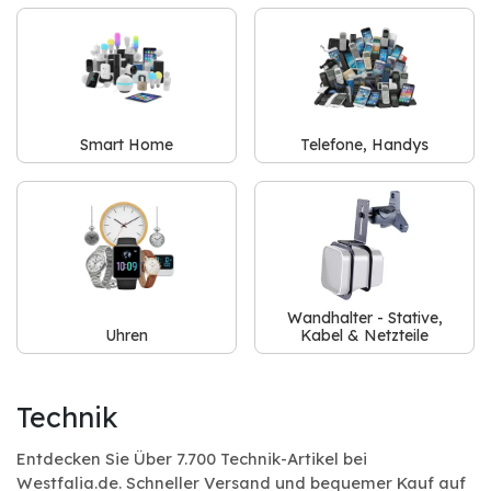
Smart Home
Telefone, Handys
Wandhalter - Stative,
Uhren
Kabel & Netzteile
Technik
Entdecken Sie Über 7.700 Technik-Artikel bei
Westfalia.de. Schneller Versand und bequemer Kauf auf