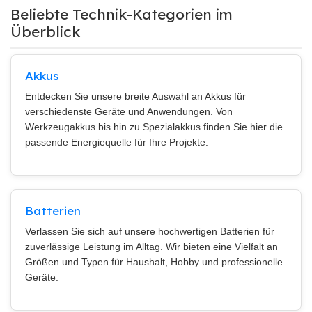
Beliebte Technik-Kategorien im
Überblick
Akkus
Entdecken Sie unsere breite Auswahl an Akkus für
verschiedenste Geräte und Anwendungen. Von
Werkzeugakkus bis hin zu Spezialakkus finden Sie hier die
passende Energiequelle für Ihre Projekte.
Batterien
Verlassen Sie sich auf unsere hochwertigen Batterien für
zuverlässige Leistung im Alltag. Wir bieten eine Vielfalt an
Größen und Typen für Haushalt, Hobby und professionelle
Geräte.