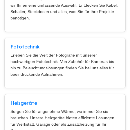
wir Ihnen eine umfassende Auswahl. Entdecken Sie Kabel,
Schalter, Steckdosen und alles, was Sie für Ihre Projekte
benötigen.
Fototechnik
Erleben Sie die Welt der Fotografie mit unserer
hochwertigen Fototechnik. Von Zubehör für Kameras bis
hin zu Beleuchtungslösungen finden Sie bei uns alles für
beeindruckende Aufnahmen.
Heizgeräte
Sorgen Sie für angenehme Wärme, wo immer Sie sie
brauchen. Unsere Heizgeräte bieten effiziente Lösungen
für Werkstatt, Garage oder als Zusatzheizung für Ihr