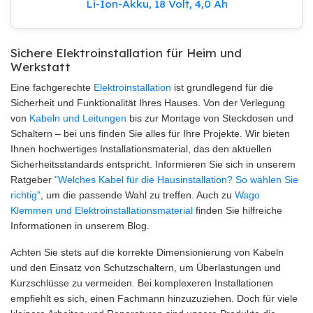
Li-Ion-Akku, 18 Volt, 4,0 Ah
Sichere Elektroinstallation für Heim und
Werkstatt
Eine fachgerechte
Elektroinstallation
ist grundlegend für die
Sicherheit und Funktionalität Ihres Hauses. Von der Verlegung
von
Kabeln und Leitungen
bis zur Montage von Steckdosen und
Schaltern – bei uns finden Sie alles für Ihre Projekte. Wir bieten
Ihnen hochwertiges Installationsmaterial, das den aktuellen
Sicherheitsstandards entspricht. Informieren Sie sich in unserem
Ratgeber
"Welches Kabel für die Hausinstallation? So wählen Sie
richtig"
, um die passende Wahl zu treffen. Auch zu
Wago
Klemmen und Elektroinstallationsmaterial
finden Sie hilfreiche
Informationen in unserem Blog.
Achten Sie stets auf die korrekte Dimensionierung von Kabeln
und den Einsatz von Schutzschaltern, um Überlastungen und
Kurzschlüsse zu vermeiden. Bei komplexeren Installationen
empfiehlt es sich, einen Fachmann hinzuzuziehen. Doch für viele