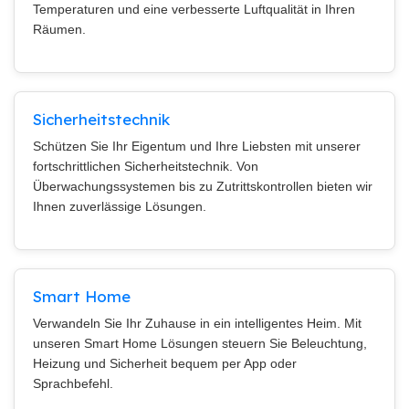
Temperaturen und eine verbesserte Luftqualität in Ihren
Räumen.
Sicherheitstechnik
Schützen Sie Ihr Eigentum und Ihre Liebsten mit unserer
fortschrittlichen Sicherheitstechnik. Von
Überwachungssystemen bis zu Zutrittskontrollen bieten wir
Ihnen zuverlässige Lösungen.
Smart Home
Verwandeln Sie Ihr Zuhause in ein intelligentes Heim. Mit
unseren Smart Home Lösungen steuern Sie Beleuchtung,
Heizung und Sicherheit bequem per App oder
Sprachbefehl.