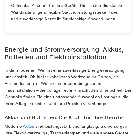
Optimales Zubehör für Ihre Geräte. Hier finden Sie stabile
Wandhalterungen, flexible Stative, leistungsstarke Kabel
und zuverlässige Netzteile für vielfältige Anwendungen.
Energie und Stromversorgung: Akkus,
Batterien und Elektroinstallation
In der modernen Welt ist eine zuverlässige Energieversorgung
unerlässlich. Ob für Ihr kabelloses Werkzeug im Garten, die
Fernbedienung im Wohnzimmer oder die gesamte
Hausinstallation – die richtige Technik macht den Unterschied. Bei
Westfalia finden Sie eine umfassende Auswahl an Lösungen, die
Ihren Alltag erleichtern und Ihre Projekte voranbringen.
Akkus und Batterien: Die Kraft für Ihre Geräte
Moderne
Akkus
sind leistungsstark und langlebig. Sie versorgen
Ihre Elektrowerkzeuge, Taschenlampen und viele andere Geräte