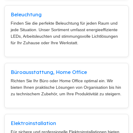
Beleuchtung
Finden Sie die perfekte Beleuchtung für jeden Raum und
jede Situation. Unser Sortiment umfasst energieeffiziente
LEDs, Arbeitsleuchten und stimmungsvolle Lichtlösungen
für Ihr Zuhause oder Ihre Werkstatt.
Büroausstattung, Home Office
Richten Sie Ihr Büro oder Home Office optimal ein. Wir
bieten Ihnen praktische Lösungen von Organisation bis hin
zu technischem Zubehör, um Ihre Produktivität zu steigern.
Elektroinstallation
Für sichere und professionelle Elektroinstallationen bieten