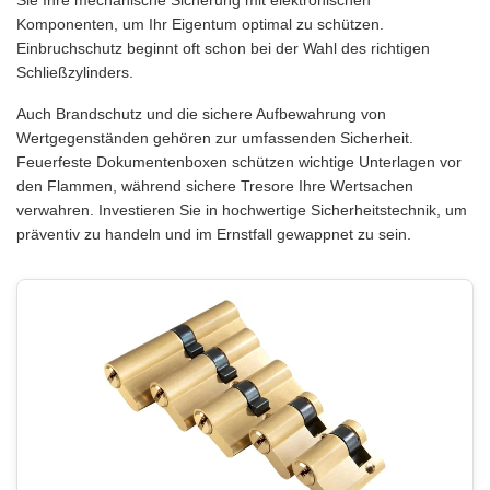
Sie Ihre mechanische Sicherung mit elektronischen
Komponenten, um Ihr Eigentum optimal zu schützen.
Einbruchschutz beginnt oft schon bei der Wahl des richtigen
Schließzylinders.
Auch Brandschutz und die sichere Aufbewahrung von
Wertgegenständen gehören zur umfassenden Sicherheit.
Feuerfeste Dokumentenboxen schützen wichtige Unterlagen vor
den Flammen, während sichere Tresore Ihre Wertsachen
verwahren. Investieren Sie in hochwertige Sicherheitstechnik, um
präventiv zu handeln und im Ernstfall gewappnet zu sein.