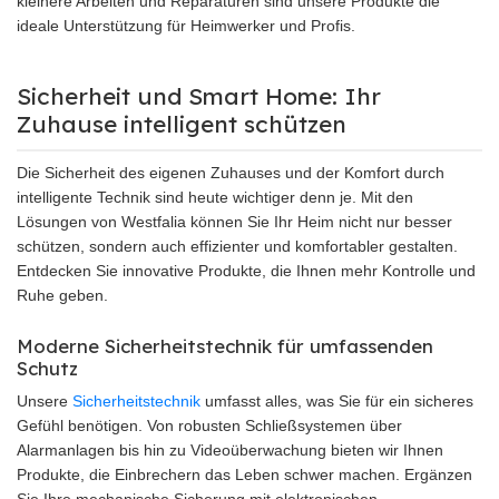
kleinere Arbeiten und Reparaturen sind unsere Produkte die
ideale Unterstützung für Heimwerker und Profis.
Sicherheit und Smart Home: Ihr
Zuhause intelligent schützen
Die Sicherheit des eigenen Zuhauses und der Komfort durch
intelligente Technik sind heute wichtiger denn je. Mit den
Lösungen von Westfalia können Sie Ihr Heim nicht nur besser
schützen, sondern auch effizienter und komfortabler gestalten.
Entdecken Sie innovative Produkte, die Ihnen mehr Kontrolle und
Ruhe geben.
Moderne Sicherheitstechnik für umfassenden
Schutz
Unsere
Sicherheitstechnik
umfasst alles, was Sie für ein sicheres
Gefühl benötigen. Von robusten Schließsystemen über
Alarmanlagen bis hin zu Videoüberwachung bieten wir Ihnen
Produkte, die Einbrechern das Leben schwer machen. Ergänzen