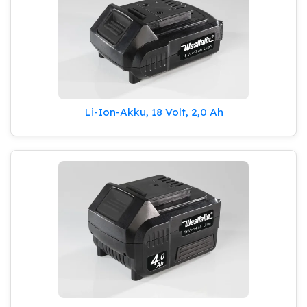
Li-Ion-Akku, 18 Volt, 2,0 Ah