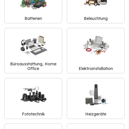
Batterien
Beleuchtung
Büroausstattung, Home
Office
Elektroinstallation
Fototechnik
Heizgeräte