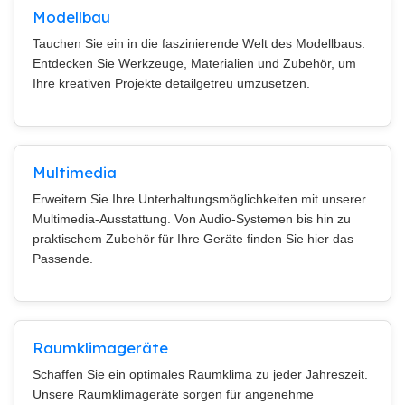
Modellbau
Tauchen Sie ein in die faszinierende Welt des Modellbaus.
Entdecken Sie Werkzeuge, Materialien und Zubehör, um
Ihre kreativen Projekte detailgetreu umzusetzen.
Multimedia
Erweitern Sie Ihre Unterhaltungsmöglichkeiten mit unserer
Multimedia-Ausstattung. Von Audio-Systemen bis hin zu
praktischem Zubehör für Ihre Geräte finden Sie hier das
Passende.
Raumklimageräte
Schaffen Sie ein optimales Raumklima zu jeder Jahreszeit.
Unsere Raumklimageräte sorgen für angenehme