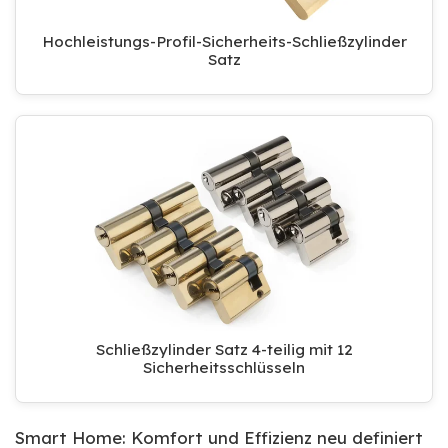
Hochleistungs-Profil-Sicherheits-Schließzylinder
Satz
Schließzylinder Satz 4-teilig mit 12
Sicherheitsschlüsseln
Smart Home: Komfort und Effizienz neu definiert