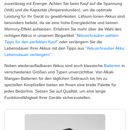
zuverlässig mit Energie. Achten Sie beim Kauf auf die Spannung
(Volt) und die Kapazität (Amperestunden), um die optimale
Leistung für Ihr Gerät zu gewährleisten. Lithium-Ionen-Akkus sind
besonders beliebt, da sie eine hohe Energiedichte und keinen
Memory-Effekt aufweisen. Erfahren Sie mehr über die Wahl des
richtigen Akkus in unserem Blogartikel
"Akkuschrauber wählen:
Tipps für den perfekten Kauf"
oder verlängern Sie die
Lebensdauer Ihrer Akkus mit den Tipps aus
"Akkuschrauber Akku:
Lebensdauer verlängern"
.
Neben wiederaufladbaren Akkus sind auch klassische
Batterien
in
verschiedenen Größen und Typen unverzichtbar. Von Alkali-
Mangan-Batterien für den täglichen Gebrauch bis hin zu
speziellen Knopfzellen bieten wir Ihnen eine breite Palette für
jedes Bedürfnis. Setzen Sie auf Qualität, um eine lange
Funktionsfähigkeit Ihrer Geräte sicherzustellen.