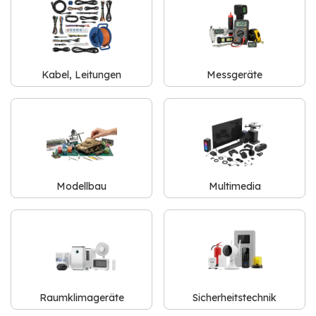
Kabel, Leitungen
Messgeräte
Modellbau
Multimedia
Raumklimageräte
Sicherheitstechnik