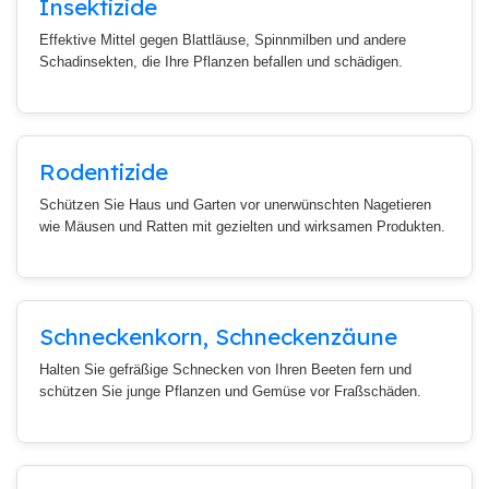
Insektizide
Effektive Mittel gegen Blattläuse, Spinnmilben und andere
Schadinsekten, die Ihre Pflanzen befallen und schädigen.
Rodentizide
Schützen Sie Haus und Garten vor unerwünschten Nagetieren
wie Mäusen und Ratten mit gezielten und wirksamen Produkten.
Schneckenkorn, Schneckenzäune
Halten Sie gefräßige Schnecken von Ihren Beeten fern und
schützen Sie junge Pflanzen und Gemüse vor Fraßschäden.