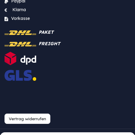
Paypal
Klarna
Vorkasse
PAKET
FREIGHT
Vertrag widerrufen