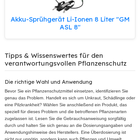
Akku-Sprühgerät Li-Ionen 8 Liter "GM
ASL 8"
Tipps & Wissenswertes für den
verantwortungsvollen Pflanzenschutz
Die richtige Wahl und Anwendung
Bevor Sie ein Pflanzenschutzmittel einsetzen, identifizieren Sie
genau das Problem. Handelt es sich um Unkraut, Schädlinge oder
eine Pilzkrankheit? Wählen Sie anschließend ein Produkt, das
speziell für dieses Problem und die betroffenen Pflanzenarten
zugelassen ist. Lesen Sie die Gebrauchsanweisung sorgfältig
durch und halten Sie sich genau an die Dosierungsangaben und
Anwendungshinweise des Herstellers. Eine Überdosierung ist
nicht nur unnötig, sondern kann auch Pflanzen und Umwelt