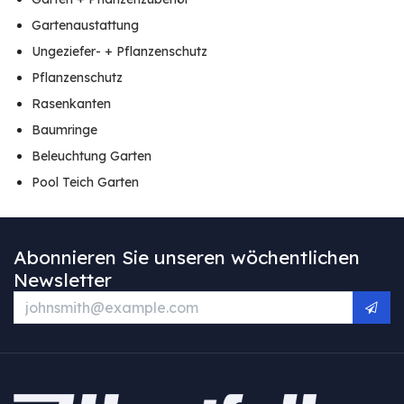
Gartenaustattung
Ungeziefer- + Pflanzenschutz
Pflanzenschutz
Rasenkanten
Baumringe
Beleuchtung Garten
Pool Teich Garten
Abonnieren Sie unseren wöchentlichen
Newsletter