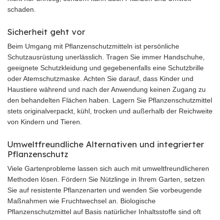
schaden.
Sicherheit geht vor
Beim Umgang mit Pflanzenschutzmitteln ist persönliche
Schutzausrüstung unerlässlich. Tragen Sie immer Handschuhe,
geeignete Schutzkleidung und gegebenenfalls eine Schutzbrille
oder Atemschutzmaske. Achten Sie darauf, dass Kinder und
Haustiere während und nach der Anwendung keinen Zugang zu
den behandelten Flächen haben. Lagern Sie Pflanzenschutzmittel
stets originalverpackt, kühl, trocken und außerhalb der Reichweite
von Kindern und Tieren.
Umweltfreundliche Alternativen und integrierter
Pflanzenschutz
Viele Gartenprobleme lassen sich auch mit umweltfreundlicheren
Methoden lösen. Fördern Sie Nützlinge in Ihrem Garten, setzen
Sie auf resistente Pflanzenarten und wenden Sie vorbeugende
Maßnahmen wie Fruchtwechsel an. Biologische
Pflanzenschutzmittel auf Basis natürlicher Inhaltsstoffe sind oft