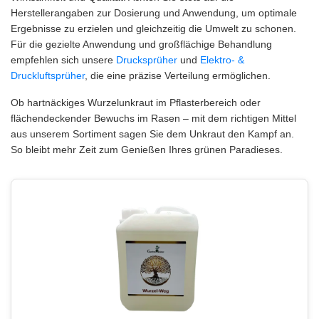
Herstellerangaben zur Dosierung und Anwendung, um optimale
Ergebnisse zu erzielen und gleichzeitig die Umwelt zu schonen.
Für die gezielte Anwendung und großflächige Behandlung
empfehlen sich unsere
Drucksprüher
und
Elektro- &
Druckluftsprüher
, die eine präzise Verteilung ermöglichen.
Ob hartnäckiges Wurzelunkraut im Pflasterbereich oder
flächendeckender Bewuchs im Rasen – mit dem richtigen Mittel
aus unserem Sortiment sagen Sie dem Unkraut den Kampf an.
So bleibt mehr Zeit zum Genießen Ihres grünen Paradieses.