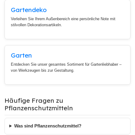
Gartendeko
Verleihen Sie Ihrem Außenbereich eine persönliche Note mit
stilvollen Dekorationsartikeln.
Garten
Entdecken Sie unser gesamtes Sortiment für Gartenliebhaber –
von Werkzeugen bis zur Gestaltung.
Häufige Fragen zu
Pflanzenschutzmitteln
Was sind Pflanzenschutzmittel?