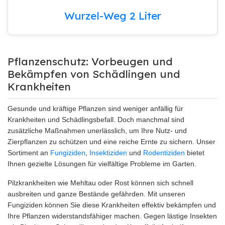
Wurzel-Weg 2 Liter
Pflanzenschutz: Vorbeugen und
Bekämpfen von Schädlingen und
Krankheiten
Gesunde und kräftige Pflanzen sind weniger anfällig für
Krankheiten und Schädlingsbefall. Doch manchmal sind
zusätzliche Maßnahmen unerlässlich, um Ihre Nutz- und
Zierpflanzen zu schützen und eine reiche Ernte zu sichern. Unser
Sortiment an
Fungiziden
,
Insektiziden
und
Rodentiziden
bietet
Ihnen gezielte Lösungen für vielfältige Probleme im Garten.
Pilzkrankheiten wie Mehltau oder Rost können sich schnell
ausbreiten und ganze Bestände gefährden. Mit unseren
Fungiziden können Sie diese Krankheiten effektiv bekämpfen und
Ihre Pflanzen widerstandsfähiger machen. Gegen lästige Insekten