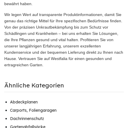
bewährt haben.
Wir legen Wert auf transparente Produktinformationen, damit Sie
genau das richtige Mittel für Ihre spezifischen Bedürfnisse finden.
Von der präzisen Unkrautbekämpfung bis zum Schutz vor
Schädlingen und Krankheiten – bei uns erhalten Sie Lösungen,
die Ihre Pflanzen gesund und vital halten. Profitieren Sie von
unserer langjährigen Erfahrung, unserem exzellenten
Kundenservice und der bequemen Lieferung direkt zu Ihnen nach
Hause. Vertrauen Sie auf Westfalia für einen gesunden und
ertragreichen Garten.
Ähnliche Kategorien
Abdeckplanen
Carports, Foliengaragen
Dachrinnenschutz
Gartenabfallsäcke