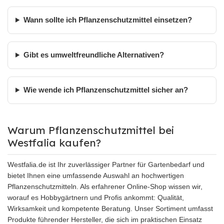
Wann sollte ich Pflanzenschutzmittel einsetzen?
Gibt es umweltfreundliche Alternativen?
Wie wende ich Pflanzenschutzmittel sicher an?
Warum Pflanzenschutzmittel bei
Westfalia kaufen?
Westfalia.de ist Ihr zuverlässiger Partner für Gartenbedarf und
bietet Ihnen eine umfassende Auswahl an hochwertigen
Pflanzenschutzmitteln. Als erfahrener Online-Shop wissen wir,
worauf es Hobbygärtnern und Profis ankommt: Qualität,
Wirksamkeit und kompetente Beratung. Unser Sortiment umfasst
Produkte führender Hersteller, die sich im praktischen Einsatz