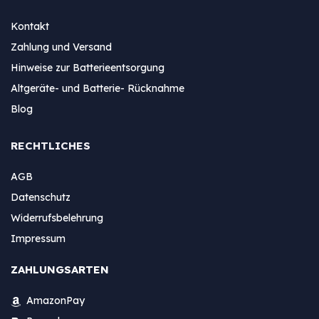
Kontakt
Zahlung und Versand
Hinweise zur Batterieentsorgung
Altgeräte- und Batterie- Rücknahme
Blog
RECHTLICHES
AGB
Datenschutz
Widerrufsbelehrung
Impressum
ZAHLUNGSARTEN
AmazonPay