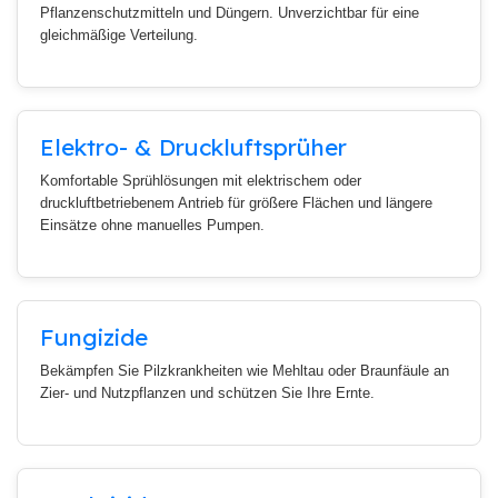
Pflanzenschutzmitteln und Düngern. Unverzichtbar für eine
gleichmäßige Verteilung.
Elektro- & Druckluftsprüher
Komfortable Sprühlösungen mit elektrischem oder
druckluftbetriebenem Antrieb für größere Flächen und längere
Einsätze ohne manuelles Pumpen.
Fungizide
Bekämpfen Sie Pilzkrankheiten wie Mehltau oder Braunfäule an
Zier- und Nutzpflanzen und schützen Sie Ihre Ernte.