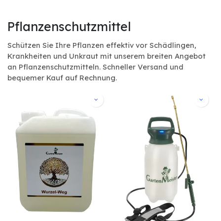
Pflanzenschutzmittel
Schützen Sie Ihre Pflanzen effektiv vor Schädlingen,
Krankheiten und Unkraut mit unserem breiten Angebot
an Pflanzenschutzmitteln. Schneller Versand und
bequemer Kauf auf Rechnung.