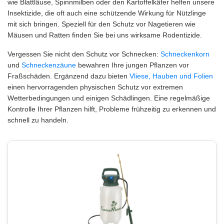
wie Blattläuse, Spinnmilben oder den Kartoffelkäfer helfen unsere
Insektizide, die oft auch eine schützende Wirkung für Nützlinge
mit sich bringen. Speziell für den Schutz vor Nagetieren wie
Mäusen und Ratten finden Sie bei uns wirksame Rodentizide.
Vergessen Sie nicht den Schutz vor Schnecken:
Schneckenkorn
und
Schneckenzäune
bewahren Ihre jungen Pflanzen vor
Fraßschäden. Ergänzend dazu bieten
Vliese, Hauben und Folien
einen hervorragenden physischen Schutz vor extremen
Wetterbedingungen und einigen Schädlingen. Eine regelmäßige
Kontrolle Ihrer Pflanzen hilft, Probleme frühzeitig zu erkennen und
schnell zu handeln.