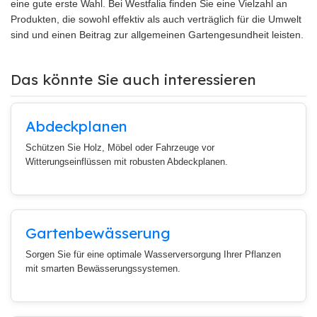
eine gute erste Wahl. Bei Westfalia finden Sie eine Vielzahl an
Produkten, die sowohl effektiv als auch verträglich für die Umwelt
sind und einen Beitrag zur allgemeinen Gartengesundheit leisten.
Das könnte Sie auch interessieren
Abdeckplanen
Schützen Sie Holz, Möbel oder Fahrzeuge vor
Witterungseinflüssen mit robusten Abdeckplanen.
Gartenbewässerung
Sorgen Sie für eine optimale Wasserversorgung Ihrer Pflanzen
mit smarten Bewässerungssystemen.