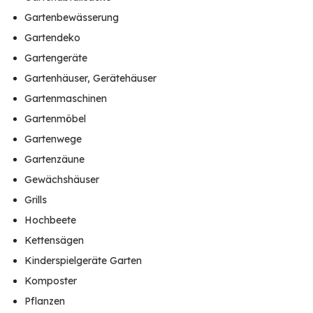
Gartenbewässerung
Gartendeko
Gartengeräte
Gartenhäuser, Gerätehäuser
Gartenmaschinen
Gartenmöbel
Gartenwege
Gartenzäune
Gewächshäuser
Grills
Hochbeete
Kettensägen
Kinderspielgeräte Garten
Komposter
Pflanzen