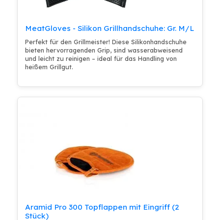
MeatGloves - Silikon Grillhandschuhe: Gr. M/L
Perfekt für den Grillmeister! Diese Silikonhandschuhe
bieten hervorragenden Grip, sind wasserabweisend
und leicht zu reinigen – ideal für das Handling von
heißem Grillgut.
Aramid Pro 300 Topflappen mit Eingriff (2
Stück)