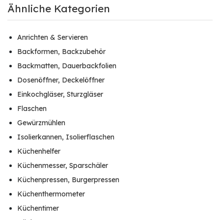
Ähnliche Kategorien
Anrichten & Servieren
Backformen, Backzubehör
Backmatten, Dauerbackfolien
Dosenöffner, Deckelöffner
Einkochgläser, Sturzgläser
Flaschen
Gewürzmühlen
Isolierkannen, Isolierflaschen
Küchenhelfer
Küchenmesser, Sparschäler
Küchenpressen, Burgerpressen
Küchenthermometer
Küchentimer