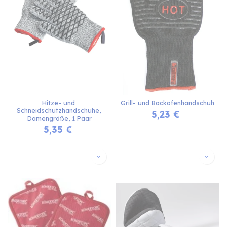
Hitze- und 
Grill- und Backofenhandschuh
Schneidschutzhandschuhe, 
5,23
€
Damengröße, 1 Paar
5,35
€