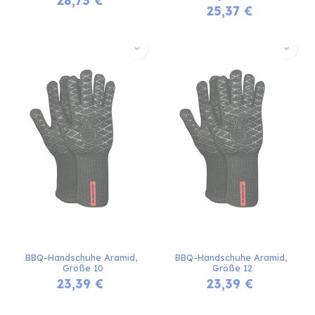
25,37
€
BBQ-Handschuhe Aramid, 
BBQ-Handschuhe Aramid, 
Größe 10
Größe 12
23,39
€
23,39
€