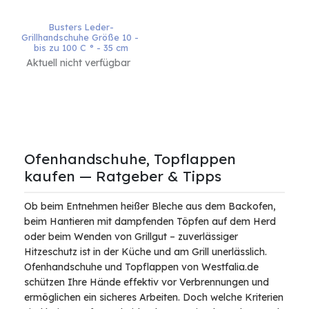
Busters Leder-
Grillhandschuhe Größe 10 - 
bis zu 100 C ° - 35 cm
Aktuell nicht verfügbar
Ofenhandschuhe, Topflappen
kaufen — Ratgeber & Tipps
Ob beim Entnehmen heißer Bleche aus dem Backofen,
beim Hantieren mit dampfenden Töpfen auf dem Herd
oder beim Wenden von Grillgut – zuverlässiger
Hitzeschutz ist in der Küche und am Grill unerlässlich.
Ofenhandschuhe und Topflappen von Westfalia.de
schützen Ihre Hände effektiv vor Verbrennungen und
ermöglichen ein sicheres Arbeiten. Doch welche Kriterien