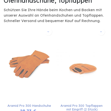
Ofenhandschuhe, Topflappen
Schützen Sie Ihre Hände beim Kochen und Backen mit
unserer Auswahl an Ofenhandschuhen und Topflappen.
Schneller Versand und bequemer Kauf auf Rechnung.
Aramid Pro 300 Handschuhe
Aramid Pro 300 Topflappen 
mit Eingriff (2 Stück)
28,73
€