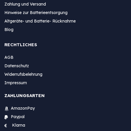
Zahlung und Versand
Hinweise zur Batterieentsorgung
Altgeräte- und Batterie- Rücknahme
Blog
RECHTLICHES
AGB
Datenschutz
Widerrufsbelehrung
Impressum
ZAHLUNGSARTEN
AmazonPay
Paypal
Klarna