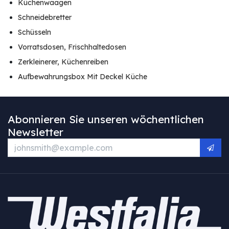
Küchenwaagen
Schneidebretter
Schüsseln
Vorratsdosen, Frischhaltedosen
Zerkleinerer, Küchenreiben
Aufbewahrungsbox Mit Deckel Küche
Abonnieren Sie unseren wöchentlichen
Newsletter