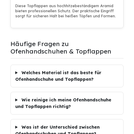
Diese Topflappen aus hochhitzebeständigem Aramid
bieten professionellen Schutz. Der praktische Eingriff
sorgt für sicheren Halt bei heißen Töpfen und Formen.
Häufige Fragen zu
Ofenhandschuhen & Topflappen
Welches Material ist das beste für
Ofenhandschuhe und Topflappen?
Wie reinige ich meine Ofenhandschuhe
und Topflappen richtig?
Was ist der Unterschied zwischen
Ofenhandschuhen und Topflappen?