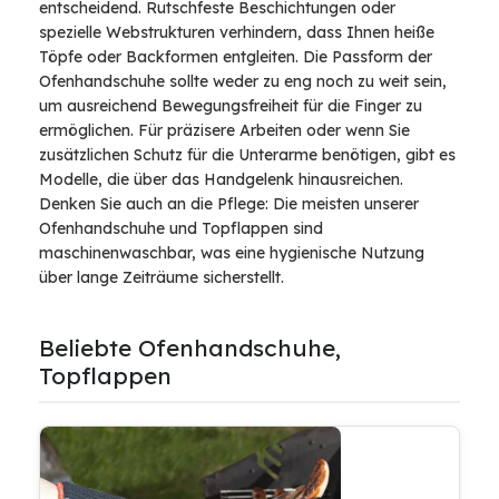
entscheidend. Rutschfeste Beschichtungen oder
spezielle Webstrukturen verhindern, dass Ihnen heiße
Töpfe oder Backformen entgleiten. Die Passform der
Ofenhandschuhe sollte weder zu eng noch zu weit sein,
um ausreichend Bewegungsfreiheit für die Finger zu
ermöglichen. Für präzisere Arbeiten oder wenn Sie
zusätzlichen Schutz für die Unterarme benötigen, gibt es
Modelle, die über das Handgelenk hinausreichen.
Denken Sie auch an die Pflege: Die meisten unserer
Ofenhandschuhe und Topflappen sind
maschinenwaschbar, was eine hygienische Nutzung
über lange Zeiträume sicherstellt.
Beliebte Ofenhandschuhe,
Topflappen