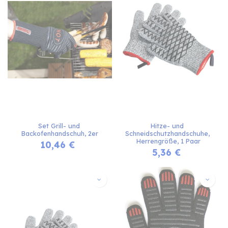
Set Grill- und 
Hitze- und 
Backofenhandschuh, 2er
Schneidschutzhandschuhe, 
Herrengröße, 1 Paar
10,46
€
5,36
€