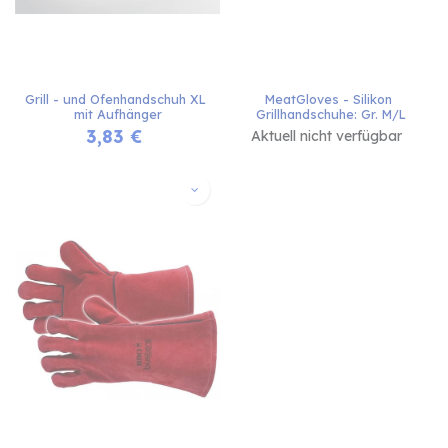
Grill - und Ofenhandschuh XL 
MeatGloves - Silikon 
mit Aufhänger
Grillhandschuhe: Gr. M/L
3,83
€
Aktuell nicht verfügbar