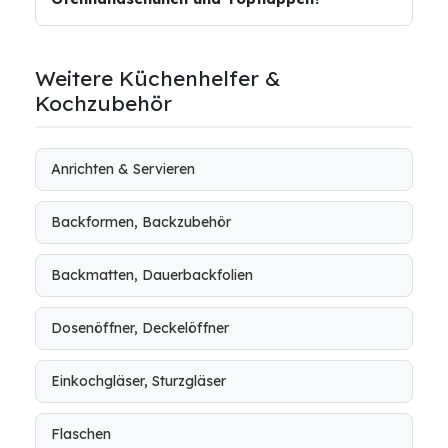
Weitere Küchenhelfer &
Kochzubehör
Anrichten & Servieren
Backformen, Backzubehör
Backmatten, Dauerbackfolien
Dosenöffner, Deckelöffner
Einkochgläser, Sturzgläser
Flaschen