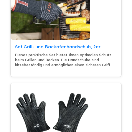
Set Grill- und Backofenhandschuh, 2er
Dieses praktische Set bietet Ihnen optimalen Schutz
beim Grillen und Backen. Die Handschuhe sind
hitzebeständig und ermöglichen einen sicheren Griff.