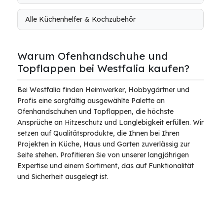
Alle Küchenhelfer & Kochzubehör
Warum Ofenhandschuhe und
Topflappen bei Westfalia kaufen?
Bei Westfalia finden Heimwerker, Hobbygärtner und
Profis eine sorgfältig ausgewählte Palette an
Ofenhandschuhen und Topflappen, die höchste
Ansprüche an Hitzeschutz und Langlebigkeit erfüllen. Wir
setzen auf Qualitätsprodukte, die Ihnen bei Ihren
Projekten in Küche, Haus und Garten zuverlässig zur
Seite stehen. Profitieren Sie von unserer langjährigen
Expertise und einem Sortiment, das auf Funktionalität
und Sicherheit ausgelegt ist.