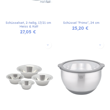
Schüsselset, 2-teilig, 17/21 cm 
Schüssel "Primo", 24 cm
Heiss & Kalt
25,20
€
27,05
€