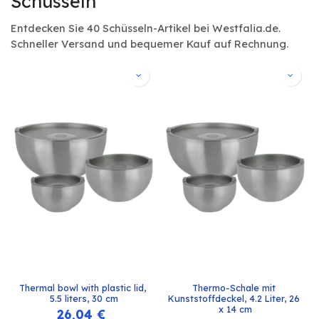
Schüsseln
Entdecken Sie 40 Schüsseln-Artikel bei Westfalia.de.
Schneller Versand und bequemer Kauf auf Rechnung.
Thermal bowl with plastic lid, 
Thermo-Schale mit 
5.5 liters, 30 cm
Kunststoffdeckel, 4.2 Liter, 26 
x 14 cm
26,04
€