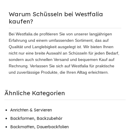
Warum Schüsseln bei Westfalia
kaufen?
Bei Westfalia.de profitieren Sie von unserer langjährigen
Erfahrung und einem umfassenden Sortiment, das auf
Qualität und Langlebigkeit ausgelegt ist. Wir bieten Ihnen
nicht nur eine breite Auswahl an Schüsseln für jeden Bedarf,
sondern auch schnellen Versand und bequemen Kauf auf
Rechnung. Verlassen Sie sich auf Westfalia für praktische
und zuverlässige Produkte, die Ihren Alltag erleichtern.
Ähnliche Kategorien
Anrichten & Servieren
Backformen, Backzubehör
Backmatten, Dauerbackfolien