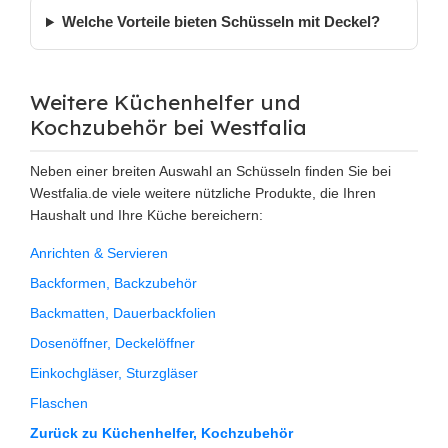
Welche Vorteile bieten Schüsseln mit Deckel?
Weitere Küchenhelfer und
Kochzubehör bei Westfalia
Neben einer breiten Auswahl an Schüsseln finden Sie bei
Westfalia.de viele weitere nützliche Produkte, die Ihren
Haushalt und Ihre Küche bereichern:
Anrichten & Servieren
Backformen, Backzubehör
Backmatten, Dauerbackfolien
Dosenöffner, Deckelöffner
Einkochgläser, Sturzgläser
Flaschen
Zurück zu Küchenhelfer, Kochzubehör