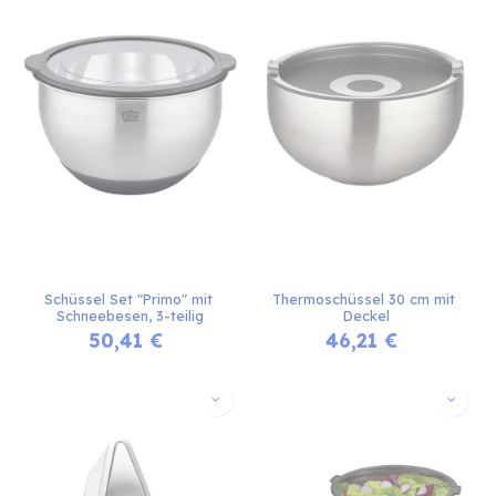
Schüssel Set "Primo" mit 
Thermoschüssel 30 cm mit 
Schneebesen, 3-teilig
Deckel
50,41
€
46,21
€