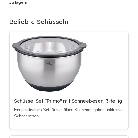
zu lagern.
Beliebte Schüsseln
Schüssel Set "Primo" mit Schneebesen, 3-teilig
Ein praktisches Set für vielfältige Küchenaufgaben, inklusive
Schneebesen.