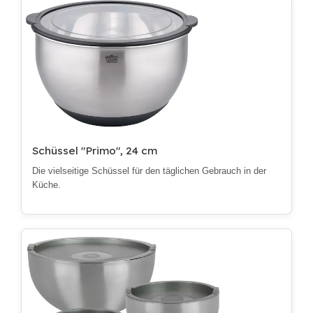
Schüssel "Primo", 24 cm
Die vielseitige Schüssel für den täglichen Gebrauch in der
Küche.