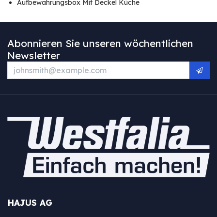
Aufbewahrungsbox Mit Deckel Küche
Abonnieren Sie unseren wöchentlichen
Newsletter
HAJUS AG