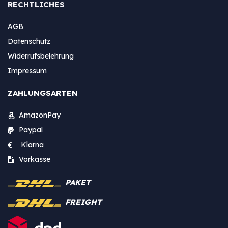
RECHTLICHES
AGB
Datenschutz
Widerrufsbelehrung
Impressum
ZAHLUNGSARTEN
AmazonPay
Paypal
Klarna
Vorkasse
PAKET
FREIGHT