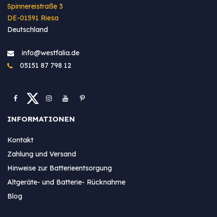
Spinnereistraße 3
DE-01591 Riesa
Deutschland
info@westfa​lia.de
05151 87 798 12
INFORMATIONEN
Kontakt
Zahlung und Versand
Hinweise zur Batterieentsorgung
Altgeräte- und Batterie- Rücknahme
Blog