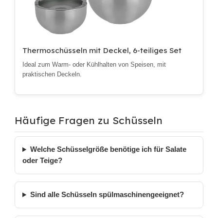
Thermoschüsseln mit Deckel, 6-teiliges Set
Ideal zum Warm- oder Kühlhalten von Speisen, mit
praktischen Deckeln.
Häufige Fragen zu Schüsseln
Welche Schüsselgröße benötige ich für Salate
oder Teige?
Sind alle Schüsseln spülmaschinengeeignet?