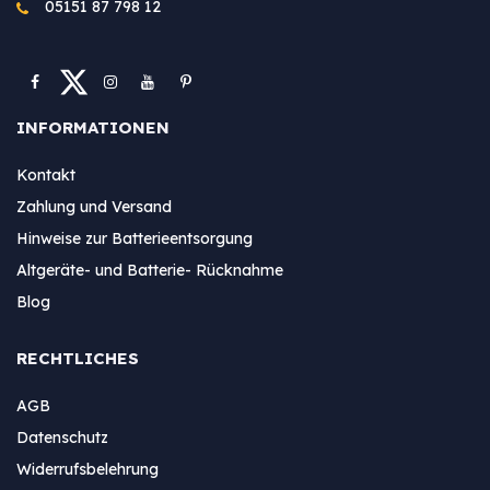
05151 87 798 12
INFORMATIONEN
Kontakt
Zahlung und Versand
Hinweise zur Batterieentsorgung
Altgeräte- und Batterie- Rücknahme
Blog
RECHTLICHES
AGB
Datenschutz
Widerrufsbelehrung