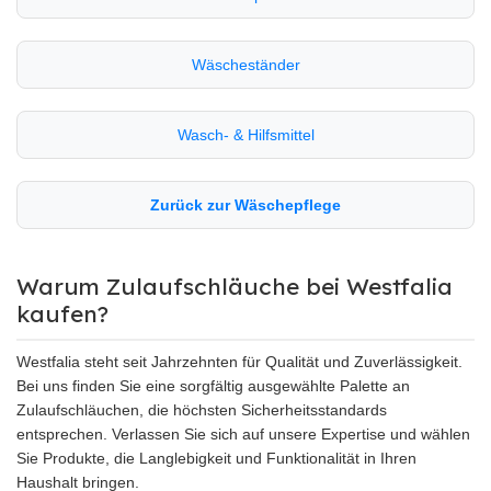
Wäscheständer
Wasch- & Hilfsmittel
Zurück zur Wäschepflege
Warum Zulaufschläuche bei Westfalia
kaufen?
Westfalia steht seit Jahrzehnten für Qualität und Zuverlässigkeit.
Bei uns finden Sie eine sorgfältig ausgewählte Palette an
Zulaufschläuchen, die höchsten Sicherheitsstandards
entsprechen. Verlassen Sie sich auf unsere Expertise und wählen
Sie Produkte, die Langlebigkeit und Funktionalität in Ihren
Haushalt bringen.