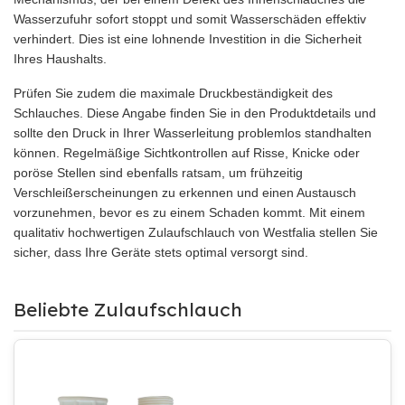
Wasserzufuhr sofort stoppt und somit Wasserschäden effektiv
verhindert. Dies ist eine lohnende Investition in die Sicherheit
Ihres Haushalts.
Prüfen Sie zudem die maximale Druckbeständigkeit des
Schlauches. Diese Angabe finden Sie in den Produktdetails und
sollte den Druck in Ihrer Wasserleitung problemlos standhalten
können. Regelmäßige Sichtkontrollen auf Risse, Knicke oder
poröse Stellen sind ebenfalls ratsam, um frühzeitig
Verschleißerscheinungen zu erkennen und einen Austausch
vorzunehmen, bevor es zu einem Schaden kommt. Mit einem
qualitativ hochwertigen Zulaufschlauch von Westfalia stellen Sie
sicher, dass Ihre Geräte stets optimal versorgt sind.
Beliebte Zulaufschlauch