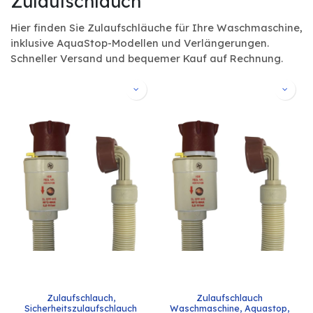
Zulaufschlauch
Hier finden Sie Zulaufschläuche für Ihre Waschmaschine,
inklusive AquaStop-Modellen und Verlängerungen.
Schneller Versand und bequemer Kauf auf Rechnung.
Zulaufschlauch, 
Zulaufschlauch 
Sicherheitszulaufschlauch 
Waschmaschine, Aquastop, 