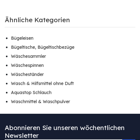
Ähnliche Kategorien
Bügeleisen
Bügeltische, Bügeltischbezüge
Wäschesammler
Wäschespinnen
Wäscheständer
Wasch & Hilfsmittel ohne Duft
Aquastop Schlauch
Waschmittel & Waschpulver
Abonnieren Sie unseren wöchentlichen
Newsletter