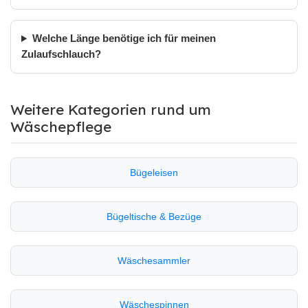
Welche Länge benötige ich für meinen
Zulaufschlauch?
Weitere Kategorien rund um
Wäschepflege
Bügeleisen
Bügeltische & Bezüge
Wäschesammler
Wäschespinnen