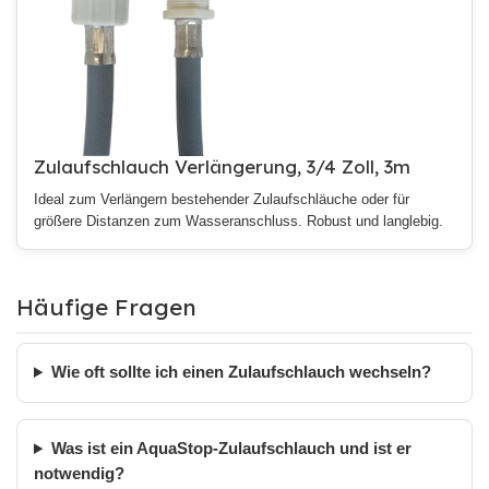
Zulaufschlauch Verlängerung, 3/4 Zoll, 3m
Ideal zum Verlängern bestehender Zulaufschläuche oder für
größere Distanzen zum Wasseranschluss. Robust und langlebig.
Häufige Fragen
Wie oft sollte ich einen Zulaufschlauch wechseln?
Was ist ein AquaStop-Zulaufschlauch und ist er
notwendig?