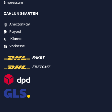
Impressum
ZAHLUNGSARTEN
AmazonPay
Paypal
Klarna
Vorkasse
PAKET
FREIGHT