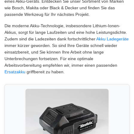
eines Akku-Geräts. Entdecken Sie unser Sortiment von Marken
wie Bosch, Makita oder Black & Decker und finden Sie das
passende Werkzeug für Ihr nächstes Projekt.
Die moderne Akku-Technologie, insbesondere Lithium-Ionen-
Akkus, sorgt für lange Laufzeiten und eine hohe Leistungsdichte.
Zudem sind die Ladezeiten dank fortschrittlicher
Akku Ladegeräte
immer kürzer geworden. So sind Ihre Geräte schnell wieder
einsatzbereit, und Sie können Ihre Arbeit ohne lange
Unterbrechungen fortsetzen. Für eine optimale
Arbeitsvorbereitung empfehlen wir, immer einen passenden
Ersatzakku
griffbereit zu haben.