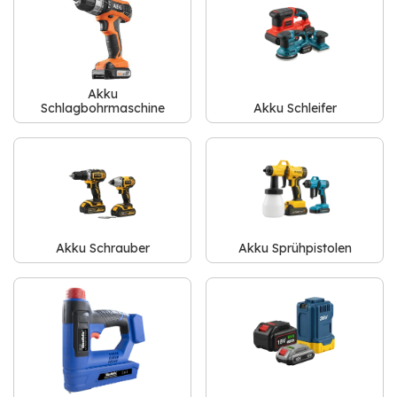
Akku
Schlagbohrmaschine
Akku Schleifer
Akku Schrauber
Akku Sprühpistolen