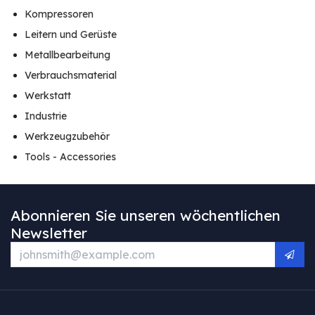
Kompressoren
Leitern und Gerüste
Metallbearbeitung
Verbrauchsmaterial
Werkstatt
Industrie
Werkzeugzubehör
Tools - Accessories
Abonnieren Sie unseren wöchentlichen
Newsletter