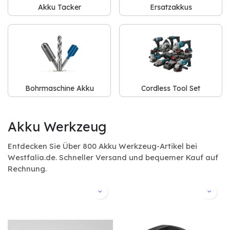
Akku Tacker
Ersatzakkus
Bohrmaschine Akku
Cordless Tool Set
Akku Werkzeug
Entdecken Sie Über 800 Akku Werkzeug-Artikel bei
Westfalia.de. Schneller Versand und bequemer Kauf auf
Rechnung.