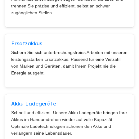
trennen Sie präzise und effizient, selbst an schwer
zugänglichen Stellen.
Ersatzakkus
Sichern Sie sich unterbrechungsfreies Arbeiten mit unseren
leistungsstarken Ersatzakkus. Passend für eine Vielzahl
von Marken und Geräten, damit Ihrem Projekt nie die
Energie ausgeht.
Akku Ladegeräte
Schnell und effizient: Unsere Akku Ladegeräte bringen Ihre
Akkus im Handumdrehen wieder auf volle Kapazität.
Optimale Ladetechnologien schonen den Akku und
verlängern seine Lebensdauer.