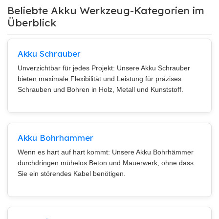
Beliebte Akku Werkzeug-Kategorien im
Überblick
Akku Schrauber
Unverzichtbar für jedes Projekt: Unsere Akku Schrauber
bieten maximale Flexibilität und Leistung für präzises
Schrauben und Bohren in Holz, Metall und Kunststoff.
Akku Bohrhammer
Wenn es hart auf hart kommt: Unsere Akku Bohrhämmer
durchdringen mühelos Beton und Mauerwerk, ohne dass
Sie ein störendes Kabel benötigen.