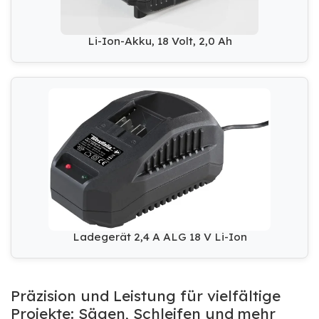
Li-Ion-Akku, 18 Volt, 2,0 Ah
Ladegerät 2,4 A ALG 18 V Li-Ion
Präzision und Leistung für vielfältige
Projekte: Sägen, Schleifen und mehr