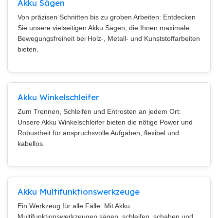
Akku Sägen
Von präzisen Schnitten bis zu groben Arbeiten: Entdecken
Sie unsere vielseitigen Akku Sägen, die Ihnen maximale
Bewegungsfreiheit bei Holz-, Metall- und Kunststoffarbeiten
bieten.
Akku Winkelschleifer
Zum Trennen, Schleifen und Entrosten an jedem Ort:
Unsere Akku Winkelschleifer bieten die nötige Power und
Robustheit für anspruchsvolle Aufgaben, flexibel und
kabellos.
Akku Multifunktionswerkzeuge
Ein Werkzeug für alle Fälle: Mit Akku
Multifunktionswerkzeugen sägen, schleifen, schaben und