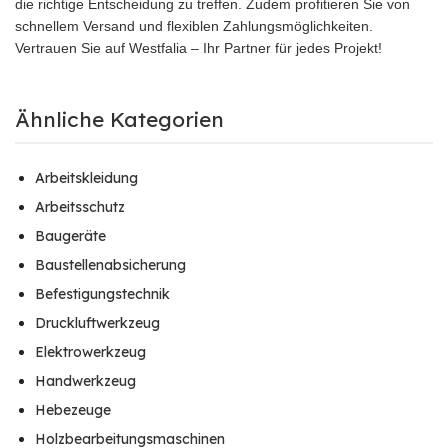
die richtige Entscheidung zu treffen. Zudem profitieren Sie von
schnellem Versand und flexiblen Zahlungsmöglichkeiten.
Vertrauen Sie auf Westfalia – Ihr Partner für jedes Projekt!
Ähnliche Kategorien
Arbeitskleidung
Arbeitsschutz
Baugeräte
Baustellenabsicherung
Befestigungstechnik
Druckluftwerkzeug
Elektrowerkzeug
Handwerkzeug
Hebezeuge
Holzbearbeitungsmaschinen