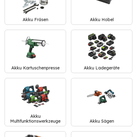
Akku Fräsen
Akku Hobel
Akku Kartuschenpresse
Akku Ladegeräte
Akku
Multifunktionswerkzeuge
Akku Sägen