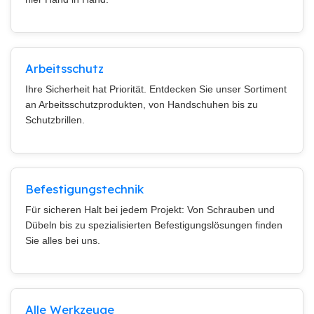
Arbeitsschutz
Ihre Sicherheit hat Priorität. Entdecken Sie unser Sortiment
an Arbeitsschutzprodukten, von Handschuhen bis zu
Schutzbrillen.
Befestigungstechnik
Für sicheren Halt bei jedem Projekt: Von Schrauben und
Dübeln bis zu spezialisierten Befestigungslösungen finden
Sie alles bei uns.
Alle Werkzeuge