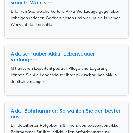
smarte Wahl sind
Erfahren Sie, welche Vorteile Akku-Werkzeuge gegenüber
kabelgebundenen Geräten bieten und warum sie in keiner
Werkstatt fehlen sollten.
Akkuschrauber Akku: Lebensdauer
verlängern
Mit unseren Expertentipps zur Pflege und Lagerung
können Sie die Lebensdauer Ihrer Akkuschrauber-Akkus
deutlich verlängern.
Akku Bohrhammer: So wählen Sie den besten
aus
Ein detaillierter Ratgeber hilft Ihnen, den passenden Akku
Bohrhammer für Ihre individuellen Anforderungen zu