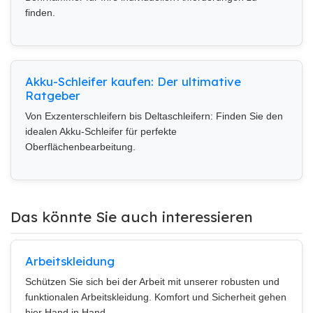
finden.
Akku-Schleifer kaufen: Der ultimative
Ratgeber
Von Exzenterschleifern bis Deltaschleifern: Finden Sie den
idealen Akku-Schleifer für perfekte
Oberflächenbearbeitung.
Das könnte Sie auch interessieren
Arbeitskleidung
Schützen Sie sich bei der Arbeit mit unserer robusten und
funktionalen Arbeitskleidung. Komfort und Sicherheit gehen
hier Hand in Hand.