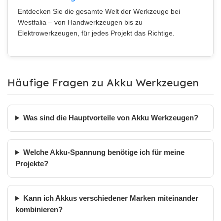
Entdecken Sie die gesamte Welt der Werkzeuge bei
Westfalia – von Handwerkzeugen bis zu
Elektrowerkzeugen, für jedes Projekt das Richtige.
Häufige Fragen zu Akku Werkzeugen
Was sind die Hauptvorteile von Akku Werkzeugen?
Welche Akku-Spannung benötige ich für meine
Projekte?
Kann ich Akkus verschiedener Marken miteinander
kombinieren?