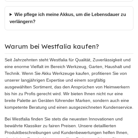
Wie pflege ich meine Akkus, um die Lebensdauer zu
verlängern?
Warum bei Westfalia kaufen?
Seit Jahrzehnten steht Westfalia für Qualität, Zuverlässigkeit und
eine enorme Vielfalt im Bereich Werkzeug, Garten, Haushalt und
Technik. Wenn Sie Akku Werkzeuge kaufen, profitieren Sie von
unserer langjährigen Expertise und einem sorgfältig
ausgewählten Sortiment, das den Ansprüchen von Heimwerkern
bis hin zu Profis gerecht wird. Wir bieten Ihnen nicht nur eine
breite Palette an Geräten führender Marken, sondern auch eine
kompetente Beratung und einen ausgezeichneten Kundenservice.
Bei Westfalia finden Sie stets die neuesten Innovationen und
bewährte Klassiker zu fairen Preisen. Unsere detaillierten
Produktbeschreibungen und Kundenbewertungen helfen Ihnen,