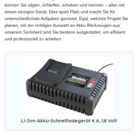
können Sie sägen, schleifen, schaben und trennen – alles mit
einem einzigen Gerät. Dies spart Platz und macht Sie für
unterschiedlichste Aufgaben gerüstet. Egal, welches Projekt Sie
planen, mit der richtigen Auswahl an Akku Werkzeugen aus
unserem Sortiment sind Sie bestens ausgestattet, um effizient
und professionell zu arbeiten.
Li-Ion-Akku-Schnellladegerät 4 A, 18 Volt