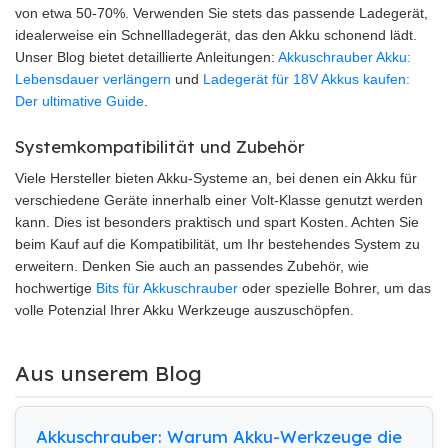
von etwa 50-70%. Verwenden Sie stets das passende Ladegerät,
idealerweise ein Schnellladegerät, das den Akku schonend lädt.
Unser Blog bietet detaillierte Anleitungen:
Akkuschrauber Akku:
Lebensdauer verlängern
und
Ladegerät für 18V Akkus kaufen:
Der ultimative Guide
.
Systemkompatibilität und Zubehör
Viele Hersteller bieten Akku-Systeme an, bei denen ein Akku für
verschiedene Geräte innerhalb einer Volt-Klasse genutzt werden
kann. Dies ist besonders praktisch und spart Kosten. Achten Sie
beim Kauf auf die Kompatibilität, um Ihr bestehendes System zu
erweitern. Denken Sie auch an passendes Zubehör, wie
hochwertige
Bits für Akkuschrauber
oder spezielle Bohrer, um das
volle Potenzial Ihrer Akku Werkzeuge auszuschöpfen.
Aus unserem Blog
Akkuschrauber: Warum Akku-Werkzeuge die