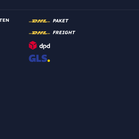
TEN
PAKET
FREIGHT