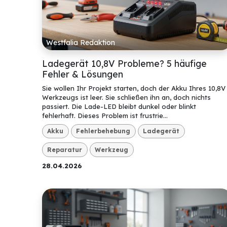
Westfalia Redaktion
Ladegerät 10,8V Probleme? 5 häufige
Fehler & Lösungen
Sie wollen Ihr Projekt starten, doch der Akku Ihres 10,8V
Werkzeugs ist leer. Sie schließen ihn an, doch nichts
passiert. Die Lade-LED bleibt dunkel oder blinkt
fehlerhaft. Dieses Problem ist frustrie...
Akku
Fehlerbehebung
Ladegerät
Reparatur
Werkzeug
28.04.2026