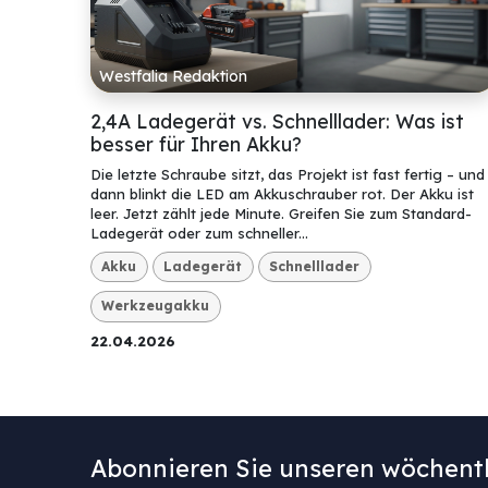
Westfalia Redaktion
2,4A Ladegerät vs. Schnelllader: Was ist
besser für Ihren Akku?
Die letzte Schraube sitzt, das Projekt ist fast fertig – und
dann blinkt die LED am Akkuschrauber rot. Der Akku ist
leer. Jetzt zählt jede Minute. Greifen Sie zum Standard-
Ladegerät oder zum schneller...
Akku
Ladegerät
Schnelllader
Werkzeugakku
22.04.2026
Abonnieren Sie unseren wöchentl