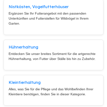
Nistkästen, Vogelfutterhäuser
Ergänzen Sie Ihr Futterangebot mit den passenden
Unterkünften und Futterstellen für Wildvögel in Ihrem
Garten.
Hühnerhaltung
Entdecken Sie unser breites Sortiment für die artgerechte
Hühnerhaltung, von Futter über Ställe bis hin zu Zubehör.
Kleintierhaltung
Alles, was Sie für die Pflege und das Wohlbefinden Ihrer
Kleintiere benötigen, finden Sie in dieser Kategorie.