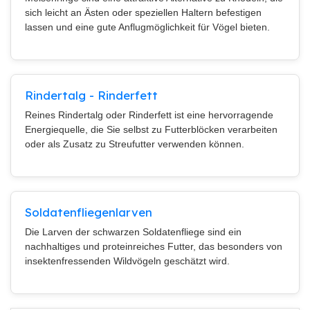
sich leicht an Ästen oder speziellen Haltern befestigen
lassen und eine gute Anflugmöglichkeit für Vögel bieten.
Rindertalg - Rinderfett
Reines Rindertalg oder Rinderfett ist eine hervorragende
Energiequelle, die Sie selbst zu Futterblöcken verarbeiten
oder als Zusatz zu Streufutter verwenden können.
Soldatenfliegenlarven
Die Larven der schwarzen Soldatenfliege sind ein
nachhaltiges und proteinreiches Futter, das besonders von
insektenfressenden Wildvögeln geschätzt wird.