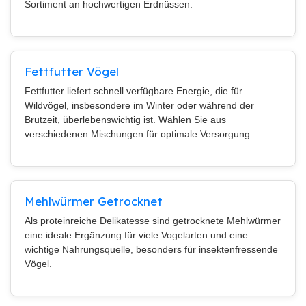
Sortiment an hochwertigen Erdnüssen.
Fettfutter Vögel
Fettfutter liefert schnell verfügbare Energie, die für
Wildvögel, insbesondere im Winter oder während der
Brutzeit, überlebenswichtig ist. Wählen Sie aus
verschiedenen Mischungen für optimale Versorgung.
Mehlwürmer Getrocknet
Als proteinreiche Delikatesse sind getrocknete Mehlwürmer
eine ideale Ergänzung für viele Vogelarten und eine
wichtige Nahrungsquelle, besonders für insektenfressende
Vögel.