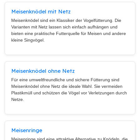
Meisenknödel mit Netz
Meisenknödel sind ein Klassiker der Vogelfütterung. Die
Varianten mit Netz lassen sich einfach aufhängen und
bieten eine praktische Futterquelle für Meisen und andere
kleine Singvögel.
Meisenknödel ohne Netz
Für eine umweltfreundliche und sichere Fütterung sind
Meisenknödel ohne Netz die ideale Wahl. Sie vermeiden
Plastikmüll und schützen die Vögel vor Verletzungen durch
Netze.
Meisenringe
Meisenringe sind eine attraktive Alternative zu Knödeln, die