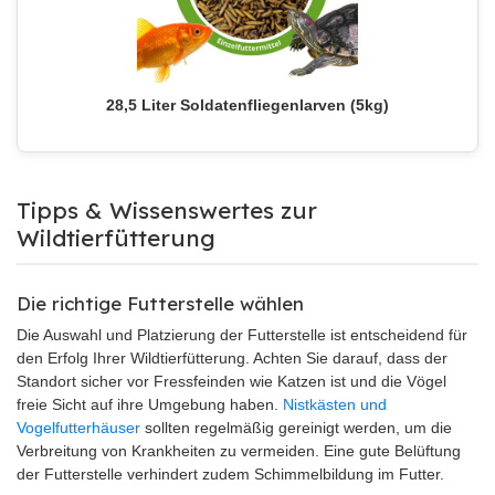
28,5 Liter Soldatenfliegenlarven (5kg)
Tipps & Wissenswertes zur
Wildtierfütterung
Die richtige Futterstelle wählen
Die Auswahl und Platzierung der Futterstelle ist entscheidend für
den Erfolg Ihrer Wildtierfütterung. Achten Sie darauf, dass der
Standort sicher vor Fressfeinden wie Katzen ist und die Vögel
freie Sicht auf ihre Umgebung haben.
Nistkästen und
Vogelfutterhäuser
sollten regelmäßig gereinigt werden, um die
Verbreitung von Krankheiten zu vermeiden. Eine gute Belüftung
der Futterstelle verhindert zudem Schimmelbildung im Futter.