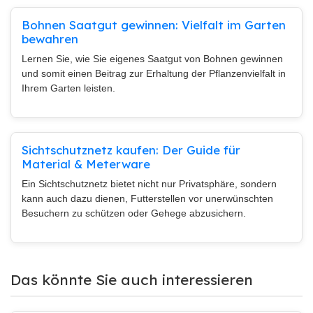
Bohnen Saatgut gewinnen: Vielfalt im Garten
bewahren
Lernen Sie, wie Sie eigenes Saatgut von Bohnen gewinnen
und somit einen Beitrag zur Erhaltung der Pflanzenvielfalt in
Ihrem Garten leisten.
Sichtschutznetz kaufen: Der Guide für
Material & Meterware
Ein Sichtschutznetz bietet nicht nur Privatsphäre, sondern
kann auch dazu dienen, Futterstellen vor unerwünschten
Besuchern zu schützen oder Gehege abzusichern.
Das könnte Sie auch interessieren