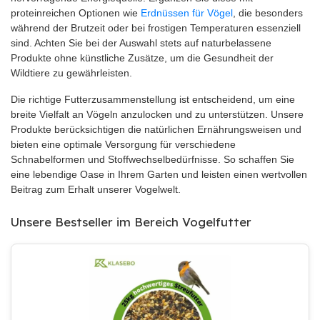
proteinreichen Optionen wie
Erdnüssen für Vögel
, die besonders
während der Brutzeit oder bei frostigen Temperaturen essenziell
sind. Achten Sie bei der Auswahl stets auf naturbelassene
Produkte ohne künstliche Zusätze, um die Gesundheit der
Wildtiere zu gewährleisten.
Die richtige Futterzusammenstellung ist entscheidend, um eine
breite Vielfalt an Vögeln anzulocken und zu unterstützen. Unsere
Produkte berücksichtigen die natürlichen Ernährungsweisen und
bieten eine optimale Versorgung für verschiedene
Schnabelformen und Stoffwechselbedürfnisse. So schaffen Sie
eine lebendige Oase in Ihrem Garten und leisten einen wertvollen
Beitrag zum Erhalt unserer Vogelwelt.
Unsere Bestseller im Bereich Vogelfutter