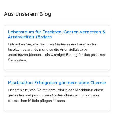
Aus unserem Blog
Lebensraum für Insekten: Garten vernetzen &
Artenvielfalt fördern
Entdecken Sie, wie Sie Ihren Garten in ein Paradies für
Insekten verwandeln und so die Artenvielfalt aktiv
unterstützen können – ein wichtiger Beitrag für das gesamte
Ökosystem.
Mischkultur: Erfolgreich gärtnern ohne Chemie
Erfahren Sie, wie Sie mit dem Prinzip der Mischkultur einen
gesunden und produktiven Garten ohne den Einsatz von
chemischen Mitteln pflegen können.