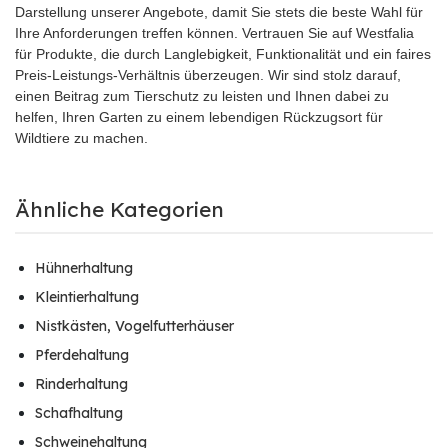
Darstellung unserer Angebote, damit Sie stets die beste Wahl für
Ihre Anforderungen treffen können. Vertrauen Sie auf Westfalia
für Produkte, die durch Langlebigkeit, Funktionalität und ein faires
Preis-Leistungs-Verhältnis überzeugen. Wir sind stolz darauf,
einen Beitrag zum Tierschutz zu leisten und Ihnen dabei zu
helfen, Ihren Garten zu einem lebendigen Rückzugsort für
Wildtiere zu machen.
Ähnliche Kategorien
Hühnerhaltung
Kleintierhaltung
Nistkästen, Vogelfutterhäuser
Pferdehaltung
Rinderhaltung
Schafhaltung
Schweinehaltung