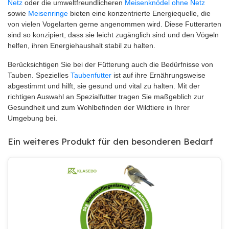
Netz
oder die umweltfreundlicheren
Meisenknödel ohne Netz
sowie
Meisenringe
bieten eine konzentrierte Energiequelle, die
von vielen Vogelarten gerne angenommen wird. Diese Futterarten
sind so konzipiert, dass sie leicht zugänglich sind und den Vögeln
helfen, ihren Energiehaushalt stabil zu halten.
Berücksichtigen Sie bei der Fütterung auch die Bedürfnisse von
Tauben. Spezielles
Taubenfutter
ist auf ihre Ernährungsweise
abgestimmt und hilft, sie gesund und vital zu halten. Mit der
richtigen Auswahl an Spezialfutter tragen Sie maßgeblich zur
Gesundheit und zum Wohlbefinden der Wildtiere in Ihrer
Umgebung bei.
Ein weiteres Produkt für den besonderen Bedarf