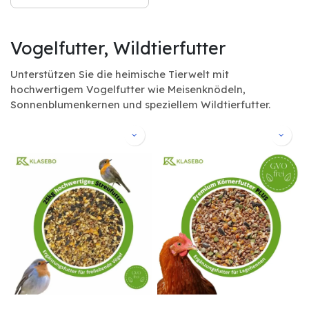
Vogelfutter, Wildtierfutter
Unterstützen Sie die heimische Tierwelt mit
hochwertigem Vogelfutter wie Meisenknödeln,
Sonnenblumenkernen und speziellem Wildtierfutter.