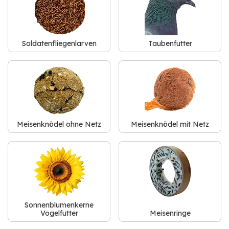
Soldatenfliegenlarven
Taubenfutter
Meisenknödel ohne Netz
Meisenknödel mit Netz
Sonnenblumenkerne
Vogelfutter
Meisenringe