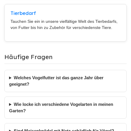
Tierbedarf
Tauchen Sie ein in unsere vielfältige Welt des Tierbedarfs,
von Futter bis hin zu Zubehör für verschiedenste Tiere.
Häufige Fragen
Welches Vogelfutter ist das ganze Jahr über
geeignet?
Wie locke ich verschiedene Vogelarten in meinen
Garten?