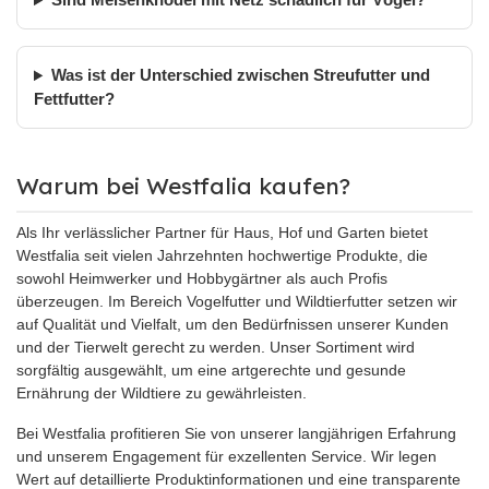
Sind Meisenknödel mit Netz schädlich für Vögel?
Was ist der Unterschied zwischen Streufutter und
Fettfutter?
Warum bei Westfalia kaufen?
Als Ihr verlässlicher Partner für Haus, Hof und Garten bietet
Westfalia seit vielen Jahrzehnten hochwertige Produkte, die
sowohl Heimwerker und Hobbygärtner als auch Profis
überzeugen. Im Bereich Vogelfutter und Wildtierfutter setzen wir
auf Qualität und Vielfalt, um den Bedürfnissen unserer Kunden
und der Tierwelt gerecht zu werden. Unser Sortiment wird
sorgfältig ausgewählt, um eine artgerechte und gesunde
Ernährung der Wildtiere zu gewährleisten.
Bei Westfalia profitieren Sie von unserer langjährigen Erfahrung
und unserem Engagement für exzellenten Service. Wir legen
Wert auf detaillierte Produktinformationen und eine transparente