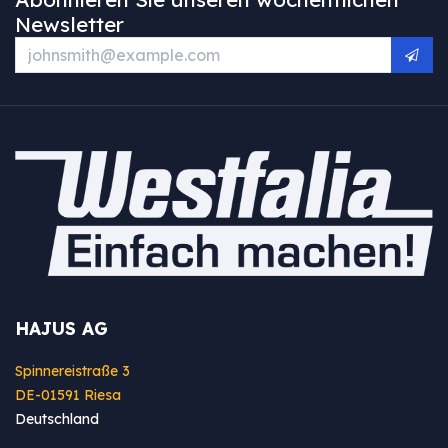
Newsletter
HAJUS AG
Spinnereistraße 3
DE-01591 Riesa
Deutschland