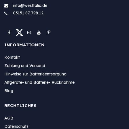
info@westfa​lia.de
05151 87 798 12
INFORMATIONEN
Kontakt
Zahlung und Versand
Hinweise zur Batterieentsorgung
Altgeräte- und Batterie- Rücknahme
Blog
RECHTLICHES
AGB
Datenschutz