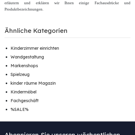
erläutern und erklären wir Ihnen einige Fachausdrücke und
Produktbezeichnungen.
Ähnliche Kategorien
Kinderzimmer einrichten
Wandgestaltung
Markenshops
Spielzeug
kinder räume Magazin
Kindermöbel
Fachgeschäft
%SALE%
Abonnieren Sie unseren wöchentlichen