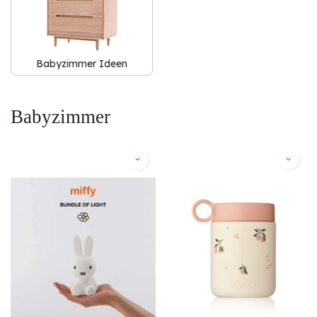
Babyzimmer Ideen
Babyzimmer