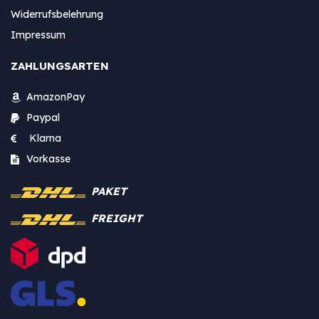
Widerrufsbelehrung
Impressum
ZAHLUNGSARTEN
AmazonPay
Paypal
Klarna
Vorkasse
PAKET
FREIGHT