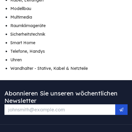
Kabel, Leitungen
Modellbau
Multimedia
Raumklimageräte
Sicherheitstechnik
Smart Home
Telefone, Handys
Uhren
Wandhalter - Stative, Kabel & Netzteile
Abonnieren Sie unseren wöchentlichen
Newsletter