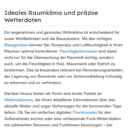
Ideales Raumklima und präzise
Wetterdaten
Ein angenehmes und gesundes Wohnklima ist entscheidend für
unser Wohlbefinden und die Bausubstanz. Mit den richtigen
Messgeräten
können Sie Temperatur und Luftfeuchtigkeit in Ihren
Räumen optimal kontrollieren.
Feuchtigkeitsmesser
sind dabei
nicht nur für die Überwachung der Raumluft wichtig, sondern
auch, um die Feuchtigkeit in Holz, Mauerwerk oder Estrich zu
bestimmen. Das ist besonders relevant bei Renovierungsarbeiten,
der Lagerung von Brennholz oder um Schimmelbildung frühzeitig
zu erkennen und zu verhindern.
Darüber hinaus bieten wir Ihnen eine breite Palette an
Wetterstationen
, die Ihnen detaillierte Informationen über das
aktuelle Wetter und sogar Vorhersagen für die kommenden Tage
liefern. Ob Sie ein einfaches digitales
Thermometer
für den
Außeneinsatz suchen oder eine umfassende Funk-Wetterstation
mit zahlreichen Sensoren und Funktionen bevorzugen – bei