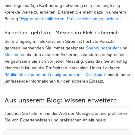
eine regelmäßige Kalibrierung notwendig sein, um langfristig
korrekte Werte zu erhalten. Erfahren Sie mehr dazu in unserem
Beitrag
"Hygrometer kalibrieren: Präzise Messungen sichern"
.
Sicherheit geht vor: Messen im Elektrobereich
Beim Umgang mit elektrischem Strom ist höchste Vorsicht
geboten. Verwenden Sie immer geeignete
Spannungsprüfer
und
Multimeter
, die den aktuellen Sicherheitsstandards entsprechen.
Vergewissern Sie sich vor jeder Messung, dass das Gerät richtig
eingestellt ist und die Prüfspitzen intakt sind. Unser Leitfaden
"Multimeter kaufen und richtig benutzen – Der Guide"
bietet Ihnen
umfassende Informationen für den sicheren Einsatz.
Aus unserem Blog: Wissen erweitern
Tauchen Sie tiefer ein in die Welt der Messgeräte und profitieren
Sie von Expertenwissen und praktischen Anleitungen: