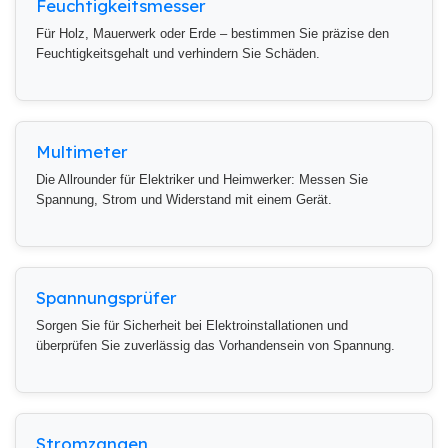
Feuchtigkeitsmesser
Für Holz, Mauerwerk oder Erde – bestimmen Sie präzise den
Feuchtigkeitsgehalt und verhindern Sie Schäden.
Multimeter
Die Allrounder für Elektriker und Heimwerker: Messen Sie
Spannung, Strom und Widerstand mit einem Gerät.
Spannungsprüfer
Sorgen Sie für Sicherheit bei Elektroinstallationen und
überprüfen Sie zuverlässig das Vorhandensein von Spannung.
Stromzangen