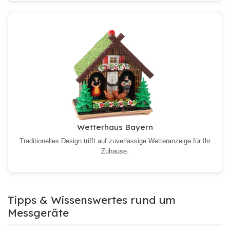
Wetterhaus Bayern
Traditionelles Design trifft auf zuverlässige Wetteranzeige für Ihr
Zuhause.
Tipps & Wissenswertes rund um
Messgeräte