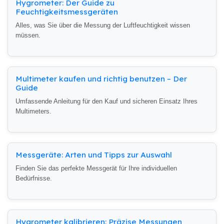
Hygrometer: Der Guide zu
Feuchtigkeitsmessgeräten
Alles, was Sie über die Messung der Luftfeuchtigkeit wissen
müssen.
Multimeter kaufen und richtig benutzen – Der
Guide
Umfassende Anleitung für den Kauf und sicheren Einsatz Ihres
Multimeters.
Messgeräte: Arten und Tipps zur Auswahl
Finden Sie das perfekte Messgerät für Ihre individuellen
Bedürfnisse.
Hygrometer kalibrieren: Präzise Messungen