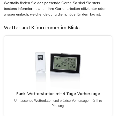
Westfalia finden Sie das passende Gerät. So sind Sie stets
bestens informiert, planen Ihre Gartenarbeiten effizienter oder
wissen einfach, welche Kleidung die richtige für den Tag ist.
Wetter und Klima immer im Blick:
Funk-Wetterstation mit 4 Tage Vorhersage
Umfassende Wetterdaten und präzise Vorhersagen für Ihre
Planung.