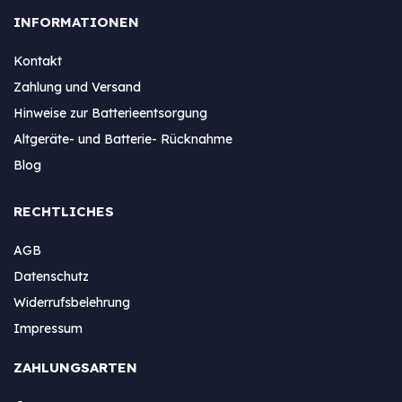
INFORMATIONEN
Kontakt
Zahlung und Versand
Hinweise zur Batterieentsorgung
Altgeräte- und Batterie- Rücknahme
Blog
RECHTLICHES
AGB
Datenschutz
Widerrufsbelehrung
Impressum
ZAHLUNGSARTEN