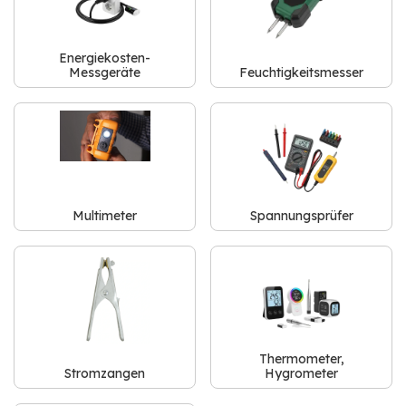
Energiekosten-
Messgeräte
Feuchtigkeitsmesser
Multimeter
Spannungsprüfer
Thermometer,
Stromzangen
Hygrometer