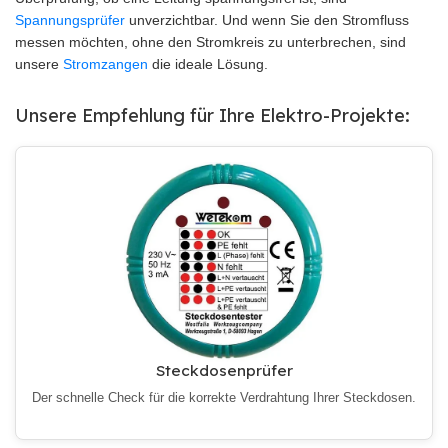
Spannungsprüfer
unverzichtbar. Und wenn Sie den Stromfluss
messen möchten, ohne den Stromkreis zu unterbrechen, sind
unsere
Stromzangen
die ideale Lösung.
Unsere Empfehlung für Ihre Elektro-Projekte:
Steckdosenprüfer
Der schnelle Check für die korrekte Verdrahtung Ihrer Steckdosen.