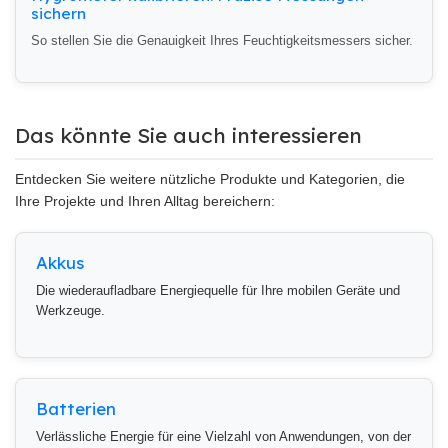
sichern
So stellen Sie die Genauigkeit Ihres Feuchtigkeitsmessers sicher.
Das könnte Sie auch interessieren
Entdecken Sie weitere nützliche Produkte und Kategorien, die
Ihre Projekte und Ihren Alltag bereichern:
Akkus
Die wiederaufladbare Energiequelle für Ihre mobilen Geräte und
Werkzeuge.
Batterien
Verlässliche Energie für eine Vielzahl von Anwendungen, von der