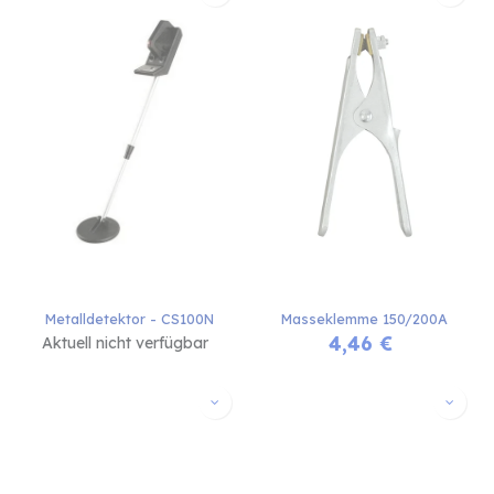
Metalldetektor - CS100N
Masseklemme 150/200A
4,46
€
Aktuell nicht verfügbar