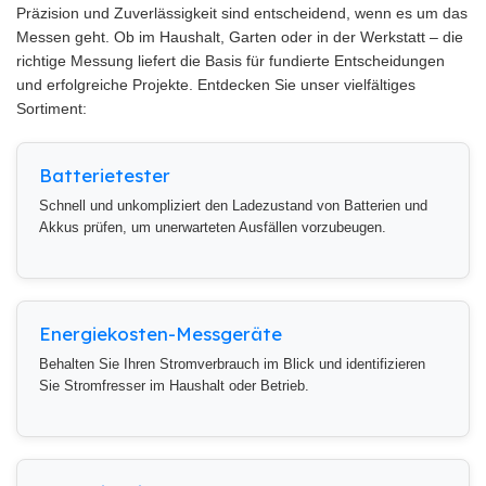
Präzision und Zuverlässigkeit sind entscheidend, wenn es um das
Messen geht. Ob im Haushalt, Garten oder in der Werkstatt – die
richtige Messung liefert die Basis für fundierte Entscheidungen
und erfolgreiche Projekte. Entdecken Sie unser vielfältiges
Sortiment:
Batterietester
Schnell und unkompliziert den Ladezustand von Batterien und
Akkus prüfen, um unerwarteten Ausfällen vorzubeugen.
Energiekosten-Messgeräte
Behalten Sie Ihren Stromverbrauch im Blick und identifizieren
Sie Stromfresser im Haushalt oder Betrieb.