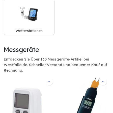
Wetterstationen
Messgeräte
Entdecken Sie Über 130 Messgeräte-Artikel bei
Westfalia.de. Schneller Versand und bequemer Kauf auf
Rechnung.