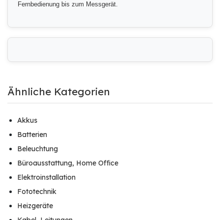
Fernbedienung bis zum Messgerät.
Ähnliche Kategorien
Akkus
Batterien
Beleuchtung
Büroausstattung, Home Office
Elektroinstallation
Fototechnik
Heizgeräte