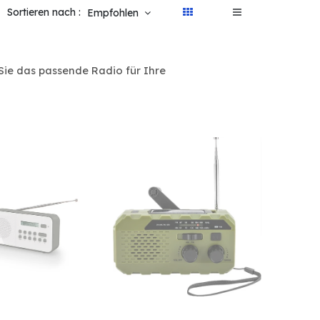
Sortieren nach :
Empfohlen
 Sie das passende Radio für Ihre