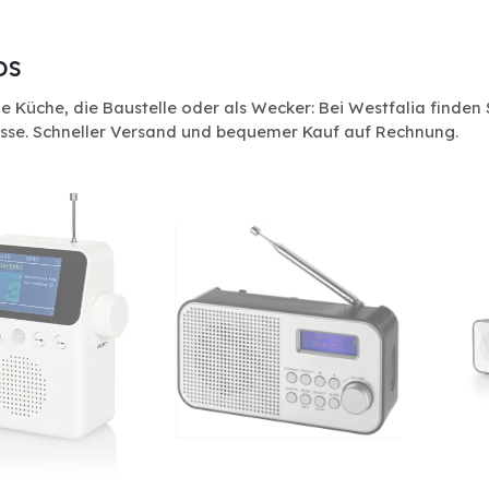
os
ie Küche, die Baustelle oder als Wecker: Bei Westfalia finden
sse. Schneller Versand und bequemer Kauf auf Rechnung.