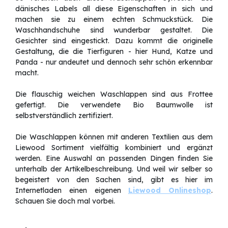
dänisches Labels all diese Eigenschaften in sich und
machen sie zu einem echten Schmuckstück. Die
Waschhandschuhe sind wunderbar gestaltet. Die
Gesichter sind eingestickt. Dazu kommt die originelle
Gestaltung, die die Tierfiguren - hier Hund, Katze und
Panda - nur andeutet und dennoch sehr schön erkennbar
macht.
Die flauschig weichen Waschlappen sind aus Frottee
gefertigt. Die verwendete Bio Baumwolle ist
selbstverständlich zertifiziert.
Die Waschlappen können mit anderen Textilien aus dem
Liewood Sortiment vielfältig kombiniert und ergänzt
werden. Eine Auswahl an passenden Dingen finden Sie
unterhalb der Artikelbeschreibung. Und weil wir selber so
begeistert von den Sachen sind, gibt es hier im
Internetladen einen eigenen
Liewood Onlineshop
.
Schauen Sie doch mal vorbei.