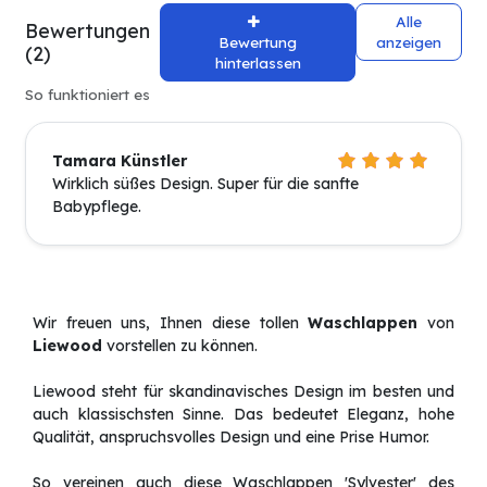
Alle
Bewertungen
Bewertung
anzeigen
(2)
hinterlassen
So funktioniert es
Tamara Künstler
Wirklich süßes Design. Super für die sanfte
Babypflege.
Wir freuen uns, Ihnen diese tollen
Waschlappen
von
Liewood
vorstellen zu können.
Liewood steht für skandinavisches Design im besten und
auch klassischsten Sinne. Das bedeutet Eleganz, hohe
Qualität, anspruchsvolles Design und eine Prise Humor.
So vereinen auch diese Waschlappen 'Sylvester' des