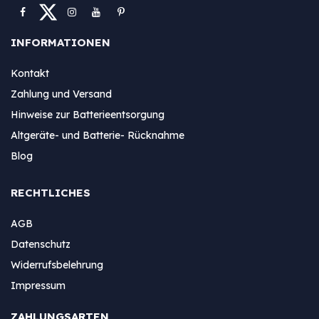
INFORMATIONEN
Kontakt
Zahlung und Versand
Hinweise zur Batterieentsorgung
Altgeräte- und Batterie- Rücknahme
Blog
RECHTLICHES
AGB
Datenschutz
Widerrufsbelehrung
Impressum
ZAHLUNGSARTEN