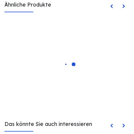
Ähnliche Produkte
Das könnte Sie auch interessieren