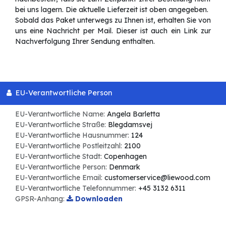
bei uns lagern. Die aktuelle Lieferzeit ist oben angegeben.
Sobald das Paket unterwegs zu Ihnen ist, erhalten Sie von
uns eine Nachricht per Mail. Dieser ist auch ein Link zur
Nachverfolgung Ihrer Sendung enthalten.
EU-Verantwortliche Person
EU-Verantwortliche Name:
Angela Barletta
EU-Verantwortliche Straße:
Blegdamsvej
EU-Verantwortliche Hausnummer:
124
EU-Verantwortliche Postleitzahl:
2100
EU-Verantwortliche Stadt:
Copenhagen
EU-Verantwortliche Person:
Denmark
EU-Verantwortliche Email:
customerservice@liewood.com
EU-Verantwortliche Telefonnummer:
+45 3132 6311
GPSR-Anhang:
Downloaden