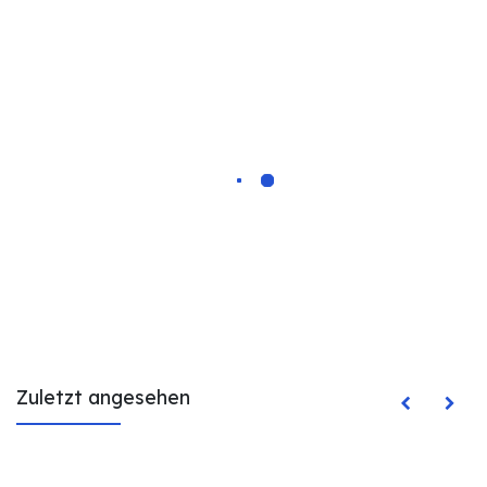
Zuletzt angesehen