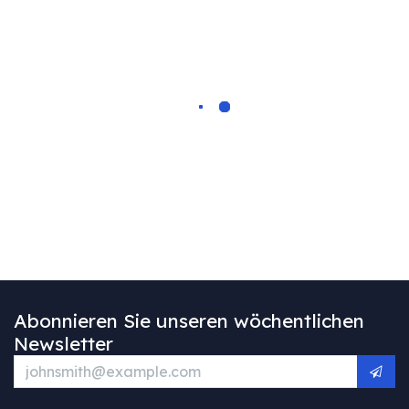
Abonnieren Sie unseren wöchentlichen
Newsletter