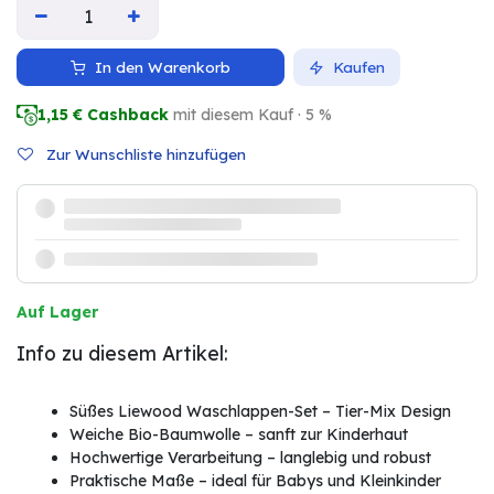
In den Warenkorb
Kaufen
1,15
€ Cashback
mit diesem Kauf · 5 %
Zur Wunschliste hinzufügen
Auf Lager
Info zu diesem Artikel:
Süßes Liewood Waschlappen-Set – Tier-Mix Design
Weiche Bio-Baumwolle – sanft zur Kinderhaut
Hochwertige Verarbeitung – langlebig und robust
Praktische Maße – ideal für Babys und Kleinkinder