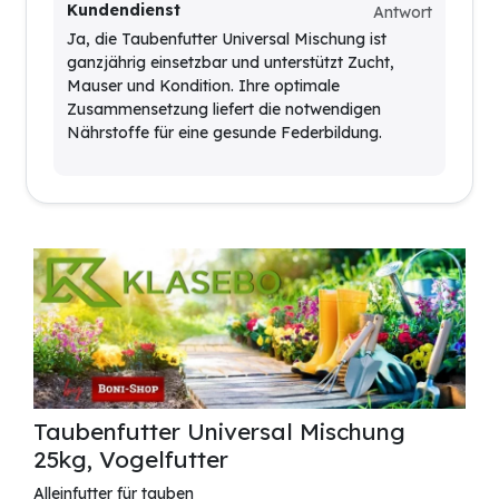
Kundendienst
Antwort
Ja, die Taubenfutter Universal Mischung ist
ganzjährig einsetzbar und unterstützt Zucht,
Mauser und Kondition. Ihre optimale
Zusammensetzung liefert die notwendigen
Nährstoffe für eine gesunde Federbildung.
Taubenfutter Universal Mischung
25kg, Vogelfutter
Alleinfutter für tauben