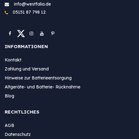
info@westfa​lia.de
05151 87 798 12
INFORMATIONEN
Kontakt
Zahlung und Versand
Hinweise zur Batterieentsorgung
Altgeräte- und Batterie- Rücknahme
Blog
RECHTLICHES
AGB
Datenschutz