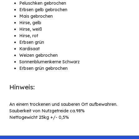
Peluschken gebrochen
Erbsen gelb gebrochen
Mais gebrochen
Hirse, gelb
Hirse, weiß
Hirse, rot
Erbsen grün
Kardisaat
Weizen gebrochen
Sonnenblumenkerne Schwarz
Erbsen grün gebrochen
Hinweis:
An einem trockenen und sauberen Ort aufbewahren.
Sauberkeit von Nutzgetreide ca.98%
Nettogewicht 25kg +/- 0,5%