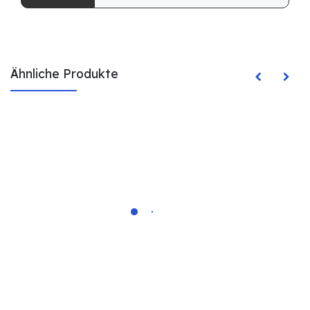
Ähnliche Produkte