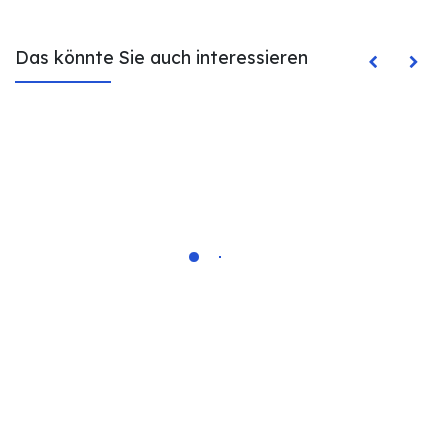
Das könnte Sie auch interessieren