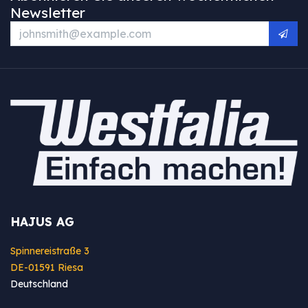
Newsletter
HAJUS AG
Spinnereistraße 3
DE-01591 Riesa
Deutschland