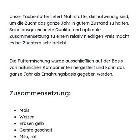
Unser Taubenfutter liefert Nährstoffe, die notwendig sind,
um die Zucht das ganze Jahr in gutem Zustand zu halten.
Seine ausgezeichnete Qualität und optimale
Zusammensetzung zu einem relativ niedrigen Preis macht
es bei Züchtern sehr beliebt.
Die Futtermischung wurde ausschließlich auf der Basis
von natürlichen Komponenten hergestellt und kann das
ganze Jahr als Ernährungsbasis gegeben werden.
Zusammensetzung:
Mais
Weizen
Erbsen gelb
Gerste geschält
Milo, rot