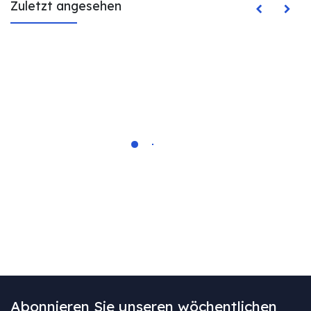
Zuletzt angesehen
Abonnieren Sie unseren wöchentlichen