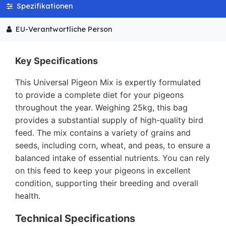
Spezifikationen
EU-Verantwortliche Person
Key Specifications
This Universal Pigeon Mix is expertly formulated
to provide a complete diet for your pigeons
throughout the year. Weighing 25kg, this bag
provides a substantial supply of high-quality bird
feed. The mix contains a variety of grains and
seeds, including corn, wheat, and peas, to ensure a
balanced intake of essential nutrients. You can rely
on this feed to keep your pigeons in excellent
condition, supporting their breeding and overall
health.
Technical Specifications