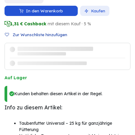
In den Warenkorb
Kaufen
1,31
€ Cashback
mit diesem Kauf · 5 %
Zur Wunschliste hinzufügen
Auf Lager
Kunden behalten diesen Artikel in der Regel.
Info zu diesem Artikel:
Taubenfutter Universal – 25 kg für ganzjährige
Fütterung