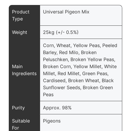
Product
Universal Pigeon Mix
Type
Weight
25kg (+/- 0.5%)
Corn, Wheat, Yellow Peas, Peeled
Barley, Red Milo, Broken
Peluschken, Broken Yellow Peas,
Main
Broken Corn, Yellow Millet, White
Ingredients
Millet, Red Millet, Green Peas,
Cardiseed, Broken Wheat, Black
Sunflower Seeds, Broken Green
Peas
Purity
Approx. 98%
Suitable
Pigeons
For