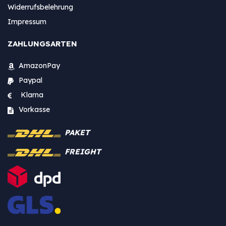
Widerrufsbelehrung
Impressum
ZAHLUNGSARTEN
AmazonPay
Paypal
Klarna
Vorkasse
PAKET
FREIGHT