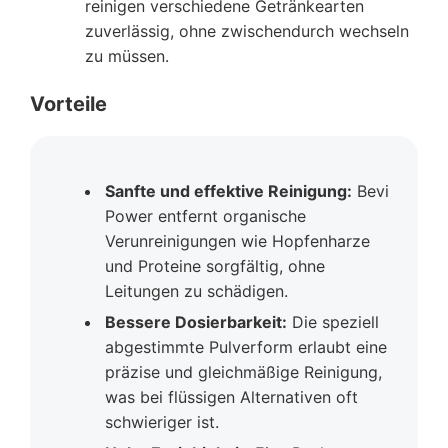
reinigen verschiedene Getränkearten
zuverlässig, ohne zwischendurch wechseln
zu müssen.
Vorteile
Sanfte und effektive Reinigung:
Bevi
Power entfernt organische
Verunreinigungen wie Hopfenharze
und Proteine sorgfältig, ohne
Leitungen zu schädigen.
Bessere Dosierbarkeit:
Die speziell
abgestimmte Pulverform erlaubt eine
präzise und gleichmäßige Reinigung,
was bei flüssigen Alternativen oft
schwieriger ist.