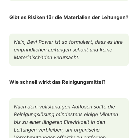
Gibt es Risiken für die Materialien der Leitungen?
Nein, Bevi Power ist so formuliert, dass es Ihre
empfindlichen Leitungen schont und keine
Materialschäden verursacht.
Wie schnell wirkt das Reinigungsmittel?
Nach dem vollständigen Auflösen sollte die
Reinigungslösung mindestens einige Minuten
bis zu einer längeren Einwirkzeit in den
Leitungen verbleiben, um organische
Verschmutzungen effektiv zu entfernen.