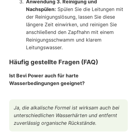
Anwendung 3. Reinigung und
Nachspülen:
Spülen Sie die Leitungen mit
der Reinigungslösung, lassen Sie diese
längere Zeit einwirken, und reinigen Sie
anschließend den Zapfhahn mit einem
Reinigungsschwamm und klarem
Leitungswasser.
Häufig gestellte Fragen (FAQ)
Ist Bevi Power auch für harte
Wasserbedingungen geeignet?
Ja, die alkalische Formel ist wirksam auch bei
unterschiedlichen Wasserhärten und entfernt
zuverlässig organische Rückstände.