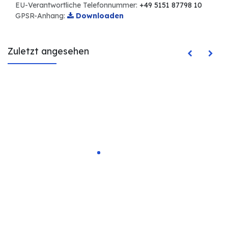
EU-Verantwortliche Telefonnummer:
+49 5151 87798 10
GPSR-Anhang:
Downloaden
Zuletzt angesehen