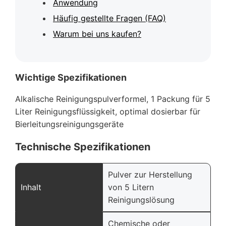
Anwendung
Häufig gestellte Fragen (FAQ)
Warum bei uns kaufen?
Wichtige Spezifikationen
Alkalische Reinigungspulverformel, 1 Packung für 5
Liter Reinigungsflüssigkeit, optimal dosierbar für
Bierleitungsreinigungsgeräte
Technische Spezifikationen
Pulver zur Herstellung
Inhalt
von 5 Litern
Reinigungslösung
Chemische oder