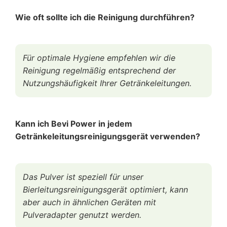
Wie oft sollte ich die Reinigung durchführen?
Für optimale Hygiene empfehlen wir die
Reinigung regelmäßig entsprechend der
Nutzungshäufigkeit Ihrer Getränkeleitungen.
Kann ich Bevi Power in jedem
Getränkeleitungsreinigungsgerät verwenden?
Das Pulver ist speziell für unser
Bierleitungsreinigungsgerät optimiert, kann
aber auch in ähnlichen Geräten mit
Pulveradapter genutzt werden.