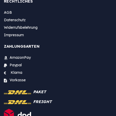
RECHTLICHES
AGB
Datenschutz
Widerrufsbelehrung
Impressum
ZAHLUNGSARTEN
AmazonPay
Paypal
Klarna
Vorkasse
PAKET
FREIGHT