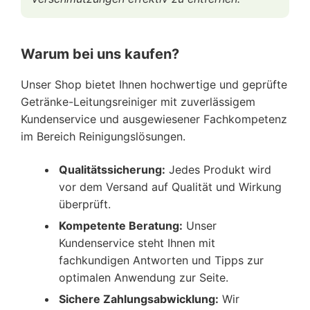
Warum bei uns kaufen?
Unser Shop bietet Ihnen hochwertige und geprüfte
Getränke-Leitungsreiniger mit zuverlässigem
Kundenservice und ausgewiesener Fachkompetenz
im Bereich Reinigungslösungen.
Qualitätssicherung:
Jedes Produkt wird
vor dem Versand auf Qualität und Wirkung
überprüft.
Kompetente Beratung:
Unser
Kundenservice steht Ihnen mit
fachkundigen Antworten und Tipps zur
optimalen Anwendung zur Seite.
Sichere Zahlungsabwicklung:
Wir