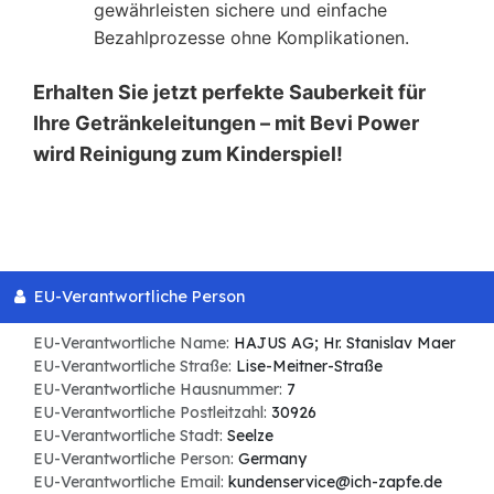
gewährleisten sichere und einfache
Bezahlprozesse ohne Komplikationen.
Erhalten Sie jetzt perfekte Sauberkeit für
Ihre Getränkeleitungen – mit Bevi Power
wird Reinigung zum Kinderspiel!
EU-Verantwortliche Person
EU-Verantwortliche Name:
HAJUS AG; Hr. Stanislav Maer
EU-Verantwortliche Straße:
Lise-Meitner-Straße
EU-Verantwortliche Hausnummer:
7
EU-Verantwortliche Postleitzahl:
30926
EU-Verantwortliche Stadt:
Seelze
EU-Verantwortliche Person:
Germany
EU-Verantwortliche Email:
kundenservice@ich-zapfe.de