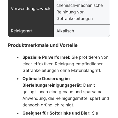
chemisch-mechanische
Verwendungszweck
Reinigung von
Getränkeleitungen
Reinigerart
Alkalisch
Produktmerkmale und Vorteile
Spezielle Pulverformel:
Sie profitieren von
einer effektiven Reinigung empfindlicher
Getränkeleitungen ohne Materialangriff.
Optimale Dosierung im
Bierleitungsreinigungsgerät:
Damit
gelingt Ihnen eine genaue und sparsame
Anwendung, die Reinigungsmittel spart und
dennoch gründlich reinigt.
Geeignet für Softdrinks und Bier:
Sie