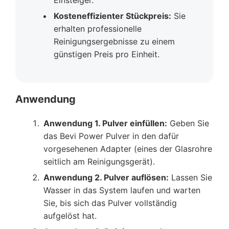
Einsteiger.
Kosteneffizienter Stückpreis:
Sie
erhalten professionelle
Reinigungsergebnisse zu einem
günstigen Preis pro Einheit.
Anwendung
Anwendung 1. Pulver einfüllen:
Geben Sie
das Bevi Power Pulver in den dafür
vorgesehenen Adapter (eines der Glasrohre
seitlich am Reinigungsgerät).
Anwendung 2. Pulver auflösen:
Lassen Sie
Wasser in das System laufen und warten
Sie, bis sich das Pulver vollständig
aufgelöst hat.