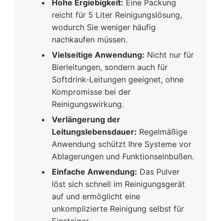
Hohe Ergiebigkeit:
Eine Packung
reicht für 5 Liter Reinigungslösung,
wodurch Sie weniger häufig
nachkaufen müssen.
Vielseitige Anwendung:
Nicht nur für
Bierleitungen, sondern auch für
Softdrink-Leitungen geeignet, ohne
Kompromisse bei der
Reinigungswirkung.
Verlängerung der
Leitungslebensdauer:
Regelmäßige
Anwendung schützt Ihre Systeme vor
Ablagerungen und Funktionseinbußen.
Einfache Anwendung:
Das Pulver
löst sich schnell im Reinigungsgerät
auf und ermöglicht eine
unkomplizierte Reinigung selbst für