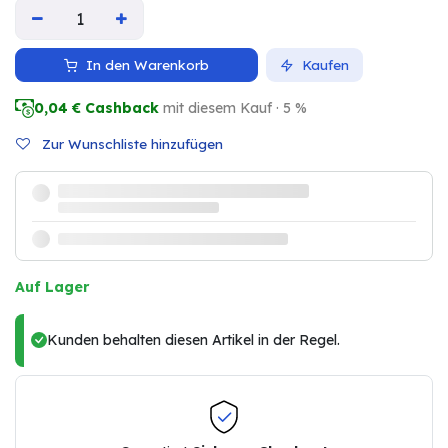
In den Warenkorb
Kaufen
0,04
€ Cashback
mit diesem Kauf · 5 %
Zur Wunschliste hinzufügen
Auf Lager
Kunden behalten diesen Artikel in der Regel.