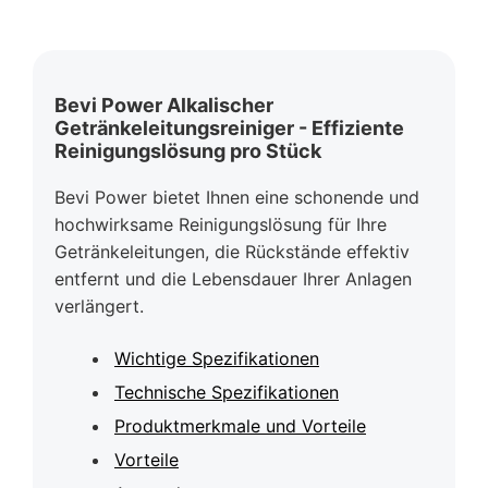
Bevi Power Alkalischer
Getränkeleitungsreiniger - Effiziente
Reinigungslösung pro Stück
Bevi Power bietet Ihnen eine schonende und
hochwirksame Reinigungslösung für Ihre
Getränkeleitungen, die Rückstände effektiv
entfernt und die Lebensdauer Ihrer Anlagen
verlängert.
Wichtige Spezifikationen
Technische Spezifikationen
Produktmerkmale und Vorteile
Vorteile