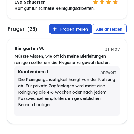
Eva Schuetten
Hält gut für schnelle Reinigungsarbeiten.
Fragen (28)
Fragen stellen
Alle anzeigen
Biergarten W.
21 May
Müsste wissen, wie oft ich meine Bierleitungen
reinigen sollte, um die Hygiene zu gewährleisten.
Kundendienst
Antwort
Die Reinigungshäufigkeit hängt von der Nutzung
ab. Für private Zapfanlagen wird meist eine
Reinigung alle 4-6 Wochen oder nach jedem
Fasswechsel empfohlen, im gewerblichen
Bereich häufiger.