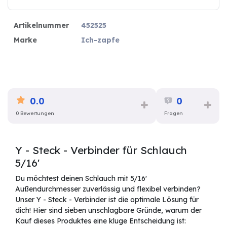
Artikelnummer
452525
Marke
Ich-zapfe
0.0
0
0 Bewertungen
Fragen
Y - Steck - Verbinder für Schlauch
5/16'
Du möchtest deinen Schlauch mit 5/16'
Außendurchmesser zuverlässig und flexibel verbinden?
Unser Y - Steck - Verbinder ist die optimale Lösung für
dich! Hier sind sieben unschlagbare Gründe, warum der
Kauf dieses Produktes eine kluge Entscheidung ist: