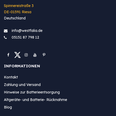
Spinnereistraße 3
DE-01591 Riesa
Deutschland
info@westfa​lia.de
05151 87 798 12
INFORMATIONEN
Kontakt
Zahlung und Versand
Hinweise zur Batterieentsorgung
Altgeräte- und Batterie- Rücknahme
Blog