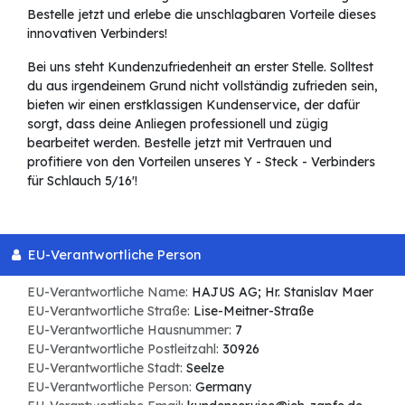
Bestelle jetzt und erlebe die unschlagbaren Vorteile dieses
innovativen Verbinders!
Bei uns steht Kundenzufriedenheit an erster Stelle. Solltest
du aus irgendeinem Grund nicht vollständig zufrieden sein,
bieten wir einen erstklassigen Kundenservice, der dafür
sorgt, dass deine Anliegen professionell und zügig
bearbeitet werden. Bestelle jetzt mit Vertrauen und
profitiere von den Vorteilen unseres Y - Steck - Verbinders
für Schlauch 5/16'!
EU-Verantwortliche Person
EU-Verantwortliche Name:
HAJUS AG; Hr. Stanislav Maer
EU-Verantwortliche Straße:
Lise-Meitner-Straße
EU-Verantwortliche Hausnummer:
7
EU-Verantwortliche Postleitzahl:
30926
EU-Verantwortliche Stadt:
Seelze
EU-Verantwortliche Person:
Germany