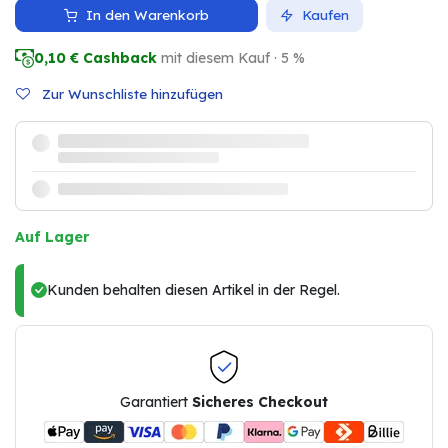
In den Warenkorb
Kaufen
0,10
€ Cashback
mit diesem Kauf · 5 %
Zur Wunschliste hinzufügen
Auf Lager
Kunden behalten diesen Artikel in der Regel.
Garantiert
Sicheres Checkout