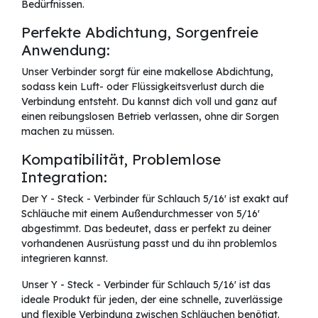
Bedürfnissen.
Perfekte Abdichtung, Sorgenfreie
Anwendung:
Unser Verbinder sorgt für eine makellose Abdichtung,
sodass kein Luft- oder Flüssigkeitsverlust durch die
Verbindung entsteht. Du kannst dich voll und ganz auf
einen reibungslosen Betrieb verlassen, ohne dir Sorgen
machen zu müssen.
Kompatibilität, Problemlose
Integration:
Der Y - Steck - Verbinder für Schlauch 5/16' ist exakt auf
Schläuche mit einem Außendurchmesser von 5/16'
abgestimmt. Das bedeutet, dass er perfekt zu deiner
vorhandenen Ausrüstung passt und du ihn problemlos
integrieren kannst.
Unser Y - Steck - Verbinder für Schlauch 5/16' ist das
ideale Produkt für jeden, der eine schnelle, zuverlässige
und flexible Verbindung zwischen Schläuchen benötigt.