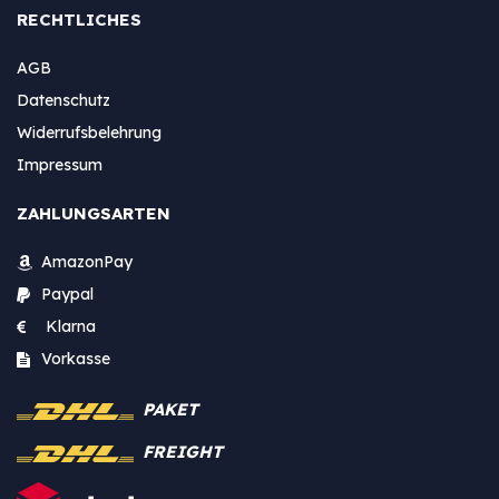
RECHTLICHES
AGB
Datenschutz
Widerrufsbelehrung
Impressum
ZAHLUNGSARTEN
AmazonPay
Paypal
Klarna
Vorkasse
PAKET
FREIGHT