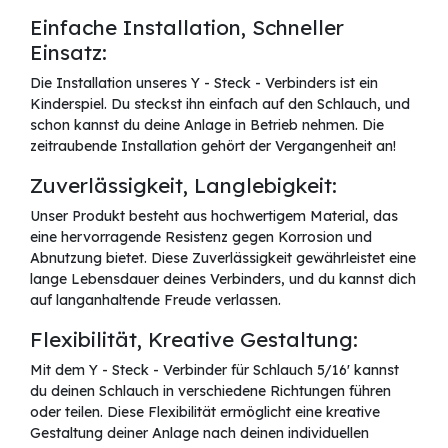
Einfache Installation, Schneller
Einsatz:
Die Installation unseres Y - Steck - Verbinders ist ein
Kinderspiel. Du steckst ihn einfach auf den Schlauch, und
schon kannst du deine Anlage in Betrieb nehmen. Die
zeitraubende Installation gehört der Vergangenheit an!
Zuverlässigkeit, Langlebigkeit:
Unser Produkt besteht aus hochwertigem Material, das
eine hervorragende Resistenz gegen Korrosion und
Abnutzung bietet. Diese Zuverlässigkeit gewährleistet eine
lange Lebensdauer deines Verbinders, und du kannst dich
auf langanhaltende Freude verlassen.
Flexibilität, Kreative Gestaltung:
Mit dem Y - Steck - Verbinder für Schlauch 5/16' kannst
du deinen Schlauch in verschiedene Richtungen führen
oder teilen. Diese Flexibilität ermöglicht eine kreative
Gestaltung deiner Anlage nach deinen individuellen