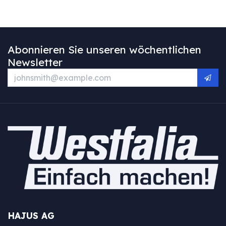
Abonnieren Sie unseren wöchentlichen
Newsletter
HAJUS AG