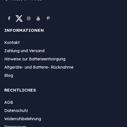
INFORMATIONEN
Kontakt
Zahlung und Versand
Hinweise zur Batterieentsorgung
Altgeräte- und Batterie- Rücknahme
Blog
RECHTLICHES
AGB
Datenschutz
Widerrufsbelehrung