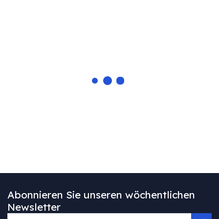
Abonnieren Sie unseren wöchentlichen
Newsletter