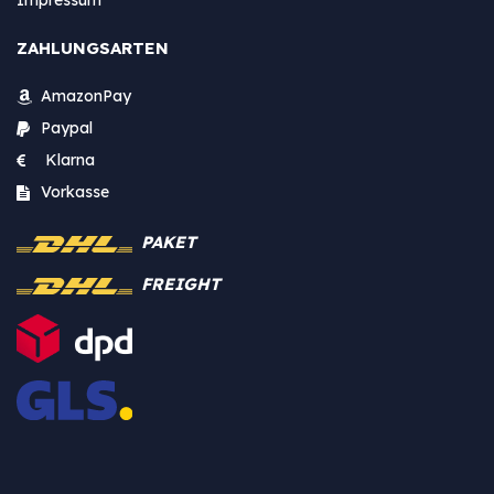
Impressum
ZAHLUNGSARTEN
AmazonPay
Paypal
Klarna
Vorkasse
PAKET
FREIGHT