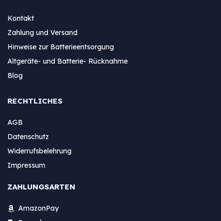
Kontakt
Zahlung und Versand
Hinweise zur Batterieentsorgung
Altgeräte- und Batterie- Rücknahme
Blog
RECHTLICHES
AGB
Datenschutz
Widerrufsbelehrung
Impressum
ZAHLUNGSARTEN
AmazonPay