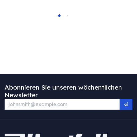
Abonnieren Sie unseren wöchentlichen
Newsletter