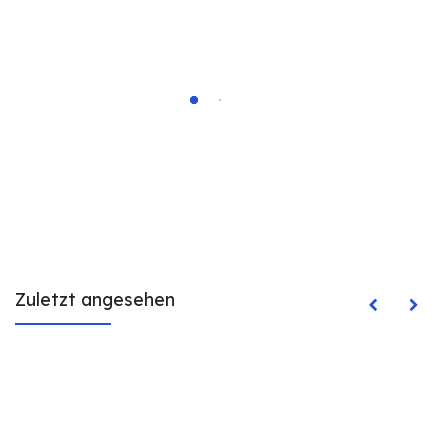
Zuletzt angesehen