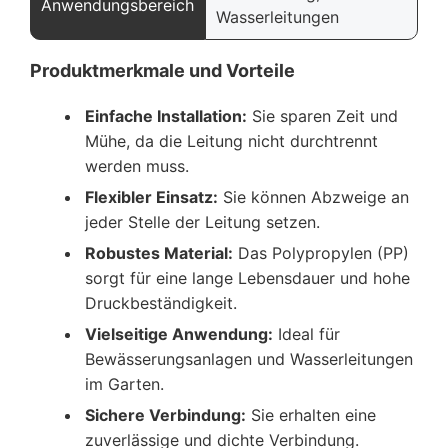
Anwendungsbereich
Wasserleitungen
Produktmerkmale und Vorteile
Einfache Installation:
Sie sparen Zeit und
Mühe, da die Leitung nicht durchtrennt
werden muss.
Flexibler Einsatz:
Sie können Abzweige an
jeder Stelle der Leitung setzen.
Robustes Material:
Das Polypropylen (PP)
sorgt für eine lange Lebensdauer und hohe
Druckbeständigkeit.
Vielseitige Anwendung:
Ideal für
Bewässerungsanlagen und Wasserleitungen
im Garten.
Sichere Verbindung:
Sie erhalten eine
zuverlässige und dichte Verbindung.