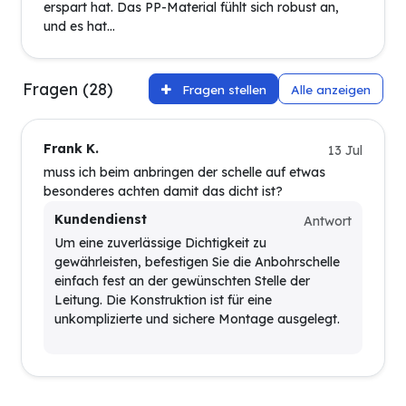
erspart hat. Das PP-Material fühlt sich robust an,
und es hat...
Fragen (28)
Fragen stellen
Alle anzeigen
Frank K.
13 Jul
muss ich beim anbringen der schelle auf etwas
besonderes achten damit das dicht ist?
Kundendienst
Antwort
Um eine zuverlässige Dichtigkeit zu
gewährleisten, befestigen Sie die Anbohrschelle
einfach fest an der gewünschten Stelle der
Leitung. Die Konstruktion ist für eine
unkomplizierte und sichere Montage ausgelegt.