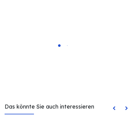
Das könnte Sie auch interessieren