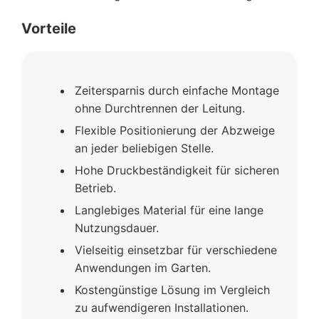
Vorteile
Zeitersparnis durch einfache Montage
ohne Durchtrennen der Leitung.
Flexible Positionierung der Abzweige
an jeder beliebigen Stelle.
Hohe Druckbeständigkeit für sicheren
Betrieb.
Langlebiges Material für eine lange
Nutzungsdauer.
Vielseitig einsetzbar für verschiedene
Anwendungen im Garten.
Kostengünstige Lösung im Vergleich
zu aufwendigeren Installationen.