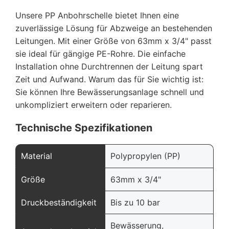
Unsere PP Anbohrschelle bietet Ihnen eine
zuverlässige Lösung für Abzweige an bestehenden
Leitungen. Mit einer Größe von 63mm x 3/4" passt
sie ideal für gängige PE-Rohre. Die einfache
Installation ohne Durchtrennen der Leitung spart
Zeit und Aufwand. Warum das für Sie wichtig ist:
Sie können Ihre Bewässerungsanlage schnell und
unkompliziert erweitern oder reparieren.
Technische Spezifikationen
Material
Polypropylen (PP)
Größe
63mm x 3/4"
Druckbeständigkeit
Bis zu 10 bar
Bewässerung,