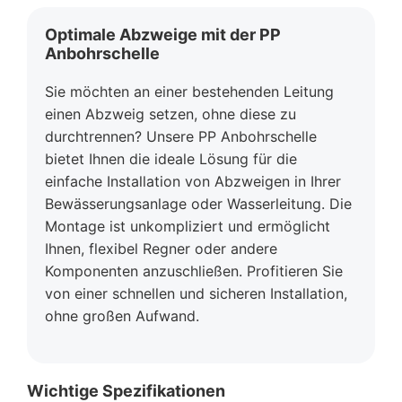
Optimale Abzweige mit der PP
Anbohrschelle
Sie möchten an einer bestehenden Leitung
einen Abzweig setzen, ohne diese zu
durchtrennen? Unsere PP Anbohrschelle
bietet Ihnen die ideale Lösung für die
einfache Installation von Abzweigen in Ihrer
Bewässerungsanlage oder Wasserleitung. Die
Montage ist unkompliziert und ermöglicht
Ihnen, flexibel Regner oder andere
Komponenten anzuschließen. Profitieren Sie
von einer schnellen und sicheren Installation,
ohne großen Aufwand.
Wichtige Spezifikationen