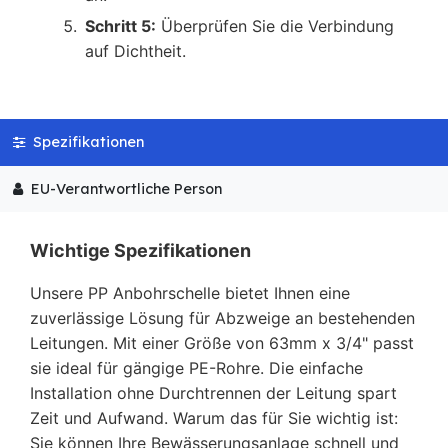
Schritt 5:
Überprüfen Sie die Verbindung
auf Dichtheit.
Spezifikationen
EU-Verantwortliche Person
Wichtige Spezifikationen
Unsere PP Anbohrschelle bietet Ihnen eine
zuverlässige Lösung für Abzweige an bestehenden
Leitungen. Mit einer Größe von 63mm x 3/4" passt
sie ideal für gängige PE-Rohre. Die einfache
Installation ohne Durchtrennen der Leitung spart
Zeit und Aufwand. Warum das für Sie wichtig ist:
Sie können Ihre Bewässerungsanlage schnell und