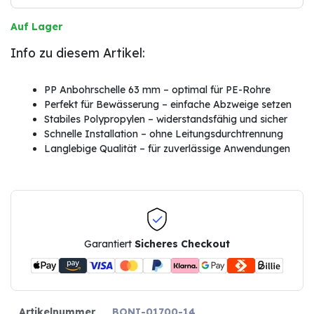
Auf Lager
Info zu diesem Artikel:
PP Anbohrschelle 63 mm – optimal für PE-Rohre
Perfekt für Bewässerung – einfache Abzweige setzen
Stabiles Polypropylen – widerstandsfähig und sicher
Schnelle Installation – ohne Leitungsdurchtrennung
Langlebige Qualität – für zuverlässige Anwendungen
Garantiert
Sicheres Checkout
Artikelnummer
BONI-01700-14