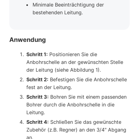
Minimale Beeinträchtigung der
bestehenden Leitung.
Anwendung
Schritt 1:
Positionieren Sie die
Anbohrschelle an der gewünschten Stelle
der Leitung (siehe Abbildung 1).
Schritt 2:
Befestigen Sie die Anbohrschelle
fest an der Leitung.
Schritt 3:
Bohren Sie mit einem passenden
Bohrer durch die Anbohrschelle in die
Leitung.
Schritt 4:
Schließen Sie das gewünschte
Zubehör (z.B. Regner) an den 3/4" Abgang
an.