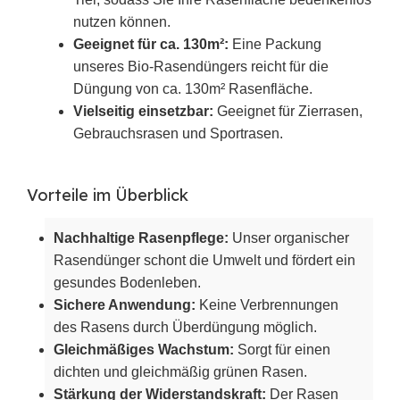
nutzen können.
Geeignet für ca. 130m²:
Eine Packung
unseres Bio-Rasendüngers reicht für die
Düngung von ca. 130m² Rasenfläche.
Vielseitig einsetzbar:
Geeignet für Zierrasen,
Gebrauchsrasen und Sportrasen.
Vorteile im Überblick
Nachhaltige Rasenpflege:
Unser organischer
Rasendünger schont die Umwelt und fördert ein
gesundes Bodenleben.
Sichere Anwendung:
Keine Verbrennungen
des Rasens durch Überdüngung möglich.
Gleichmäßiges Wachstum:
Sorgt für einen
dichten und gleichmäßig grünen Rasen.
Stärkung der Widerstandskraft:
Der Rasen