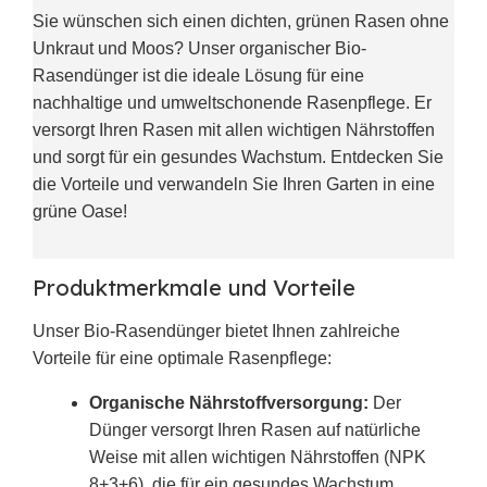
Sie wünschen sich einen dichten, grünen Rasen ohne
Unkraut und Moos? Unser organischer Bio-
Rasendünger ist die ideale Lösung für eine
nachhaltige und umweltschonende Rasenpflege. Er
versorgt Ihren Rasen mit allen wichtigen Nährstoffen
und sorgt für ein gesundes Wachstum. Entdecken Sie
die Vorteile und verwandeln Sie Ihren Garten in eine
grüne Oase!
Produktmerkmale und Vorteile
Unser Bio-Rasendünger bietet Ihnen zahlreiche
Vorteile für eine optimale Rasenpflege:
Organische Nährstoffversorgung:
Der
Dünger versorgt Ihren Rasen auf natürliche
Weise mit allen wichtigen Nährstoffen (NPK
8+3+6), die für ein gesundes Wachstum