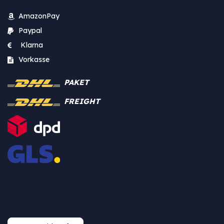
AmazonPay
Paypal
Klarna
Vorkasse
PAKET
FREIGHT