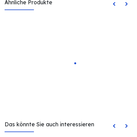
Ähnliche Produkte
Das könnte Sie auch interessieren