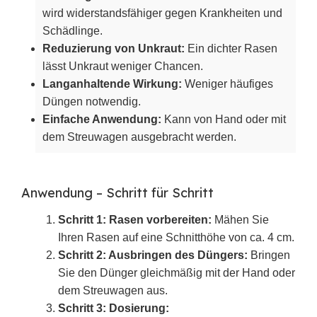
wird widerstandsfähiger gegen Krankheiten und
Schädlinge.
Reduzierung von Unkraut:
Ein dichter Rasen
lässt Unkraut weniger Chancen.
Langanhaltende Wirkung:
Weniger häufiges
Düngen notwendig.
Einfache Anwendung:
Kann von Hand oder mit
dem Streuwagen ausgebracht werden.
Anwendung – Schritt für Schritt
Schritt 1: Rasen vorbereiten:
Mähen Sie
Ihren Rasen auf eine Schnitthöhe von ca. 4 cm.
Schritt 2: Ausbringen des Düngers:
Bringen
Sie den Dünger gleichmäßig mit der Hand oder
dem Streuwagen aus.
Schritt 3: Dosierung: