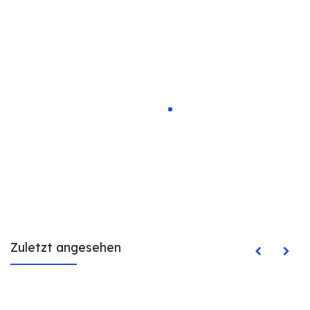
Zuletzt angesehen