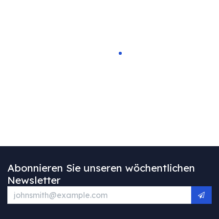
Abonnieren Sie unseren wöchentlichen
Newsletter