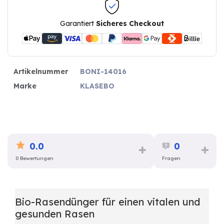
Garantiert
Sicheres Checkout
Artikelnummer
BONI-14016
Marke
KLASEBO
0.0
0
0 Bewertungen
Fragen
Bio-Rasendünger für einen vitalen und
gesunden Rasen