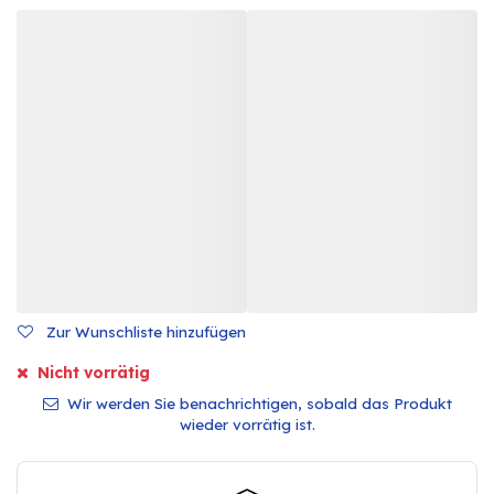
Zur Wunschliste hinzufügen
Nicht vorrätig
Wir werden Sie benachrichtigen, sobald das Produkt
wieder vorrätig ist.