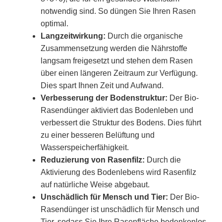
notwendig sind. So düngen Sie Ihren Rasen
optimal.
Langzeitwirkung:
Durch die organische
Zusammensetzung werden die Nährstoffe
langsam freigesetzt und stehen dem Rasen
über einen längeren Zeitraum zur Verfügung.
Dies spart Ihnen Zeit und Aufwand.
Verbesserung der Bodenstruktur:
Der Bio-
Rasendünger aktiviert das Bodenleben und
verbessert die Struktur des Bodens. Dies führt
zu einer besseren Belüftung und
Wasserspeicherfähigkeit.
Reduzierung von Rasenfilz:
Durch die
Aktivierung des Bodenlebens wird Rasenfilz
auf natürliche Weise abgebaut.
Unschädlich für Mensch und Tier:
Der Bio-
Rasendünger ist unschädlich für Mensch und
Tier, sodass Sie Ihre Rasenfläche bedenkenlos