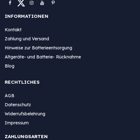
INFORMATIONEN
Kontakt
Zahlung und Versand
Hinweise zur Batterieentsorgung
Altgeräte- und Batterie- Rücknahme
Blog
RECHTLICHES
AGB
Datenschutz
Widerrufsbelehrung
Impressum
ZAHLUNGSARTEN