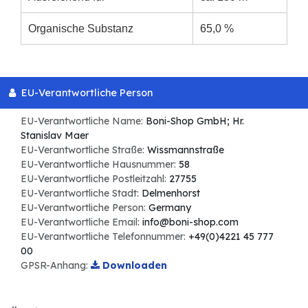
Organische Substanz
65,0 %
EU-Verantwortliche Person
EU-Verantwortliche Name:
Boni-Shop GmbH; Hr.
Stanislav Maer
EU-Verantwortliche Straße:
Wissmannstraße
EU-Verantwortliche Hausnummer:
58
EU-Verantwortliche Postleitzahl:
27755
EU-Verantwortliche Stadt:
Delmenhorst
EU-Verantwortliche Person:
Germany
EU-Verantwortliche Email:
info@boni-shop.com
EU-Verantwortliche Telefonnummer:
+49(0)4221 45 777
00
GPSR-Anhang:
Downloaden