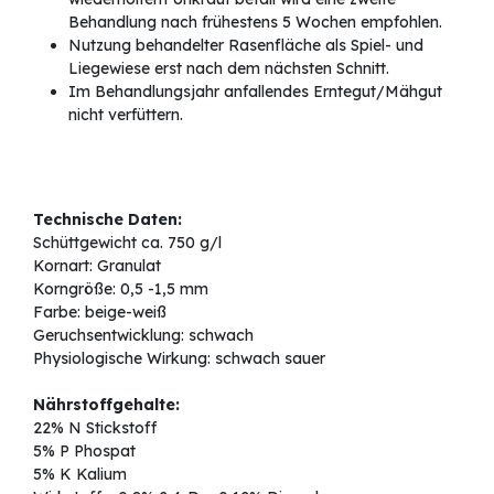
Behandlung nach frühestens 5 Wochen empfohlen.
Nutzung behandelter Rasenfläche als Spiel- und
Liegewiese erst nach dem nächsten Schnitt.
Im Behandlungsjahr anfallendes Erntegut/Mähgut
nicht verfüttern.
Technische Daten:
Schüttgewicht ca. 750 g/l
Kornart: Granulat
Korngröße: 0,5 -1,5 mm
Farbe: beige-weiß
Geruchsentwicklung: schwach
Physiologische Wirkung: schwach sauer
Nährstoffgehalte:
22% N Stickstoff
5% P Phospat
5% K Kalium