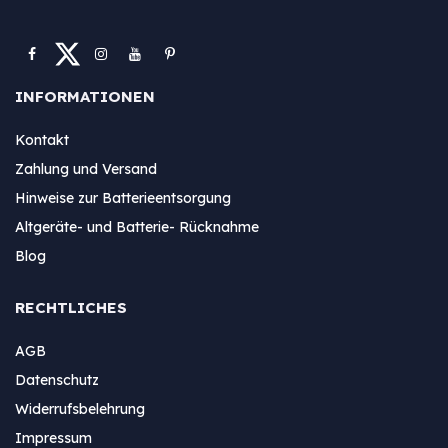
INFORMATIONEN
Kontakt
Zahlung und Versand
Hinweise zur Batterieentsorgung
Altgeräte- und Batterie- Rücknahme
Blog
RECHTLICHES
AGB
Datenschutz
Widerrufsbelehrung
Impressum