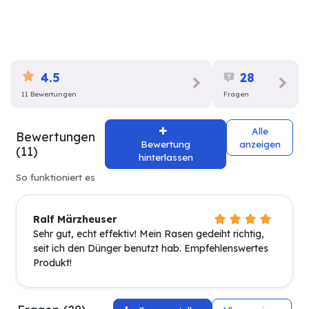
4.5
28
11 Bewertungen
Fragen
Alle
Bewertungen
Bewertung
anzeigen
(11)
hinterlassen
So funktioniert es
Ralf Märzheuser
Sehr gut, echt effektiv! Mein Rasen gedeiht richtig,
seit ich den Dünger benutzt hab. Empfehlenswertes
Produkt!