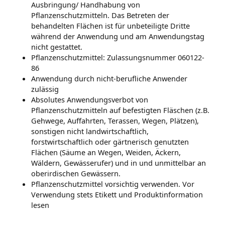
Ausbringung/ Handhabung von
Pflanzenschutzmitteln. Das Betreten der
behandelten Flächen ist für unbeteiligte Dritte
während der Anwendung und am Anwendungstag
nicht gestattet.
Pflanzenschutzmittel: Zulassungsnummer
060122-
86
Anwendung durch nicht-berufliche Anwender
zulässig
Absolutes Anwendungsverbot von
Pflanzenschutzmitteln auf befestigten Fläschen (z.B.
Gehwege, Auffahrten, Terassen, Wegen, Plätzen),
sonstigen nicht landwirtschaftlich,
forstwirtschaftlich oder gärtnerisch genutzten
Flächen (Säume an Wegen, Weiden, Äckern,
Wäldern, Gewässerufer) und in und unmittelbar an
oberirdischen Gewässern.
Pflanzenschutzmittel vorsichtig verwenden. Vor
Verwendung stets Etikett und Produktinformation
lesen