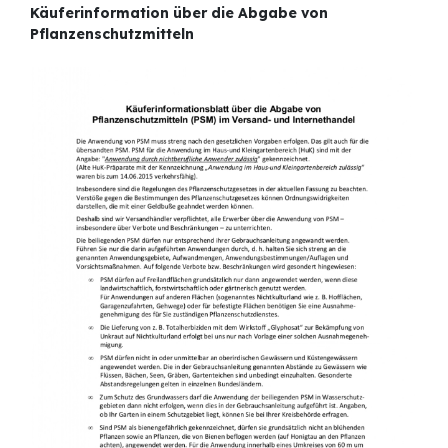
Käuferinformation über die Abgabe von
Pflanzenschutzmitteln