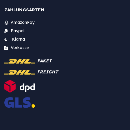
ZAHLUNGSARTEN
AmazonPay
Paypal
Klarna
Vorkasse
PAKET
FREIGHT