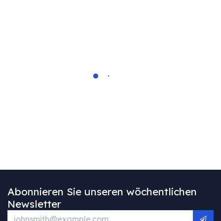
Abonnieren Sie unseren wöchentlichen
Newsletter