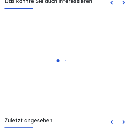
Das könnte Sie auch interessieren
Zuletzt angesehen