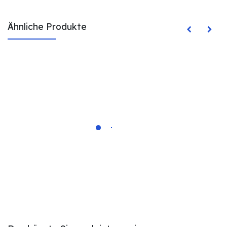
Ähnliche Produkte