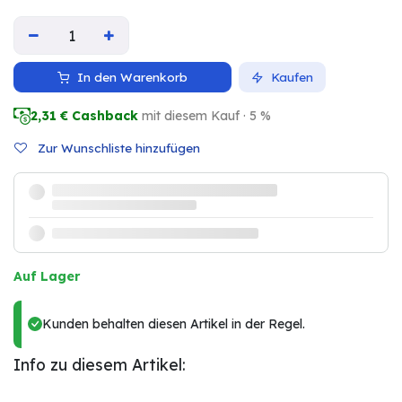
In den Warenkorb
Kaufen
2,31
€ Cashback
mit diesem Kauf · 5 %
Zur Wunschliste hinzufügen
Auf Lager
Kunden behalten diesen Artikel in der Regel.
Info zu diesem Artikel: