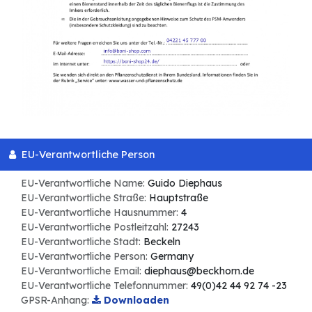
EU-Verantwortliche Person
EU-Verantwortliche Name:
Guido Diephaus
EU-Verantwortliche Straße:
Hauptstraße
EU-Verantwortliche Hausnummer:
4
EU-Verantwortliche Postleitzahl:
27243
EU-Verantwortliche Stadt:
Beckeln
EU-Verantwortliche Person:
Germany
EU-Verantwortliche Email:
diephaus@beckhorn.de
EU-Verantwortliche Telefonnummer:
49(0)42 44 92 74 -23
GPSR-Anhang:
Downloaden