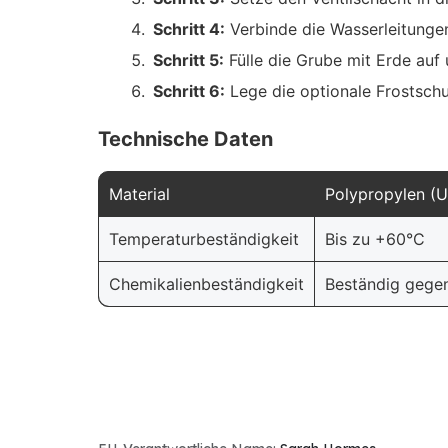
Schritt 4:
Verbinde die Wasserleitunge
Schritt 5:
Fülle die Grube mit Erde auf u
Schritt 6:
Lege die optionale Frostschut
Technische Daten
Material
Polypropylen (U
Temperaturbeständigkeit
Bis zu +60°C
Chemikalienbeständigkeit
Beständig gegen