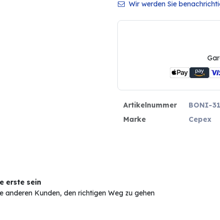
Wir werden Sie benachrichtig
Gar
Artikelnummer
BONI-31
Marke
Cepex
 erste sein
Sie anderen Kunden, den richtigen Weg zu gehen