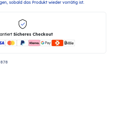
en, sobald das Produkt wieder vorrätig ist.
antiert
Sicheres Checkout
878