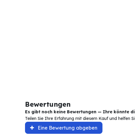
Bewertungen
Es gibt noch keine Bewertungen — Ihre könnte die
Teilen Sie Ihre Erfahrung mit diesem Kauf und helfen 
Eine Bewertung abgeben