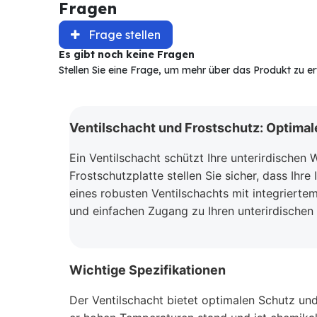
Fragen
Frage stellen
Es gibt noch keine Fragen
Stellen Sie eine Frage, um mehr über das Produkt zu e
Ventilschacht und Frostschutz: Optimaler
Ein Ventilschacht schützt Ihre unterirdischen
Frostschutzplatte stellen Sie sicher, dass Ihr
eines robusten Ventilschachts mit integriert
und einfachen Zugang zu Ihren unterirdischen 
Wichtige Spezifikationen
Der Ventilschacht bietet optimalen Schutz un