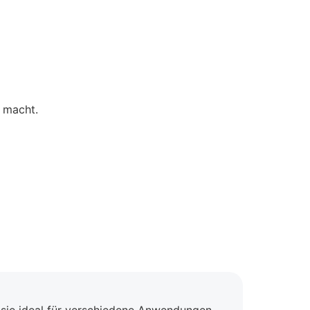
t macht.