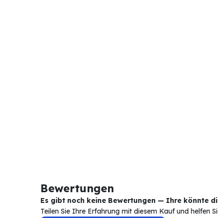
Bewertungen
Es gibt noch keine Bewertungen — Ihre könnte die
Teilen Sie Ihre Erfahrung mit diesem Kauf und helfen 