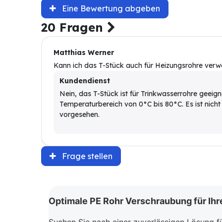
Eine Bewertung abgeben
20 Fragen
Matthias Werner
Kann ich das T-Stück auch für Heizungsrohre ver
Kundendienst
Nein, das T-Stück ist für Trinkwasserrohre geeign
Temperaturbereich von 0°C bis 80°C. Es ist nic
vorgesehen.
Frage stellen
Optimale PE Rohr Verschraubung für Ihre