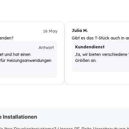
Julia M.
16 May
wenden?
Gibt es das T-Stück auch in 
Kundendienst
Antwort
et und hat einen
Ja, wir bieten verschiedene 
ht für Heizungsanwendungen
Größen an.
 Installationen