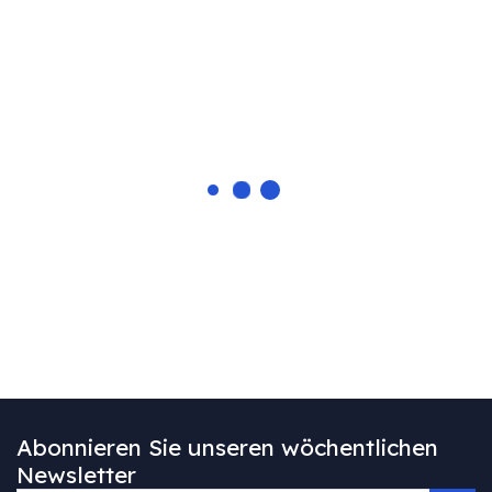
Abonnieren Sie unseren wöchentlichen
Newsletter