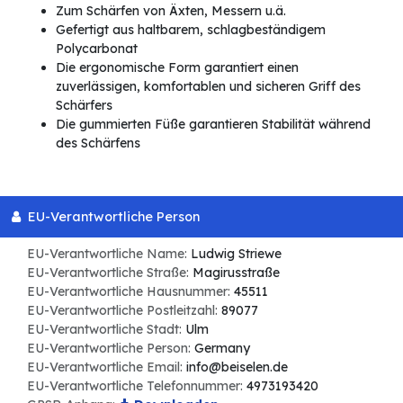
Zum Schärfen von Äxten, Messern u.ä.
Gefertigt aus haltbarem, schlagbeständigem
Polycarbonat
Die ergonomische Form garantiert einen
zuverlässigen, komfortablen und sicheren Griff des
Schärfers
Die gummierten Füße garantieren Stabilität während
des Schärfens
EU-Verantwortliche Person
EU-Verantwortliche Name:
Ludwig Striewe
EU-Verantwortliche Straße:
Magirusstraße
EU-Verantwortliche Hausnummer:
45511
EU-Verantwortliche Postleitzahl:
89077
EU-Verantwortliche Stadt:
Ulm
EU-Verantwortliche Person:
Germany
EU-Verantwortliche Email:
info@beiselen.de
EU-Verantwortliche Telefonnummer:
4973193420