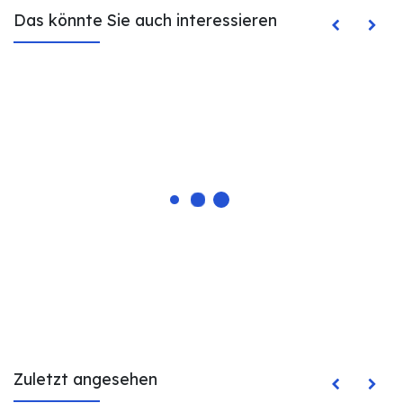
Das könnte Sie auch interessieren
Zuletzt angesehen