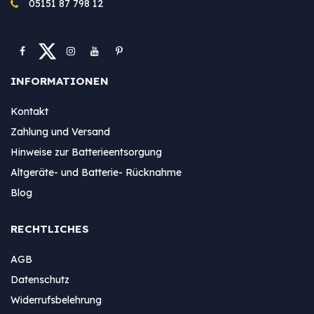
05151 87 798 12
INFORMATIONEN
Kontakt
Zahlung und Versand
Hinweise zur Batterieentsorgung
Altgeräte- und Batterie- Rücknahme
Blog
RECHTLICHES
AGB
Datenschutz
Widerrufsbelehrung