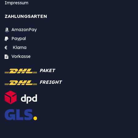
Impressum
ZAHLUNGSARTEN
AmazonPay
Paypal
Klarna
Vorkasse
PAKET
FREIGHT