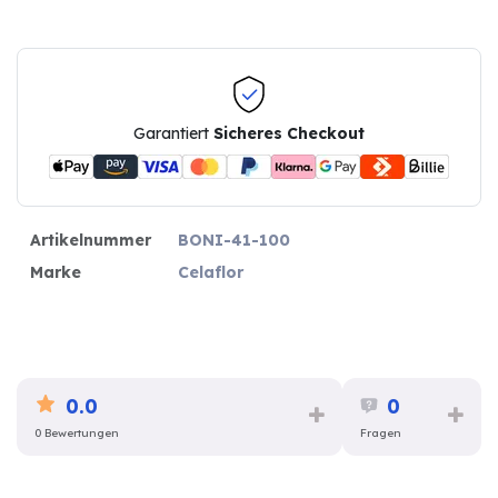
Garantiert
Sicheres Checkout
Artikelnummer
BONI-41-100
Marke
Celaflor
0.0
0
0 Bewertungen
Fragen