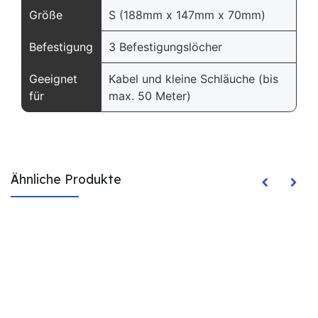
Größe
S (188mm x 147mm x 70mm)
Befestigung
3 Befestigungslöcher
Geeignet
Kabel und kleine Schläuche (bis
für
max. 50 Meter)
Ähnliche Produkte