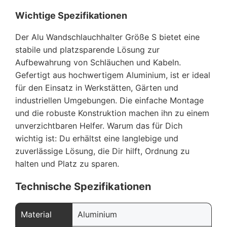
Wichtige Spezifikationen
Der Alu Wandschlauchhalter Größe S bietet eine
stabile und platzsparende Lösung zur
Aufbewahrung von Schläuchen und Kabeln.
Gefertigt aus hochwertigem Aluminium, ist er ideal
für den Einsatz in Werkstätten, Gärten und
industriellen Umgebungen. Die einfache Montage
und die robuste Konstruktion machen ihn zu einem
unverzichtbaren Helfer. Warum das für Dich
wichtig ist: Du erhältst eine langlebige und
zuverlässige Lösung, die Dir hilft, Ordnung zu
halten und Platz zu sparen.
Technische Spezifikationen
Material
Aluminium