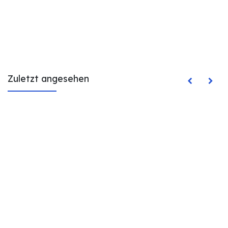
Zuletzt angesehen