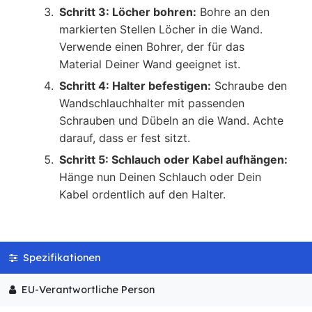
Schritt 3: Löcher bohren:
Bohre an den
markierten Stellen Löcher in die Wand.
Verwende einen Bohrer, der für das
Material Deiner Wand geeignet ist.
Schritt 4: Halter befestigen:
Schraube den
Wandschlauchhalter mit passenden
Schrauben und Dübeln an die Wand. Achte
darauf, dass er fest sitzt.
Schritt 5: Schlauch oder Kabel aufhängen:
Hänge nun Deinen Schlauch oder Dein
Kabel ordentlich auf den Halter.
Spezifikationen
EU-Verantwortliche Person