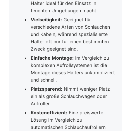
Halter ideal für den Einsatz in
feuchten Umgebungen macht.
Vielseitigkeit:
Geeignet für
verschiedene Arten von Schläuchen
und Kabeln, während spezialisierte
Halter oft nur für einen bestimmten
Zweck geeignet sind.
Einfache Montage:
Im Vergleich zu
komplexen Aufrollsystemen ist die
Montage dieses Halters unkompliziert
und schnell.
Platzsparend:
Nimmt weniger Platz
ein als große Schlauchwagen oder
Aufroller.
Kosteneffizient:
Eine preiswerte
Lösung im Vergleich zu
automatischen Schlauchaufrollern