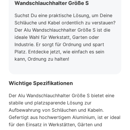
Wandschlauchhalter Größe S
Suchst Du eine praktische Lösung, um Deine
Schläuche und Kabel ordentlich zu verstauen?
Der Alu Wandschlauchhalter Größe S ist die
ideale Wahl für Werkstatt, Garten oder
Industrie. Er sorgt für Ordnung und spart
Platz. Entdecke jetzt, wie einfach es sein
kann, Ordnung zu halten!
Wichtige Spezifikationen
Der Alu Wandschlauchhalter Größe S bietet eine
stabile und platzsparende Lösung zur
Aufbewahrung von Schläuchen und Kabeln.
Gefertigt aus hochwertigem Aluminium, ist er ideal
für den Einsatz in Werkstätten, Gärten und