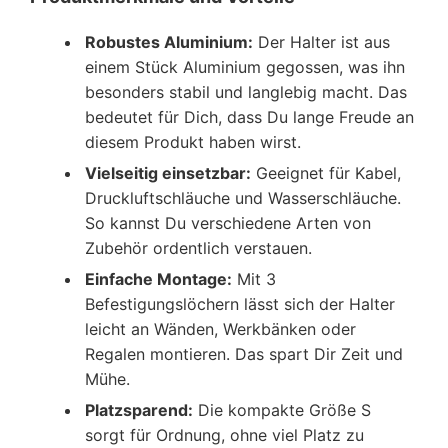
Robustes Aluminium:
Der Halter ist aus
einem Stück Aluminium gegossen, was ihn
besonders stabil und langlebig macht. Das
bedeutet für Dich, dass Du lange Freude an
diesem Produkt haben wirst.
Vielseitig einsetzbar:
Geeignet für Kabel,
Druckluftschläuche und Wasserschläuche.
So kannst Du verschiedene Arten von
Zubehör ordentlich verstauen.
Einfache Montage:
Mit 3
Befestigungslöchern lässt sich der Halter
leicht an Wänden, Werkbänken oder
Regalen montieren. Das spart Dir Zeit und
Mühe.
Platzsparend:
Die kompakte Größe S
sorgt für Ordnung, ohne viel Platz zu