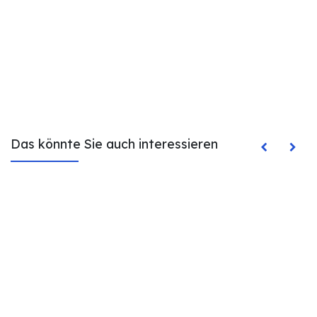
Das könnte Sie auch interessieren