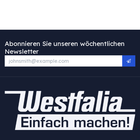
Abonnieren Sie unseren wöchentlichen
Newsletter