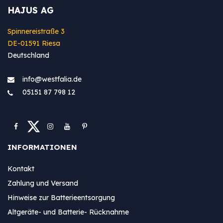
HAJUS AG
Spinnereistraße 3
DE-01591 Riesa
Deutschland
info@westfa​lia.de
05151 87 798 12
INFORMATIONEN
Kontakt
Zahlung und Versand
Hinweise zur Batterieentsorgung
Altgeräte- und Batterie- Rücknahme