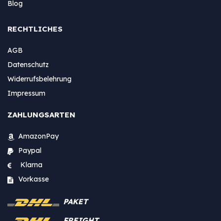
Blog
RECHTLICHES
AGB
Datenschutz
Widerrufsbelehrung
Impressum
ZAHLUNGSARTEN
AmazonPay
Paypal
Klarna
Vorkasse
PAKET
FREIGHT