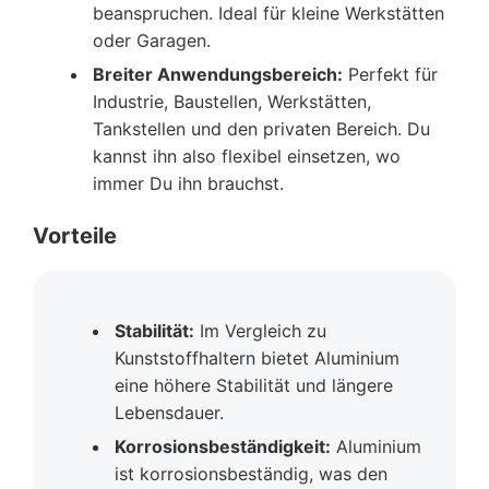
beanspruchen. Ideal für kleine Werkstätten
oder Garagen.
Breiter Anwendungsbereich:
Perfekt für
Industrie, Baustellen, Werkstätten,
Tankstellen und den privaten Bereich. Du
kannst ihn also flexibel einsetzen, wo
immer Du ihn brauchst.
Vorteile
Stabilität:
Im Vergleich zu
Kunststoffhaltern bietet Aluminium
eine höhere Stabilität und längere
Lebensdauer.
Korrosionsbeständigkeit:
Aluminium
ist korrosionsbeständig, was den