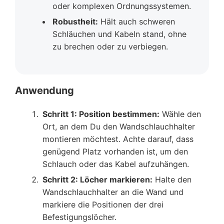
oder komplexen Ordnungssystemen.
Robustheit:
Hält auch schweren
Schläuchen und Kabeln stand, ohne
zu brechen oder zu verbiegen.
Anwendung
Schritt 1: Position bestimmen:
Wähle den
Ort, an dem Du den Wandschlauchhalter
montieren möchtest. Achte darauf, dass
genügend Platz vorhanden ist, um den
Schlauch oder das Kabel aufzuhängen.
Schritt 2: Löcher markieren:
Halte den
Wandschlauchhalter an die Wand und
markiere die Positionen der drei
Befestigungslöcher.