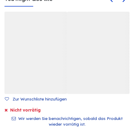
Zur Wunschliste hinzufügen
Nicht vorrätig
Wir werden Sie benachrichtigen, sobald das Produkt
wieder vorrätig ist.