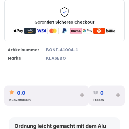
Garantiert
Sicheres Checkout
Artikelnummer
BONI-41004-1
Marke
KLASEBO
0.0
0
0 Bewertungen
Fragen
Ordnung leicht gemacht mit dem Alu