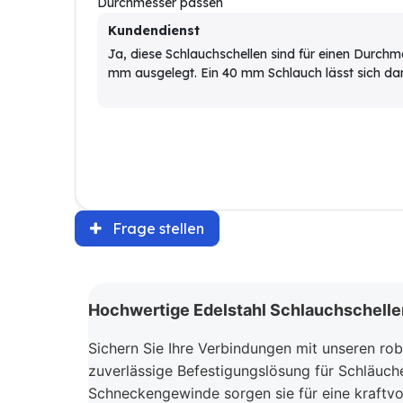
Durchmesser passen
Kundendienst
Ja, diese Schlauchschellen sind für einen Durchm
mm ausgelegt. Ein 40 mm Schlauch lässt sich dam
Frage stellen
Hochwertige Edelstahl Schlauchschelle
Sichern Sie Ihre Verbindungen mit unseren rob
zuverlässige Befestigungslösung für Schläuch
Schneckengewinde sorgen sie für eine kraftvol