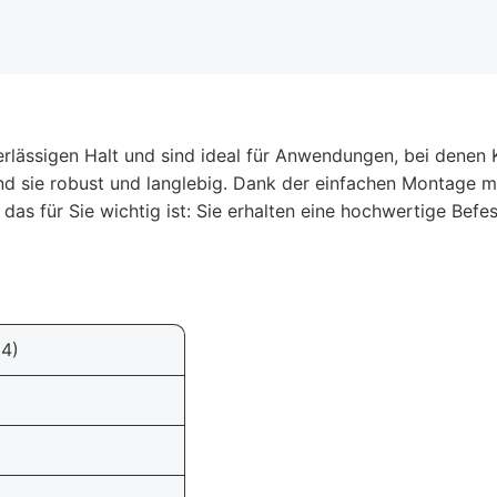
rlässigen Halt und sind ideal für Anwendungen, bei denen Ko
nd sie robust und langlebig. Dank der einfachen Montage 
das für Sie wichtig ist: Sie erhalten eine hochwertige Befes
04)