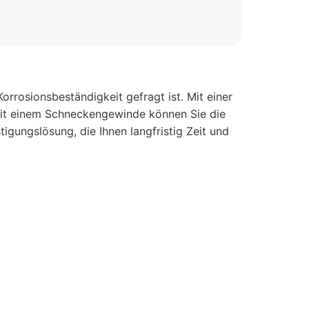
rrosionsbeständigkeit gefragt ist. Mit einer
mit einem Schneckengewinde können Sie die
tigungslösung, die Ihnen langfristig Zeit und