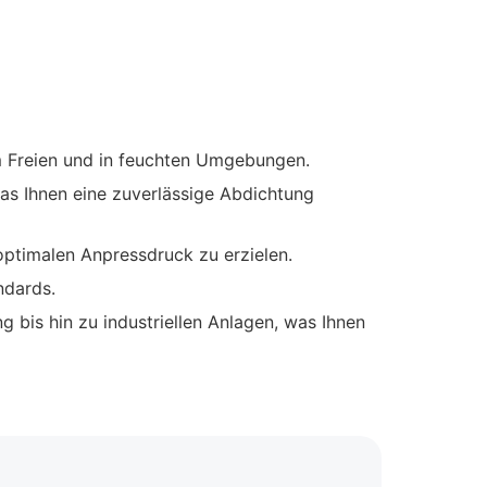
im Freien und in feuchten Umgebungen.
as Ihnen eine zuverlässige Abdichtung
optimalen Anpressdruck zu erzielen.
ndards.
bis hin zu industriellen Anlagen, was Ihnen