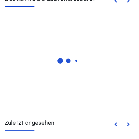
Zuletzt angesehen