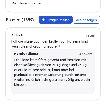
Metallösen machen ...
Fragen (1689)
Fragen stellen
Alle anzeigen
Julia M.
23 Jul
hält die plane auch den krallen von katzen stand
wenn die mal drauf rumlaufen?
Kundendienst
Antwort
Die Plane ist reißfest gewebt und laminiert mit
einer Reißfestigkeit von 21 kg längs und 23 kg
quer. Sie ist sehr robust, kann aber bei
punktueller extremer Belastung durch scharfe
Krallen natürlich nicht garantiert völlig unversehrt
bleiben.