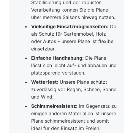
Stabilisierung und der robusten
Verarbeitung können Sie die Plane
über mehrere Saisons hinweg nutzen.
Vielseitige Einsatzmöglichkeiten:
Ob
als Schutz für Gartenmöbel, Holz
oder Autos – unsere Plane ist flexibel
einsetzbar.
Einfache Handhabung:
Die Plane
lässt sich leicht auf- und abbauen und
platzsparend verstauen.
Wetterfest:
Unsere Plane schützt
zuverlässig vor Regen, Schnee, Sonne
und Wind.
Schimmelresistenz:
Im Gegensatz zu
einigen anderen Materialien ist unsere
Plane schimmelresistent und somit
ideal für den Einsatz im Freien.