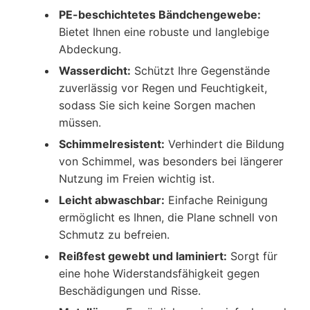
PE-beschichtetes Bändchengewebe:
Bietet Ihnen eine robuste und langlebige
Abdeckung.
Wasserdicht:
Schützt Ihre Gegenstände
zuverlässig vor Regen und Feuchtigkeit,
sodass Sie sich keine Sorgen machen
müssen.
Schimmelresistent:
Verhindert die Bildung
von Schimmel, was besonders bei längerer
Nutzung im Freien wichtig ist.
Leicht abwaschbar:
Einfache Reinigung
ermöglicht es Ihnen, die Plane schnell von
Schmutz zu befreien.
Reißfest gewebt und laminiert:
Sorgt für
eine hohe Widerstandsfähigkeit gegen
Beschädigungen und Risse.