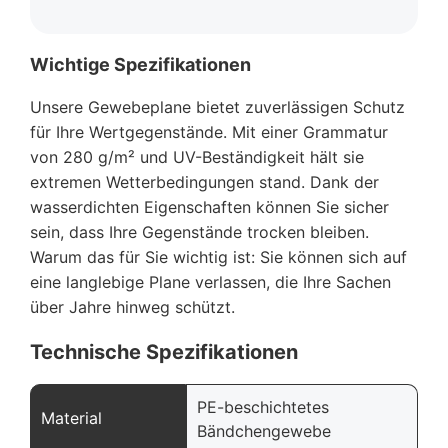
Wichtige Spezifikationen
Unsere Gewebeplane bietet zuverlässigen Schutz
für Ihre Wertgegenstände. Mit einer Grammatur
von 280 g/m² und UV-Beständigkeit hält sie
extremen Wetterbedingungen stand. Dank der
wasserdichten Eigenschaften können Sie sicher
sein, dass Ihre Gegenstände trocken bleiben.
Warum das für Sie wichtig ist: Sie können sich auf
eine langlebige Plane verlassen, die Ihre Sachen
über Jahre hinweg schützt.
Technische Spezifikationen
PE-beschichtetes
Material
Bändchengewebe