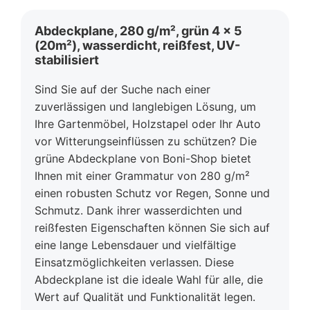
Abdeckplane, 280 g/m², grün 4 x 5
(20m²), wasserdicht, reißfest, UV-
stabilisiert
Sind Sie auf der Suche nach einer
zuverlässigen und langlebigen Lösung, um
Ihre Gartenmöbel, Holzstapel oder Ihr Auto
vor Witterungseinflüssen zu schützen? Die
grüne Abdeckplane von Boni-Shop bietet
Ihnen mit einer Grammatur von 280 g/m²
einen robusten Schutz vor Regen, Sonne und
Schmutz. Dank ihrer wasserdichten und
reißfesten Eigenschaften können Sie sich auf
eine lange Lebensdauer und vielfältige
Einsatzmöglichkeiten verlassen. Diese
Abdeckplane ist die ideale Wahl für alle, die
Wert auf Qualität und Funktionalität legen.