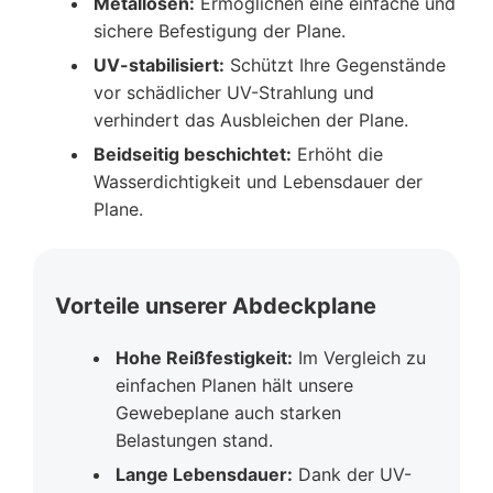
Metallösen:
Ermöglichen eine einfache und
sichere Befestigung der Plane.
UV-stabilisiert:
Schützt Ihre Gegenstände
vor schädlicher UV-Strahlung und
verhindert das Ausbleichen der Plane.
Beidseitig beschichtet:
Erhöht die
Wasserdichtigkeit und Lebensdauer der
Plane.
Vorteile unserer Abdeckplane
Hohe Reißfestigkeit:
Im Vergleich zu
einfachen Planen hält unsere
Gewebeplane auch starken
Belastungen stand.
Lange Lebensdauer:
Dank der UV-