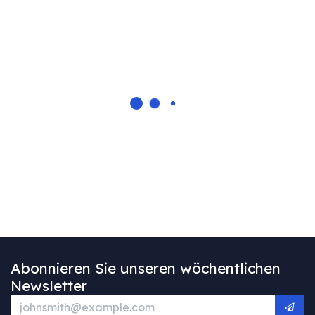
Abonnieren Sie unseren wöchentlichen
Newsletter