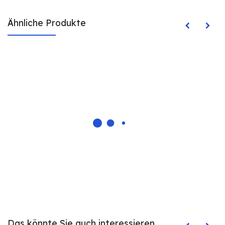
Ähnliche Produkte
Das könnte Sie auch interessieren