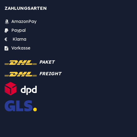
ZAHLUNGSARTEN
AmazonPay
Paypal
Klarna
Vorkasse
PAKET
FREIGHT