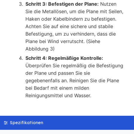
Schritt 3: Befestigen der Plane:
Nutzen
Sie die Metallösen, um die Plane mit Seilen,
Haken oder Kabelbindern zu befestigen.
Achten Sie auf eine sichere und stabile
Befestigung, um zu verhindern, dass die
Plane bei Wind verrutscht. (Siehe
Abbildung 3)
Schritt 4: Regelmäßige Kontrolle:
Überprüfen Sie regelmäßig die Befestigung
der Plane und passen Sie sie
gegebenenfalls an. Reinigen Sie die Plane
bei Bedarf mit einem milden
Reinigungsmittel und Wasser.
Spezifikationen