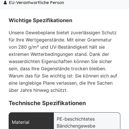
EU-Verantwortliche Person
Wichtige Spezifikationen
Unsere Gewebeplane bietet zuverlässigen Schutz
für Ihre Wertgegenstände. Mit einer Grammatur
von 280 g/m² und UV-Beständigkeit hält sie
extremen Wetterbedingungen stand. Dank der
wasserdichten Eigenschaften können Sie sicher
sein, dass Ihre Gegenstände trocken bleiben.
Warum das für Sie wichtig ist: Sie können sich auf
eine langlebige Plane verlassen, die Ihre Sachen
über Jahre hinweg schützt.
Technische Spezifikationen
PE-beschichtetes
Material
Bändchengewebe