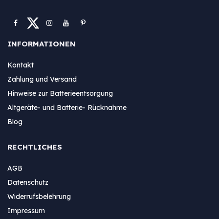
INFORMATIONEN
Kontakt
Zahlung und Versand
Hinweise zur Batterieentsorgung
Altgeräte- und Batterie- Rücknahme
Blog
RECHTLICHES
AGB
Datenschutz
Widerrufsbelehrung
Impressum