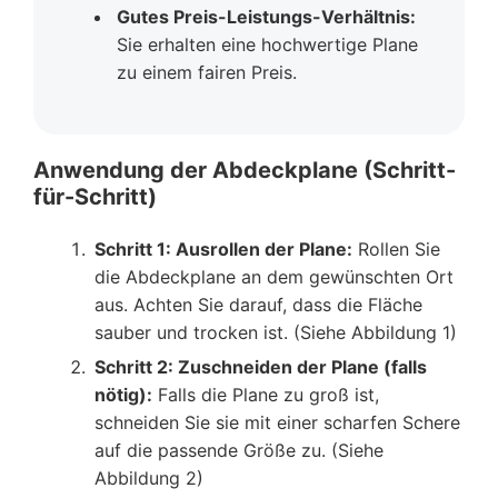
Gutes Preis-Leistungs-Verhältnis:
Sie erhalten eine hochwertige Plane
zu einem fairen Preis.
Anwendung der Abdeckplane (Schritt-
für-Schritt)
Schritt 1: Ausrollen der Plane:
Rollen Sie
die Abdeckplane an dem gewünschten Ort
aus. Achten Sie darauf, dass die Fläche
sauber und trocken ist. (Siehe Abbildung 1)
Schritt 2: Zuschneiden der Plane (falls
nötig):
Falls die Plane zu groß ist,
schneiden Sie sie mit einer scharfen Schere
auf die passende Größe zu. (Siehe
Abbildung 2)