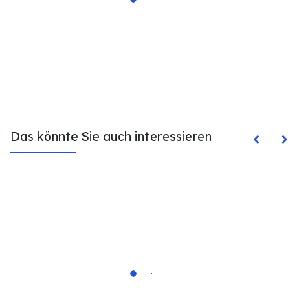
Das könnte Sie auch interessieren