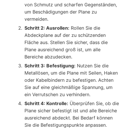
von Schmutz und scharfen Gegenständen,
um Beschädigungen der Plane zu
vermeiden.
Schritt 2: Ausrollen:
Rollen Sie die
Abdeckplane auf der zu schützenden
Fläche aus. Stellen Sie sicher, dass die
Plane ausreichend groß ist, um alle
Bereiche abzudecken.
Schritt 3: Befestigung:
Nutzen Sie die
Metallösen, um die Plane mit Seilen, Haken
oder Kabelbindern zu befestigen. Achten
Sie auf eine gleichmäßige Spannung, um
ein Verrutschen zu verhindern.
Schritt 4: Kontrolle:
Überprüfen Sie, ob die
Plane sicher befestigt ist und alle Bereiche
ausreichend abdeckt. Bei Bedarf können
Sie die Befestigungspunkte anpassen.