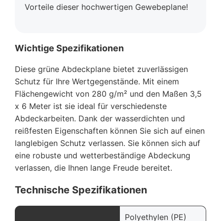
Vorteile dieser hochwertigen Gewebeplane!
Wichtige Spezifikationen
Diese grüne Abdeckplane bietet zuverlässigen
Schutz für Ihre Wertgegenstände. Mit einem
Flächengewicht von 280 g/m² und den Maßen 3,5
x 6 Meter ist sie ideal für verschiedenste
Abdeckarbeiten. Dank der wasserdichten und
reißfesten Eigenschaften können Sie sich auf einen
langlebigen Schutz verlassen. Sie können sich auf
eine robuste und wetterbeständige Abdeckung
verlassen, die Ihnen lange Freude bereitet.
Technische Spezifikationen
Polyethylen (PE)