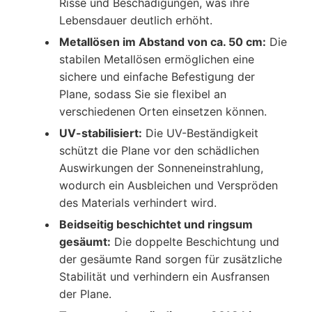
Risse und Beschädigungen, was ihre
Lebensdauer deutlich erhöht.
Metallösen im Abstand von ca. 50 cm:
Die
stabilen Metallösen ermöglichen eine
sichere und einfache Befestigung der
Plane, sodass Sie sie flexibel an
verschiedenen Orten einsetzen können.
UV-stabilisiert:
Die UV-Beständigkeit
schützt die Plane vor den schädlichen
Auswirkungen der Sonneneinstrahlung,
wodurch ein Ausbleichen und Verspröden
des Materials verhindert wird.
Beidseitig beschichtet und ringsum
gesäumt:
Die doppelte Beschichtung und
der gesäumte Rand sorgen für zusätzliche
Stabilität und verhindern ein Ausfransen
der Plane.