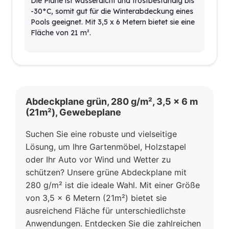
Die Plane ist wasserdicht und frostbeständig bis
-30°C, somit gut für die Winterabdeckung eines
Pools geeignet. Mit 3,5 x 6 Metern bietet sie eine
Fläche von 21 m².
Abdeckplane grün, 280 g/m², 3,5 x 6 m
(21m²), Gewebeplane
Suchen Sie eine robuste und vielseitige
Lösung, um Ihre Gartenmöbel, Holzstapel
oder Ihr Auto vor Wind und Wetter zu
schützen? Unsere grüne Abdeckplane mit
280 g/m² ist die ideale Wahl. Mit einer Größe
von 3,5 x 6 Metern (21m²) bietet sie
ausreichend Fläche für unterschiedlichste
Anwendungen. Entdecken Sie die zahlreichen