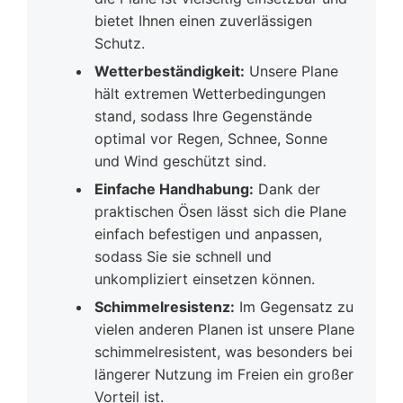
bietet Ihnen einen zuverlässigen
Schutz.
Wetterbeständigkeit:
Unsere Plane
hält extremen Wetterbedingungen
stand, sodass Ihre Gegenstände
optimal vor Regen, Schnee, Sonne
und Wind geschützt sind.
Einfache Handhabung:
Dank der
praktischen Ösen lässt sich die Plane
einfach befestigen und anpassen,
sodass Sie sie schnell und
unkompliziert einsetzen können.
Schimmelresistenz:
Im Gegensatz zu
vielen anderen Planen ist unsere Plane
schimmelresistent, was besonders bei
längerer Nutzung im Freien ein großer
Vorteil ist.