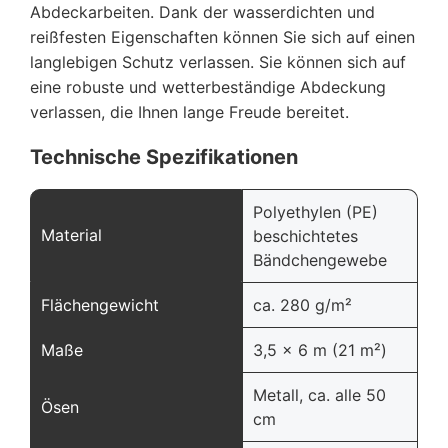
Abdeckarbeiten. Dank der wasserdichten und
reißfesten Eigenschaften können Sie sich auf einen
langlebigen Schutz verlassen. Sie können sich auf
eine robuste und wetterbeständige Abdeckung
verlassen, die Ihnen lange Freude bereitet.
Technische Spezifikationen
Polyethylen (PE)
Material
beschichtetes
Bändchengewebe
Flächengewicht
ca. 280 g/m²
Maße
3,5 x 6 m (21 m²)
Metall, ca. alle 50
Ösen
cm