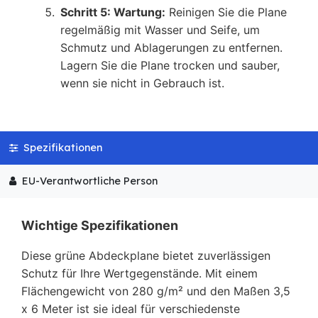
Schritt 5: Wartung:
Reinigen Sie die Plane
regelmäßig mit Wasser und Seife, um
Schmutz und Ablagerungen zu entfernen.
Lagern Sie die Plane trocken und sauber,
wenn sie nicht in Gebrauch ist.
Spezifikationen
EU-Verantwortliche Person
Wichtige Spezifikationen
Diese grüne Abdeckplane bietet zuverlässigen
Schutz für Ihre Wertgegenstände. Mit einem
Flächengewicht von 280 g/m² und den Maßen 3,5
x 6 Meter ist sie ideal für verschiedenste