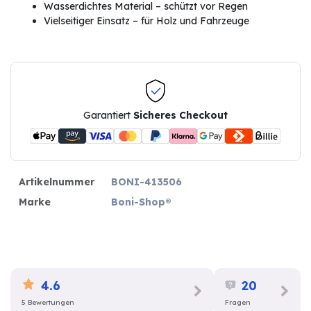
Wasserdichtes Material – schützt vor Regen
Vielseitiger Einsatz – für Holz und Fahrzeuge
Garantiert
Sicheres Checkout
Artikelnummer
BONI-413506
Marke
Boni-Shop®
4.6
20
5 Bewertungen
Fragen