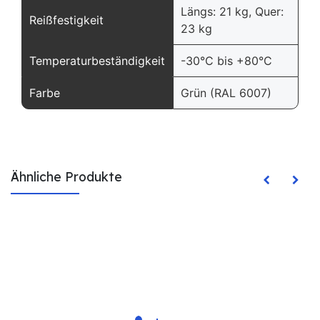
Längs: 21 kg, Quer:
Reißfestigkeit
23 kg
Temperaturbeständigkeit
-30°C bis +80°C
Farbe
Grün (RAL 6007)
Ähnliche Produkte