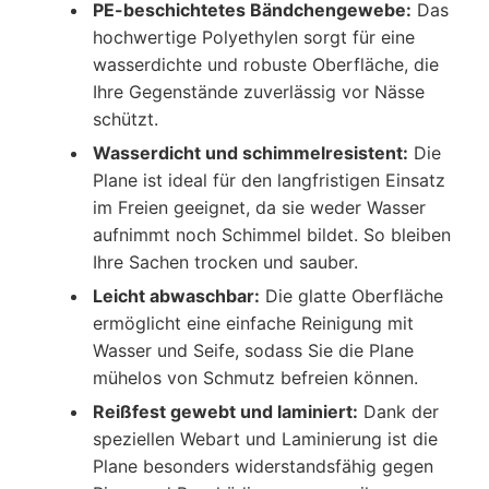
PE-beschichtetes Bändchengewebe:
Das
hochwertige Polyethylen sorgt für eine
wasserdichte und robuste Oberfläche, die
Ihre Gegenstände zuverlässig vor Nässe
schützt.
Wasserdicht und schimmelresistent:
Die
Plane ist ideal für den langfristigen Einsatz
im Freien geeignet, da sie weder Wasser
aufnimmt noch Schimmel bildet. So bleiben
Ihre Sachen trocken und sauber.
Leicht abwaschbar:
Die glatte Oberfläche
ermöglicht eine einfache Reinigung mit
Wasser und Seife, sodass Sie die Plane
mühelos von Schmutz befreien können.
Reißfest gewebt und laminiert:
Dank der
speziellen Webart und Laminierung ist die
Plane besonders widerstandsfähig gegen