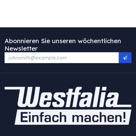
Abonnieren Sie unseren wöchentlichen
Newsletter