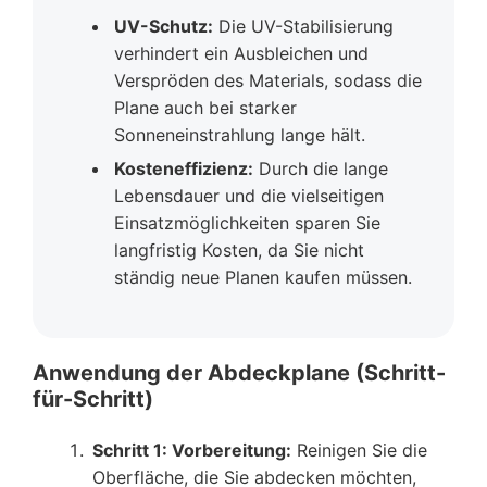
UV-Schutz:
Die UV-Stabilisierung
verhindert ein Ausbleichen und
Verspröden des Materials, sodass die
Plane auch bei starker
Sonneneinstrahlung lange hält.
Kosteneffizienz:
Durch die lange
Lebensdauer und die vielseitigen
Einsatzmöglichkeiten sparen Sie
langfristig Kosten, da Sie nicht
ständig neue Planen kaufen müssen.
Anwendung der Abdeckplane (Schritt-
für-Schritt)
Schritt 1: Vorbereitung:
Reinigen Sie die
Oberfläche, die Sie abdecken möchten,