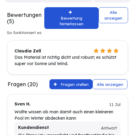
Alle
Bewertungen
Bewertung
anzeigen
(5)
hinterlassen
So funktioniert es
Claudia Zell
Das Material ist richtig dicht und robust; es schützt
super vor Sonne und Wind.
Fragen (20)
Fragen stellen
Alle anzeigen
Sven H.
11 Jul
Wollte wissen ob man damit auch einen kleineren
Pool im Winter abdecken kann
Kundendienst
Antwort