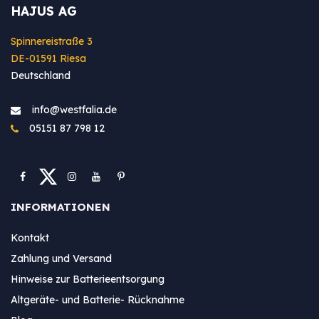
HAJUS AG
Spinnereistraße 3
DE-01591 Riesa
Deutschland
info@westfa​lia.de
05151 87 798 12
INFORMATIONEN
Kontakt
Zahlung und Versand
Hinweise zur Batterieentsorgung
Altgeräte- und Batterie- Rücknahme