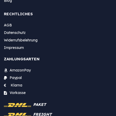
Blog
RECHTLICHES
AGB
Datenschutz
Widerrufsbelehrung
Impressum
ZAHLUNGSARTEN
AmazonPay
Paypal
Klarna
Vorkasse
PAKET
FREIGHT