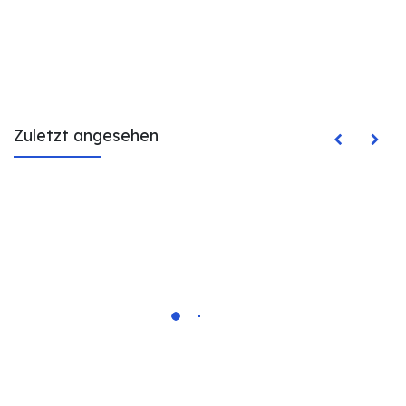
Zuletzt angesehen