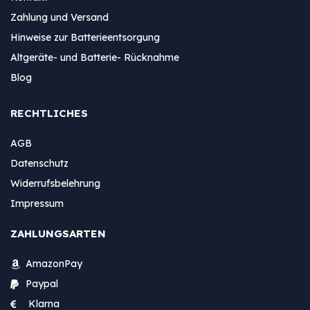
Zahlung und Versand
Hinweise zur Batterieentsorgung
Altgeräte- und Batterie- Rücknahme
Blog
RECHTLICHES
AGB
Datenschutz
Widerrufsbelehrung
Impressum
ZAHLUNGSARTEN
AmazonPay
Paypal
Klarna