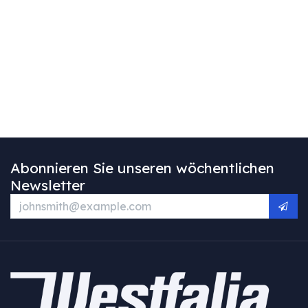
Abonnieren Sie unseren wöchentlichen
Newsletter