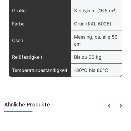
Größe
3 x 5,5 m (16,5 m²)
Farbe
Grün (RAL 6026)
Messing, ca. alle 50
Ösen
cm
Reißfestigkeit
Bis zu 30 kg
Temperaturbeständigkeit
-30°C bis 80°C
Ähnliche Produkte