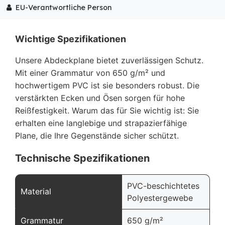
EU-Verantwortliche Person
Wichtige Spezifikationen
Unsere Abdeckplane bietet zuverlässigen Schutz.
Mit einer Grammatur von 650 g/m² und
hochwertigem PVC ist sie besonders robust. Die
verstärkten Ecken und Ösen sorgen für hohe
Reißfestigkeit. Warum das für Sie wichtig ist: Sie
erhalten eine langlebige und strapazierfähige
Plane, die Ihre Gegenstände sicher schützt.
Technische Spezifikationen
PVC-beschichtetes
Material
Polyestergewebe
Grammatur
650 g/m²