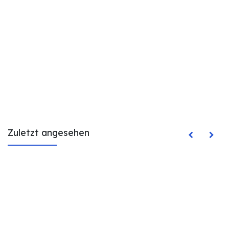
Zuletzt angesehen