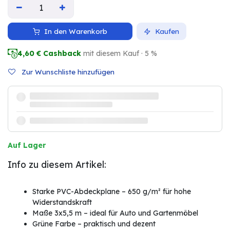
In den Warenkorb
Kaufen
4,60
€ Cashback
mit diesem Kauf · 5 %
Zur Wunschliste hinzufügen
Auf Lager
Info zu diesem Artikel:
Starke PVC-Abdeckplane – 650 g/m² für hohe
Widerstandskraft
Maße 3x5,5 m – ideal für Auto und Gartenmöbel
Grüne Farbe – praktisch und dezent