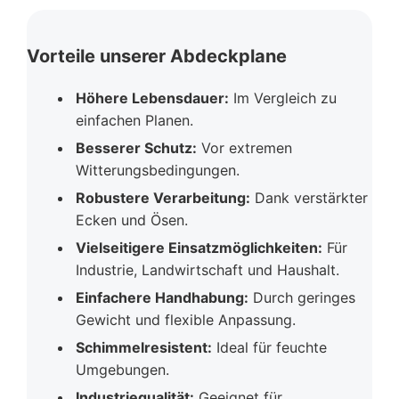
Vorteile unserer Abdeckplane
Höhere Lebensdauer:
Im Vergleich zu
einfachen Planen.
Besserer Schutz:
Vor extremen
Witterungsbedingungen.
Robustere Verarbeitung:
Dank verstärkter
Ecken und Ösen.
Vielseitigere Einsatzmöglichkeiten:
Für
Industrie, Landwirtschaft und Haushalt.
Einfachere Handhabung:
Durch geringes
Gewicht und flexible Anpassung.
Schimmelresistent:
Ideal für feuchte
Umgebungen.
Industriequalität:
Geeignet für