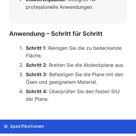
professionelle Anwendungen.
Anwendung – Schritt für Schritt
Schritt 1:
Reinigen Sie die zu bedeckende
Fläche.
Schritt 2:
Breiten Sie die Abdeckplane aus.
Schritt 3:
Befestigen Sie die Plane mit den
Ösen und geeignetem Material.
Schritt 4:
Überprüfen Sie den festen Sitz
der Plane.
Spezifikationen