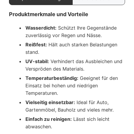
Produktmerkmale und Vorteile
Wasserdicht:
Schützt Ihre Gegenstände
zuverlässig vor Regen und Nässe.
Reißfest:
Hält auch starken Belastungen
stand.
UV-stabil:
Verhindert das Ausbleichen und
Verspröden des Materials.
Temperaturbeständig:
Geeignet für den
Einsatz bei hohen und niedrigen
Temperaturen.
Vielseitig einsetzbar:
Ideal für Auto,
Gartenmöbel, Bauholz und vieles mehr.
Einfach zu reinigen:
Lässt sich leicht
abwaschen.