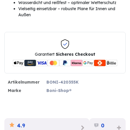
Wasserdicht und reißfest – optimaler Wetterschutz
Vielseitig einsetzbar – robuste Plane für Innen und
Außen
Garantiert
Sicheres Checkout
Artikelnummer
BONI-420355K
Marke
Boni-Shop®
4.9
0