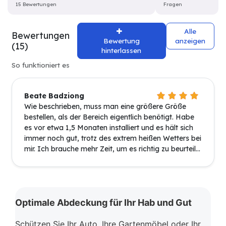
15 Bewertungen
Fragen
Alle
Bewertungen
Bewertung
anzeigen
(15)
hinterlassen
So funktioniert es
Beate Badziong
Wie beschrieben, muss man eine größere Größe
bestellen, als der Bereich eigentlich benötigt. Habe
es vor etwa 1,5 Monaten installiert und es hält sich
immer noch gut, trotz des extrem heißen Wetters bei
mir. Ich brauche mehr Zeit, um es richtig zu beurteil...
Optimale Abdeckung für Ihr Hab und Gut
Schützen Sie Ihr Auto, Ihre Gartenmöbel oder Ihr