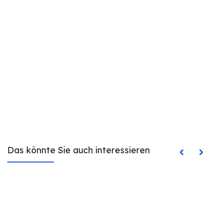
Das könnte Sie auch interessieren