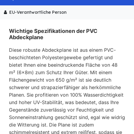
EU-Verantwortliche Person
Wichtige Spezifikationen der PVC
Abdeckplane
Diese robuste Abdeckplane ist aus einem PVC-
beschichteten Polyestergewebe gefertigt und
bietet Ihnen eine beeindruckende Fläche von 48
m² (6x8m) zum Schutz Ihrer Güter. Mit einem
Flächengewicht von 650 g/m² ist sie deutlich
schwerer und strapazierfähiger als herkömmliche
Planen. Sie profitieren von 100% Wasserdichtigkeit
und hoher UV-Stabilität, was bedeutet, dass Ihre
Gegenstände zuverlässig vor Feuchtigkeit und
Sonneneinstrahlung geschützt sind, egal wie widrig
die Witterung ist. Die Plane ist zudem
schimmelresistent und extrem reißfest, sodass sie