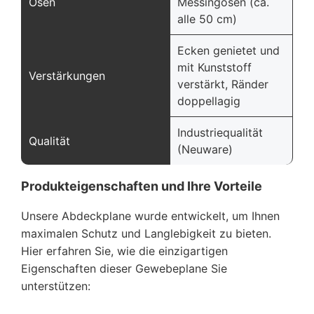
Ösen
Messingösen (ca.
alle 50 cm)
Ecken genietet und
mit Kunststoff
Verstärkungen
verstärkt, Ränder
doppellagig
Industriequalität
Qualität
(Neuware)
Produkteigenschaften und Ihre Vorteile
Unsere Abdeckplane wurde entwickelt, um Ihnen
maximalen Schutz und Langlebigkeit zu bieten.
Hier erfahren Sie, wie die einzigartigen
Eigenschaften dieser Gewebeplane Sie
unterstützen: