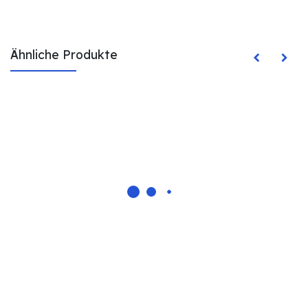
Ähnliche Produkte