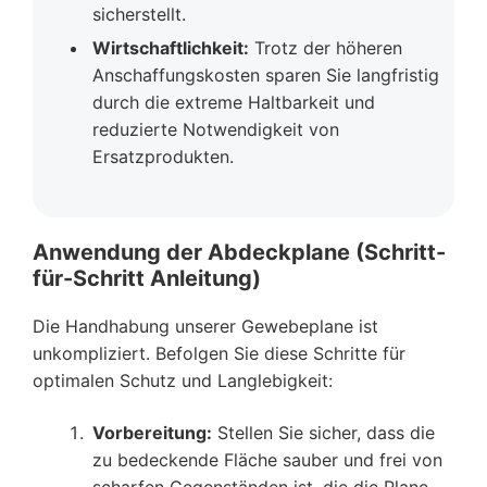
sicherstellt.
Wirtschaftlichkeit:
Trotz der höheren
Anschaffungskosten sparen Sie langfristig
durch die extreme Haltbarkeit und
reduzierte Notwendigkeit von
Ersatzprodukten.
Anwendung der Abdeckplane (Schritt-
für-Schritt Anleitung)
Die Handhabung unserer Gewebeplane ist
unkompliziert. Befolgen Sie diese Schritte für
optimalen Schutz und Langlebigkeit:
Vorbereitung:
Stellen Sie sicher, dass die
zu bedeckende Fläche sauber und frei von