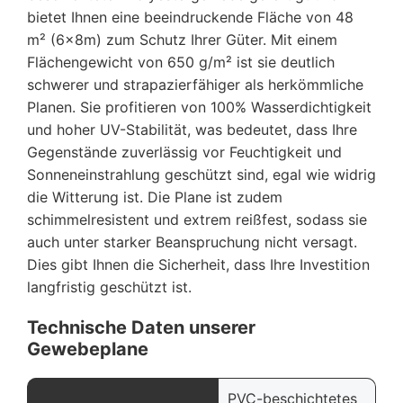
bietet Ihnen eine beeindruckende Fläche von 48
m² (6x8m) zum Schutz Ihrer Güter. Mit einem
Flächengewicht von 650 g/m² ist sie deutlich
schwerer und strapazierfähiger als herkömmliche
Planen. Sie profitieren von 100% Wasserdichtigkeit
und hoher UV-Stabilität, was bedeutet, dass Ihre
Gegenstände zuverlässig vor Feuchtigkeit und
Sonneneinstrahlung geschützt sind, egal wie widrig
die Witterung ist. Die Plane ist zudem
schimmelresistent und extrem reißfest, sodass sie
auch unter starker Beanspruchung nicht versagt.
Dies gibt Ihnen die Sicherheit, dass Ihre Investition
langfristig geschützt ist.
Technische Daten unserer
Gewebeplane
PVC-beschichtetes