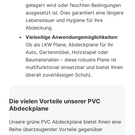
gelagert wird oder feuchten Bedingungen
ausgesetzt ist. Dies garantiert eine längere
Lebensdauer und Hygiene für Ihre
Abdeckung.
Vielseitige Anwendungsmöglichkeiten:
Ob als LKW Plane, Abdeckplane für Ihr
Auto, Gartenmöbel, Holzstapel oder
Baumaterialien – diese robuste Plane ist
multifunktional einsetzbar und bietet Ihnen
überall zuverlässigen Schutz.
Die vielen Vorteile unserer PVC
Abdeckplane
Unsere grüne PVC Abdeckplane bietet Ihnen eine
Reihe überzeugender Vorteile gegenüber