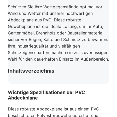
Schützen Sie Ihre Wertgegenstände optimal vor
Wind und Wetter mit unserer hochwertigen
Abdeckplane aus PVC. Diese robuste
Gewebeplane ist die ideale Lösung, um Ihr Auto,
Gartenmöbel, Brennholz oder Baustellenmaterial
sicher vor Regen, Kälte und Schmutz zu bewahren.
Ihre Industriequalität und vielfältigen
Schutzeigenschaften machen sie zur zuverlässigen
Wahl für den dauerhaften Einsatz im Außenbereich.
Inhaltsverzeichnis
Wichtige Spezifikationen der PVC
Abdeckplane
Diese robuste Abdeckplane ist aus einem PVC-
beschichteten Polyestergewebe gefertigt und