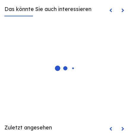
Das könnte Sie auch interessieren
Zuletzt angesehen