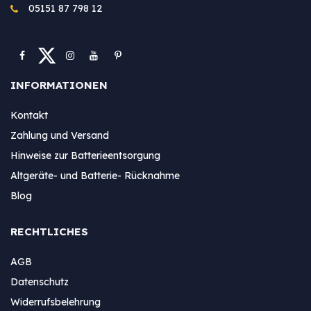
05151 87 798 12
INFORMATIONEN
Kontakt
Zahlung und Versand
Hinweise zur Batterieentsorgung
Altgeräte- und Batterie- Rücknahme
Blog
RECHTLICHES
AGB
Datenschutz
Widerrufsbelehrung