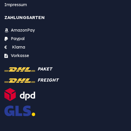
Impressum
ZAHLUNGSARTEN
AmazonPay
Paypal
Klarna
Vorkasse
PAKET
FREIGHT