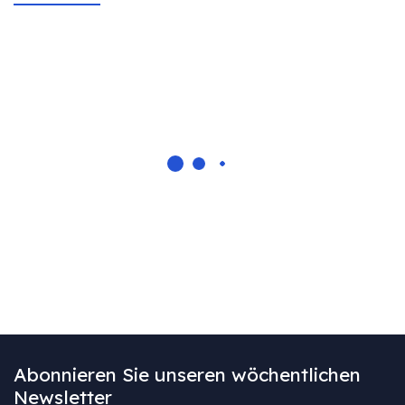
Abonnieren Sie unseren wöchentlichen
Newsletter