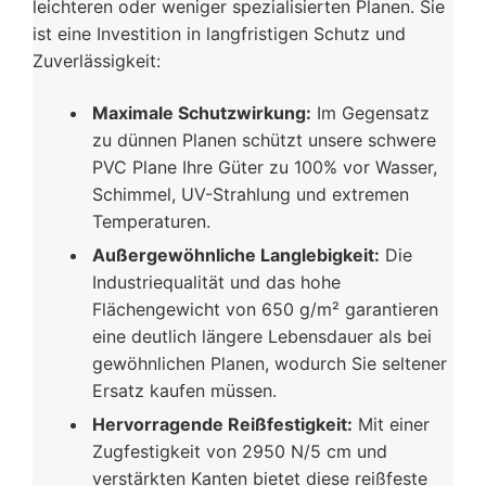
leichteren oder weniger spezialisierten Planen. Sie
ist eine Investition in langfristigen Schutz und
Zuverlässigkeit:
Maximale Schutzwirkung:
Im Gegensatz
zu dünnen Planen schützt unsere schwere
PVC Plane Ihre Güter zu 100% vor Wasser,
Schimmel, UV-Strahlung und extremen
Temperaturen.
Außergewöhnliche Langlebigkeit:
Die
Industriequalität und das hohe
Flächengewicht von 650 g/m² garantieren
eine deutlich längere Lebensdauer als bei
gewöhnlichen Planen, wodurch Sie seltener
Ersatz kaufen müssen.
Hervorragende Reißfestigkeit:
Mit einer
Zugfestigkeit von 2950 N/5 cm und
verstärkten Kanten bietet diese reißfeste