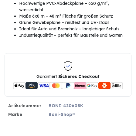
Hochwertige PVC-Abdeckplane – 650 g/m²,
wasserdicht
Maße 6x8 m – 48 m² Fläche für großen Schutz
Grüne Gewebeplane – reißfest und UV-stabil
Ideal für Auto und Brennholz – langlebiger Schutz
Industriequalität – perfekt für Baustelle und Garten
Garantiert
Sicheres Checkout
Artikelnummer
BONI-420608K
Marke
Boni-Shop®