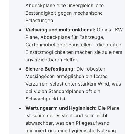
Abdeckplane eine unvergleichliche
Beständigkeit gegen mechanische
Belastungen.
Vielseitig und multifunktional:
Ob als LKW
Plane, Abdeckplane für Fahrzeuge,
Gartenmöbel oder Baustellen – die breiten
Einsatzmöglichkeiten machen sie zu einem
unverzichtbaren Helfer.
Sichere Befestigung:
Die robusten
Messingösen ermöglichen ein festes
Verzurren, selbst unter starkem Wind, was
bei vielen Standardplanen oft ein
Schwachpunkt ist.
Wartungsarm und Hygienisch:
Die Plane
ist schimmelresistent und sehr leicht
abwaschbar, was den Pflegeaufwand
minimiert und eine hygienische Nutzung