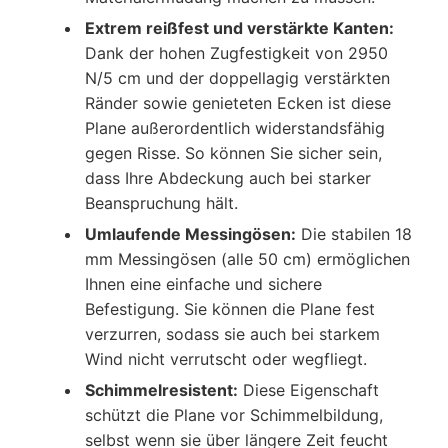
Extrem reißfest und verstärkte Kanten:
Dank der hohen Zugfestigkeit von 2950
N/5 cm und der doppellagig verstärkten
Ränder sowie genieteten Ecken ist diese
Plane außerordentlich widerstandsfähig
gegen Risse. So können Sie sicher sein,
dass Ihre Abdeckung auch bei starker
Beanspruchung hält.
Umlaufende Messingösen:
Die stabilen 18
mm Messingösen (alle 50 cm) ermöglichen
Ihnen eine einfache und sichere
Befestigung. Sie können die Plane fest
verzurren, sodass sie auch bei starkem
Wind nicht verrutscht oder wegfliegt.
Schimmelresistent:
Diese Eigenschaft
schützt die Plane vor Schimmelbildung,
selbst wenn sie über längere Zeit feucht