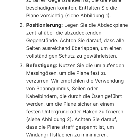
scharfen Gegenständen ist, die die Plane
beschädigen könnten. Entfalten Sie die
Plane vorsichtig (siehe Abbildung 1).
Positionierung:
Legen Sie die Abdeckplane
zentral über die abzudeckenden
Gegenstände. Achten Sie darauf, dass alle
Seiten ausreichend überlappen, um einen
vollständigen Schutz zu gewährleisten.
Befestigung:
Nutzen Sie die umlaufenden
Messingösen, um die Plane fest zu
verzurren. Wir empfehlen die Verwendung
von Spanngummis, Seilen oder
Kabelbindern, die durch die Ösen geführt
werden, um die Plane sicher an einem
festen Untergrund oder Haken zu fixieren
(siehe Abbildung 2). Achten Sie darauf,
dass die Plane straff gespannt ist, um
Windangriffsflächen zu minimieren.