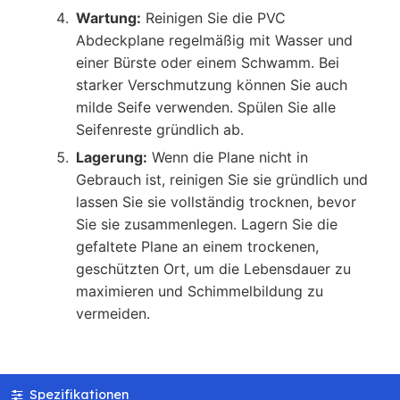
Wartung:
Reinigen Sie die PVC
Abdeckplane regelmäßig mit Wasser und
einer Bürste oder einem Schwamm. Bei
starker Verschmutzung können Sie auch
milde Seife verwenden. Spülen Sie alle
Seifenreste gründlich ab.
Lagerung:
Wenn die Plane nicht in
Gebrauch ist, reinigen Sie sie gründlich und
lassen Sie sie vollständig trocknen, bevor
Sie sie zusammenlegen. Lagern Sie die
gefaltete Plane an einem trockenen,
geschützten Ort, um die Lebensdauer zu
maximieren und Schimmelbildung zu
vermeiden.
Spezifikationen