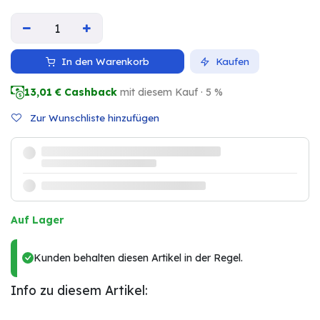
In den Warenkorb
Kaufen
13,01
€ Cashback
mit diesem Kauf · 5 %
Zur Wunschliste hinzufügen
Auf Lager
Kunden behalten diesen Artikel in der Regel.
Info zu diesem Artikel: