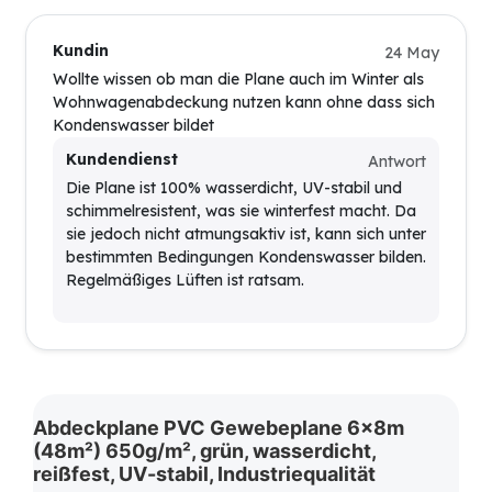
Kundin
24 May
Wollte wissen ob man die Plane auch im Winter als
Wohnwagenabdeckung nutzen kann ohne dass sich
Kondenswasser bildet
Kundendienst
Antwort
Die Plane ist 100% wasserdicht, UV-stabil und
schimmelresistent, was sie winterfest macht. Da
sie jedoch nicht atmungsaktiv ist, kann sich unter
bestimmten Bedingungen Kondenswasser bilden.
Regelmäßiges Lüften ist ratsam.
Abdeckplane PVC Gewebeplane 6x8m
(48m²) 650g/m², grün, wasserdicht,
reißfest, UV-stabil, Industriequalität