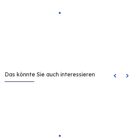
Das könnte Sie auch interessieren