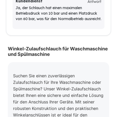
Kundendienst
Antwort
Ja, der Schlauch hat einen maximalen
Betriebsdruck von 10 bar und einen Platzdruck
von 60 bar, was für den Normalbetrieb ausreicht.
Winkel-Zulaufschlauch für Waschmaschine
und Spülmaschine
Suchen Sie einen zuverlässigen
Zulaufschlauch für Ihre Waschmaschine oder
Spülmaschine? Unser Winkel-Zulaufschlauch
bietet Ihnen eine sichere und einfache Lösung
für den Anschluss Ihrer Geräte. Mit seiner
robusten Konstruktion und den praktischen
Winkelanschlüssen ist er ideal für den