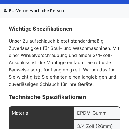
EU-Verantwortliche Person
Wichtige Spezifikationen
Unser Zulaufschlauch bietet standardmäßig
Zuverlässigkeit für Spül- und Waschmaschinen. Mit
einer Winkelverschraubung und einem 3/4-Zoll-
Anschluss ist die Montage einfach. Die robuste
Bauweise sorgt für Langlebigkeit. Warum das für
Sie wichtig ist: Sie erhalten einen langlebigen und
zuverlässigen Schlauch für Ihre Geräte.
Technische Spezifikationen
Material
EPDM-Gummi
3/4 Zoll (26mm)