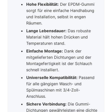
Hohe Flexibilität:
Der EPDM-Gummi
sorgt für eine einfache Handhabung
und Installation, selbst in engen
Räumen.
Lange Lebensdauer:
Das robuste
Material hält hohen Drücken und
Temperaturen stand.
Einfache Montage:
Dank der
mitgelieferten Dichtungen und der
Montagefertigkeit ist der Schlauch
schnell installiert.
Universelle Kompatibilität:
Passend
für alle gängigen Wasch- und
Spülmaschinen mit 3/4-Zoll-
Anschluss.
Sichere Verbindung:
Die Gummi-
Dichtungen gewährleisten eine dichte