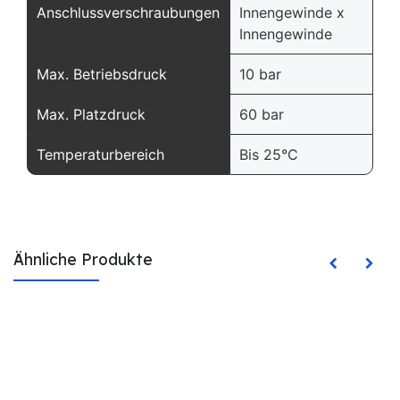
Anschlussverschraubungen
Innengewinde x
Innengewinde
Max. Betriebsdruck
10 bar
Max. Platzdruck
60 bar
Temperaturbereich
Bis 25°C
Ähnliche Produkte