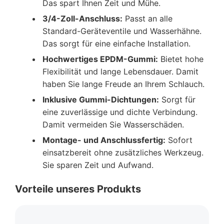
Das spart Ihnen Zeit und Mühe.
3/4-Zoll-Anschluss:
Passt an alle
Standard-Geräteventile und Wasserhähne.
Das sorgt für eine einfache Installation.
Hochwertiges EPDM-Gummi:
Bietet hohe
Flexibilität und lange Lebensdauer. Damit
haben Sie lange Freude an Ihrem Schlauch.
Inklusive Gummi-Dichtungen:
Sorgt für
eine zuverlässige und dichte Verbindung.
Damit vermeiden Sie Wasserschäden.
Montage- und Anschlussfertig:
Sofort
einsatzbereit ohne zusätzliches Werkzeug.
Sie sparen Zeit und Aufwand.
Vorteile unseres Produkts