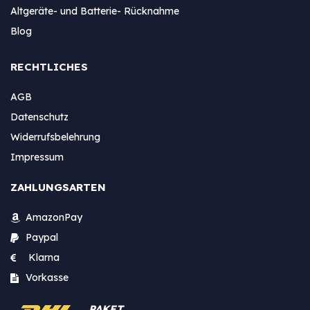
Altgeräte- und Batterie- Rücknahme
Blog
RECHTLICHES
AGB
Datenschutz
Widerrufsbelehrung
Impressum
ZAHLUNGSARTEN
AmazonPay
Paypal
Klarna
Vorkasse
PAKET