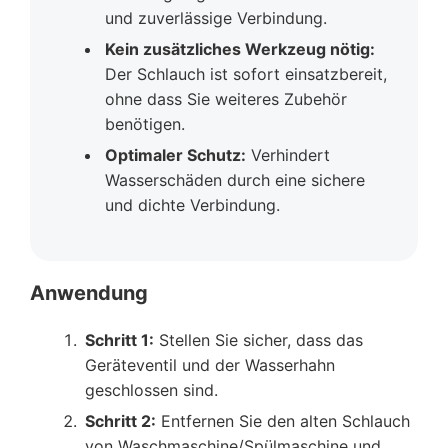
und zuverlässige Verbindung.
Kein zusätzliches Werkzeug nötig:
Der Schlauch ist sofort einsatzbereit,
ohne dass Sie weiteres Zubehör
benötigen.
Optimaler Schutz:
Verhindert
Wasserschäden durch eine sichere
und dichte Verbindung.
Anwendung
Schritt 1:
Stellen Sie sicher, dass das
Geräteventil und der Wasserhahn
geschlossen sind.
Schritt 2:
Entfernen Sie den alten Schlauch
von Waschmaschine/Spülmaschine und