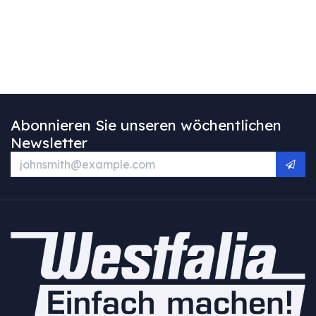
Abonnieren Sie unseren wöchentlichen
Newsletter