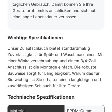
täglichen Gebrauch. Damit können Sie Ihre
Geräte problemlos anschließen und sich auf
eine lange Lebensdauer verlassen.
Wichtige Spezifikationen
Unser Zulaufschlauch bietet standardmäßig
Zuverlässigkeit für Spül- und Waschmaschinen. Mit
einer Winkelverschraubung und einem 3/4-Zoll-
Anschluss ist die Montage einfach. Die robuste
Bauweise sorgt für Langlebigkeit. Warum das für
Sie wichtig ist: Sie erhalten einen langlebigen und
zuverlässigen Schlauch für Ihre Geräte.
Technische Spezifikationen
Material
EPDM-Gummi