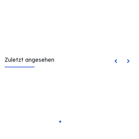
Zuletzt angesehen