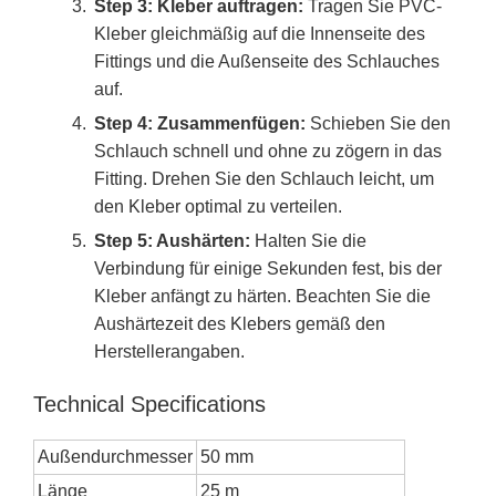
Step 3: Kleber auftragen:
Tragen Sie PVC-
Kleber gleichmäßig auf die Innenseite des
Fittings und die Außenseite des Schlauches
auf.
Step 4: Zusammenfügen:
Schieben Sie den
Schlauch schnell und ohne zu zögern in das
Fitting. Drehen Sie den Schlauch leicht, um
den Kleber optimal zu verteilen.
Step 5: Aushärten:
Halten Sie die
Verbindung für einige Sekunden fest, bis der
Kleber anfängt zu härten. Beachten Sie die
Aushärtezeit des Klebers gemäß den
Herstellerangaben.
Technical Specifications
Außendurchmesser
50 mm
Länge
25 m