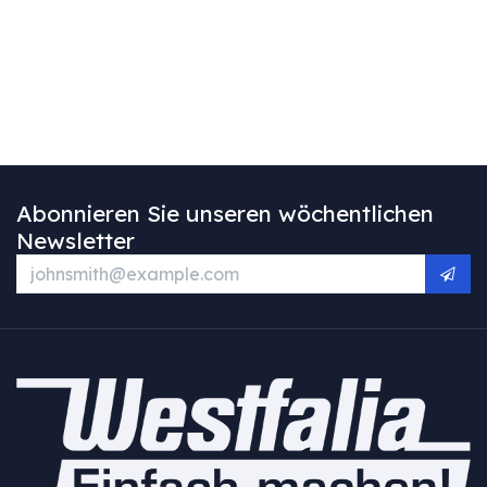
Abonnieren Sie unseren wöchentlichen
Newsletter