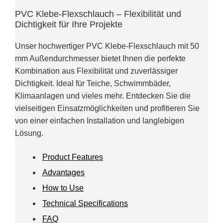
PVC Klebe-Flexschlauch – Flexibilität und
Dichtigkeit für Ihre Projekte
Unser hochwertiger PVC Klebe-Flexschlauch mit 50
mm Außendurchmesser bietet Ihnen die perfekte
Kombination aus Flexibilität und zuverlässiger
Dichtigkeit. Ideal für Teiche, Schwimmbäder,
Klimaanlagen und vieles mehr. Entdecken Sie die
vielseitigen Einsatzmöglichkeiten und profitieren Sie
von einer einfachen Installation und langlebigen
Lösung.
Product Features
Advantages
How to Use
Technical Specifications
FAQ