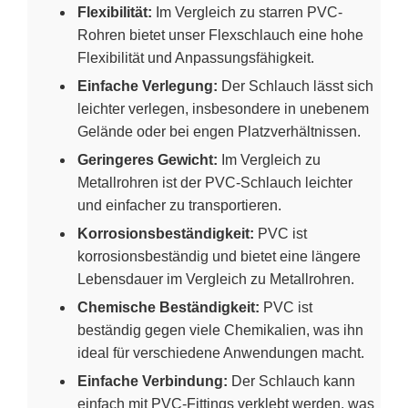
Flexibilität:
Im Vergleich zu starren PVC-
Rohren bietet unser Flexschlauch eine hohe
Flexibilität und Anpassungsfähigkeit.
Einfache Verlegung:
Der Schlauch lässt sich
leichter verlegen, insbesondere in unebenem
Gelände oder bei engen Platzverhältnissen.
Geringeres Gewicht:
Im Vergleich zu
Metallrohren ist der PVC-Schlauch leichter
und einfacher zu transportieren.
Korrosionsbeständigkeit:
PVC ist
korrosionsbeständig und bietet eine längere
Lebensdauer im Vergleich zu Metallrohren.
Chemische Beständigkeit:
PVC ist
beständig gegen viele Chemikalien, was ihn
ideal für verschiedene Anwendungen macht.
Einfache Verbindung:
Der Schlauch kann
einfach mit PVC-Fittings verklebt werden, was