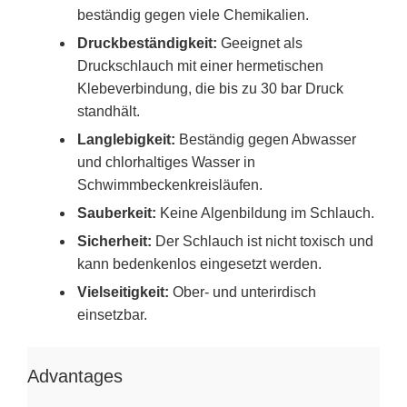
beständig gegen viele Chemikalien.
Druckbeständigkeit:
Geeignet als
Druckschlauch mit einer hermetischen
Klebeverbindung, die bis zu 30 bar Druck
standhält.
Langlebigkeit:
Beständig gegen Abwasser
und chlorhaltiges Wasser in
Schwimmbeckenkreisläufen.
Sauberkeit:
Keine Algenbildung im Schlauch.
Sicherheit:
Der Schlauch ist nicht toxisch und
kann bedenkenlos eingesetzt werden.
Vielseitigkeit:
Ober- und unterirdisch
einsetzbar.
Advantages