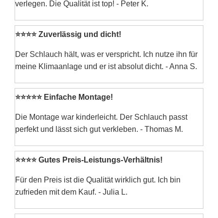
verlegen. Die Qualität ist top! - Peter K.
⭐⭐⭐⭐ Zuverlässig und dicht!
Der Schlauch hält, was er verspricht. Ich nutze ihn für
meine Klimaanlage und er ist absolut dicht. - Anna S.
⭐⭐⭐⭐⭐ Einfache Montage!
Die Montage war kinderleicht. Der Schlauch passt
perfekt und lässt sich gut verkleben. - Thomas M.
⭐⭐⭐⭐ Gutes Preis-Leistungs-Verhältnis!
Für den Preis ist die Qualität wirklich gut. Ich bin
zufrieden mit dem Kauf. - Julia L.