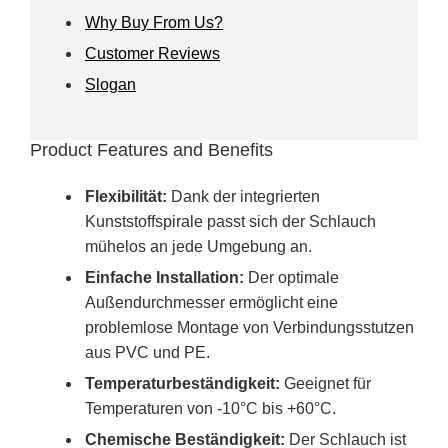
Why Buy From Us?
Customer Reviews
Slogan
Product Features and Benefits
Flexibilität:
Dank der integrierten
Kunststoffspirale passt sich der Schlauch
mühelos an jede Umgebung an.
Einfache Installation:
Der optimale
Außendurchmesser ermöglicht eine
problemlose Montage von Verbindungsstutzen
aus PVC und PE.
Temperaturbeständigkeit:
Geeignet für
Temperaturen von -10°C bis +60°C.
Chemische Beständigkeit:
Der Schlauch ist