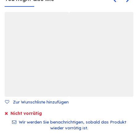
Zur Wunschliste hinzufügen
Nicht vorrätig
Wir werden Sie benachrichtigen, sobald das Produkt
wieder vorrätig ist.