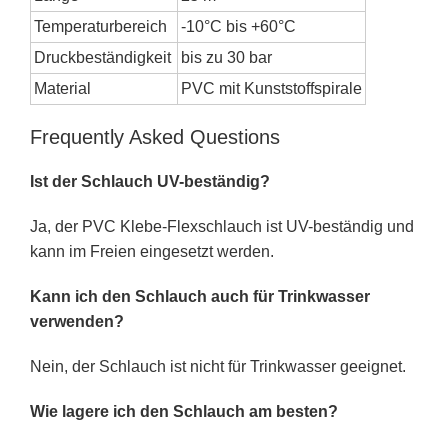
Temperaturbereich
-10°C bis +60°C
Druckbeständigkeit
bis zu 30 bar
Material
PVC mit Kunststoffspirale
Frequently Asked Questions
Ist der Schlauch UV-beständig?
Ja, der PVC Klebe-Flexschlauch ist UV-beständig und
kann im Freien eingesetzt werden.
Kann ich den Schlauch auch für Trinkwasser
verwenden?
Nein, der Schlauch ist nicht für Trinkwasser geeignet.
Wie lagere ich den Schlauch am besten?