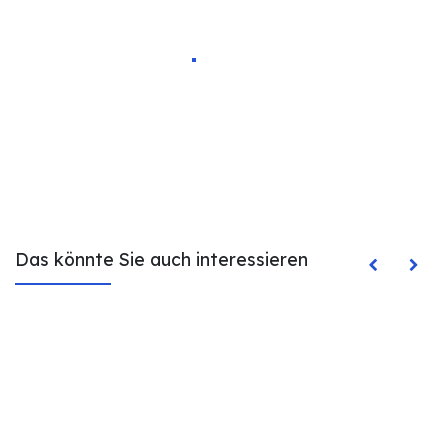
Das könnte Sie auch interessieren