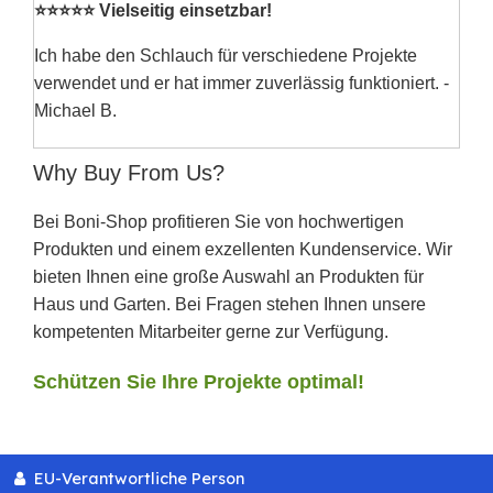
⭐⭐⭐⭐⭐ Vielseitig einsetzbar!
Ich habe den Schlauch für verschiedene Projekte
verwendet und er hat immer zuverlässig funktioniert. -
Michael B.
Why Buy From Us?
Bei Boni-Shop profitieren Sie von hochwertigen
Produkten und einem exzellenten Kundenservice. Wir
bieten Ihnen eine große Auswahl an Produkten für
Haus und Garten. Bei Fragen stehen Ihnen unsere
kompetenten Mitarbeiter gerne zur Verfügung.
Schützen Sie Ihre Projekte optimal!
EU-Verantwortliche Person