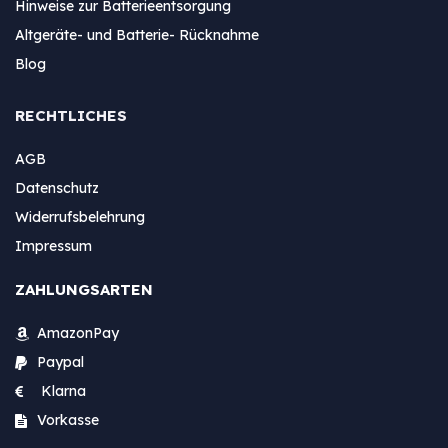
Hinweise zur Batterieentsorgung
Altgeräte- und Batterie- Rücknahme
Blog
RECHTLICHES
AGB
Datenschutz
Widerrufsbelehrung
Impressum
ZAHLUNGSARTEN
AmazonPay
Paypal
Klarna
Vorkasse