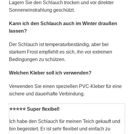
Lagern Sie den Schlauch trocken und vor direkter
Sonneneinstrahlung geschützt.
Kann ich den Schlauch auch im Winter draußen
lassen?
Der Schlauch ist temperaturbeständig, aber bei
starkem Frost empfiehlt es sich, ihn vor extremen
Bedingungen zu schützen.
Welchen Kleber soll ich verwenden?
Verwenden Sie einen speziellen PVC-Kleber für eine
sichere und dauerhafte Verbindung.
⭐⭐⭐⭐⭐ Super flexibel!
Ich habe den Schlauch für meinen Teich gekauft und
bin begeistert. Er ist sehr flexibel und einfach zu