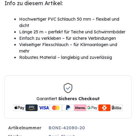
Info zu diesem Artikel:
Hochwertiger PVC Schlauch 50 mm – flexibel und
dicht
Länge 25 m – perfekt für Teiche und Schwimmbäder
Einfach zu verkleben – für sichere Verbindungen
Vielseitiger Flexschlauch – für Klimaanlagen und
mehr
Robustes Material – langlebig und zuverlässig
Garantiert
Sicheres Checkout
Artikelnummer
BONI-42080-20