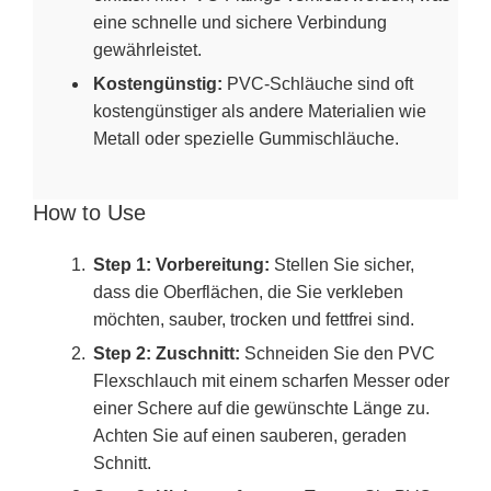
eine schnelle und sichere Verbindung
gewährleistet.
Kostengünstig:
PVC-Schläuche sind oft
kostengünstiger als andere Materialien wie
Metall oder spezielle Gummischläuche.
How to Use
Step 1: Vorbereitung:
Stellen Sie sicher,
dass die Oberflächen, die Sie verkleben
möchten, sauber, trocken und fettfrei sind.
Step 2: Zuschnitt:
Schneiden Sie den PVC
Flexschlauch mit einem scharfen Messer oder
einer Schere auf die gewünschte Länge zu.
Achten Sie auf einen sauberen, geraden
Schnitt.