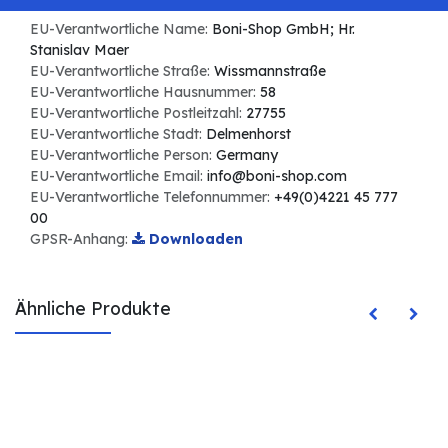
EU-Verantwortliche Name:
Boni-Shop GmbH; Hr.
Stanislav Maer
EU-Verantwortliche Straße:
Wissmannstraße
EU-Verantwortliche Hausnummer:
58
EU-Verantwortliche Postleitzahl:
27755
EU-Verantwortliche Stadt:
Delmenhorst
EU-Verantwortliche Person:
Germany
EU-Verantwortliche Email:
info@boni-shop.com
EU-Verantwortliche Telefonnummer:
+49(0)4221 45 777
00
GPSR-Anhang:
Downloaden
Ähnliche Produkte