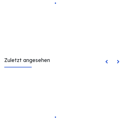
Zuletzt angesehen