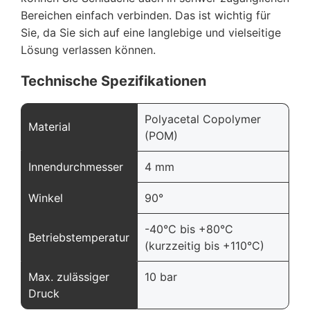
Bereichen einfach verbinden. Das ist wichtig für
Sie, da Sie sich auf eine langlebige und vielseitige
Lösung verlassen können.
Technische Spezifikationen
Polyacetal Copolymer
Material
(POM)
Innendurchmesser
4 mm
Winkel
90°
-40°C bis +80°C
Betriebstemperatur
(kurzzeitig bis +110°C)
Max. zulässiger
10 bar
Druck