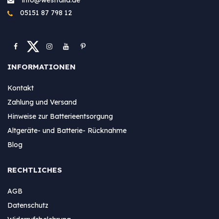
05151 87 798 12
INFORMATIONEN
Kontakt
Zahlung und Versand
Hinweise zur Batterieentsorgung
Altgeräte- und Batterie- Rücknahme
Blog
RECHTLICHES
AGB
Datenschutz