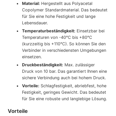
Material:
Hergestellt aus Polyacetal
Copolymer Standardmaterial. Das bedeutet
für Sie eine hohe Festigkeit und lange
Lebensdauer.
Temperaturbeständigkeit:
Einsetzbar bei
Temperaturen von -40°C bis +80°C
(kurzzeitig bis +110°C). So können Sie den
Verbinder in verschiedensten Umgebungen
einsetzen.
Druckbeständigkeit:
Max. zulässiger
Druck von 10 bar. Das garantiert Ihnen eine
sichere Verbindung auch bei hohem Druck.
Vorteile:
Schlagfestigkeit, abriebfest, hohe
Festigkeit, geringes Gewicht. Das bedeutet
für Sie eine robuste und langlebige Lösung.
Vorteile