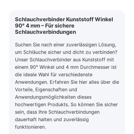
Schlauchverbinder Kunststoff Winkel
90° 4 mm – Für sichere
Schlauchverbindungen
Suchen Sie nach einer zuverlässigen Lösung,
um Schläuche sicher und dicht zu verbinden?
Unser Schlauchverbinder aus Kunststoff mit
einem 90° Winkel und 4 mm Durchmesser ist
die ideale Wahl für verschiedenste
Anwendungen. Erfahren Sie hier alles über die
Vorteile, Eigenschaften und
Anwendungsmöglichkeiten dieses
hochwertigen Produkts. So können Sie sicher
sein, dass Ihre Schlauchverbindungen
dauerhaft halten und zuverlässig
funktionieren.