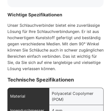
Wichtige Spezifikationen
Unser Schlauchverbinder bietet eine zuverlässige
Lösung für Ihre Schlauchverbindungen. Er ist aus
hochwertigem Kunststoff gefertigt und beständig
gegen verschiedene Medien. Mit dem 90° Winkel
können Sie Schläuche auch in schwer zugänglichen
Bereichen einfach verbinden. Das ist wichtig für
Sie, da Sie sich auf eine langlebige und vielseitige
Lösung verlassen können.
Technische Spezifikationen
Polyacetal Copolymer
Material
(POM)
Innendurchmesser
4 mm