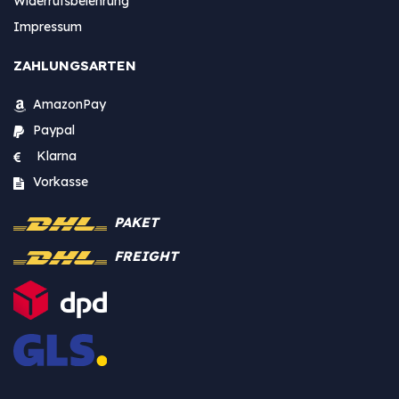
Widerrufsbelehrung
Impressum
ZAHLUNGSARTEN
AmazonPay
Paypal
Klarna
Vorkasse
PAKET
FREIGHT