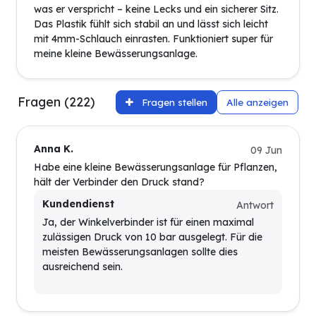
was er verspricht – keine Lecks und ein sicherer Sitz.
Das Plastik fühlt sich stabil an und lässt sich leicht
mit 4mm-Schlauch einrasten. Funktioniert super für
meine kleine Bewässerungsanlage.
Fragen (222)
Fragen stellen
Alle anzeigen
Anna K.
09 Jun
Habe eine kleine Bewässerungsanlage für Pflanzen,
hält der Verbinder den Druck stand?
Kundendienst
Antwort
Ja, der Winkelverbinder ist für einen maximal
zulässigen Druck von 10 bar ausgelegt. Für die
meisten Bewässerungsanlagen sollte dies
ausreichend sein.