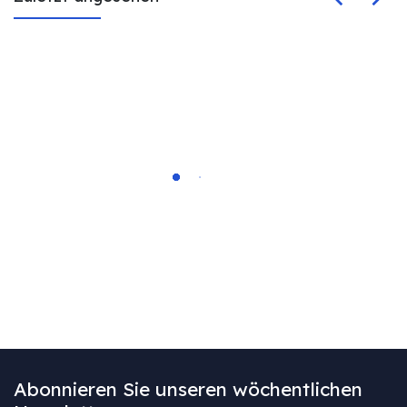
Abonnieren Sie unseren wöchentlichen