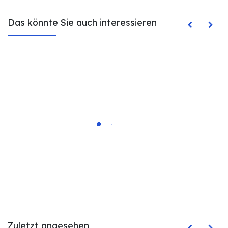
Das könnte Sie auch interessieren
Zuletzt angesehen