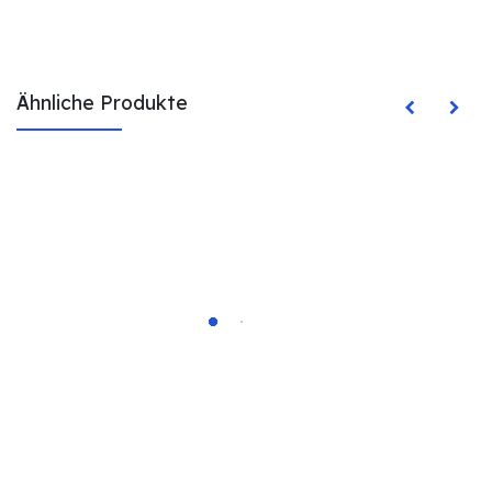
Ähnliche Produkte