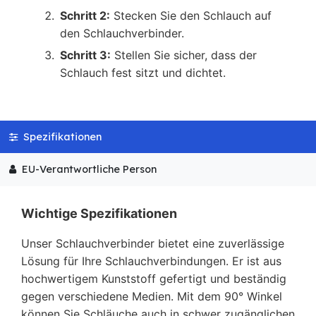
Schritt 2:
Stecken Sie den Schlauch auf
den Schlauchverbinder.
Schritt 3:
Stellen Sie sicher, dass der
Schlauch fest sitzt und dichtet.
Spezifikationen
EU-Verantwortliche Person
Wichtige Spezifikationen
Unser Schlauchverbinder bietet eine zuverlässige
Lösung für Ihre Schlauchverbindungen. Er ist aus
hochwertigem Kunststoff gefertigt und beständig
gegen verschiedene Medien. Mit dem 90° Winkel
können Sie Schläuche auch in schwer zugänglichen