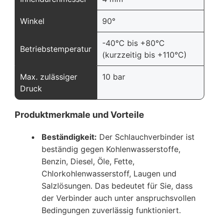
Winkel
90°
-40°C bis +80°C
Betriebstemperatur
(kurzzeitig bis +110°C)
Max. zulässiger
10 bar
Druck
Produktmerkmale und Vorteile
Beständigkeit:
Der Schlauchverbinder ist
beständig gegen Kohlenwasserstoffe,
Benzin, Diesel, Öle, Fette,
Chlorkohlenwasserstoff, Laugen und
Salzlösungen. Das bedeutet für Sie, dass
der Verbinder auch unter anspruchsvollen
Bedingungen zuverlässig funktioniert.