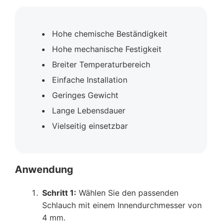
Hohe chemische Beständigkeit
Hohe mechanische Festigkeit
Breiter Temperaturbereich
Einfache Installation
Geringes Gewicht
Lange Lebensdauer
Vielseitig einsetzbar
Anwendung
Schritt 1:
Wählen Sie den passenden
Schlauch mit einem Innendurchmesser von
4 mm.