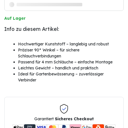
Auf Lager
Info zu diesem Artikel:
Hochwertiger Kunststoff – langlebig und robust
Präziser 90° Winkel – für sichere
Schlauchverbindungen
Passend für 4 mm Schläuche – einfache Montage
Leichtes Gewicht – handlich und praktisch
Ideal für Gartenbewässerung – zuverlässiger
Verbinder
Garantiert
Sicheres Checkout