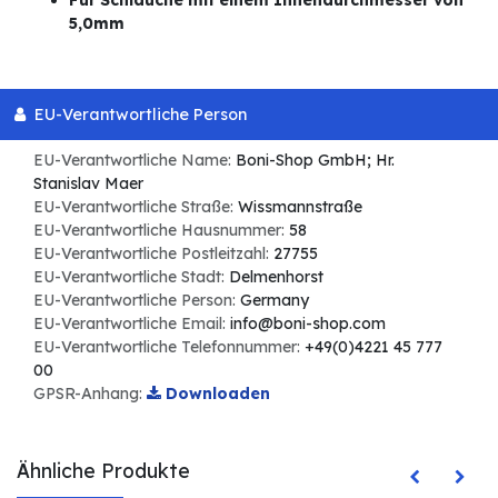
5,0mm
EU-Verantwortliche Person
EU-Verantwortliche Name:
Boni-Shop GmbH; Hr.
Stanislav Maer
EU-Verantwortliche Straße:
Wissmannstraße
EU-Verantwortliche Hausnummer:
58
EU-Verantwortliche Postleitzahl:
27755
EU-Verantwortliche Stadt:
Delmenhorst
EU-Verantwortliche Person:
Germany
EU-Verantwortliche Email:
info@boni-shop.com
EU-Verantwortliche Telefonnummer:
+49(0)4221 45 777
00
GPSR-Anhang:
Downloaden
Ähnliche Produkte