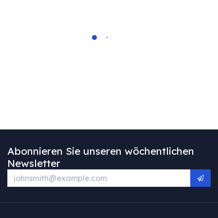
Abonnieren Sie unseren wöchentlichen
Newsletter