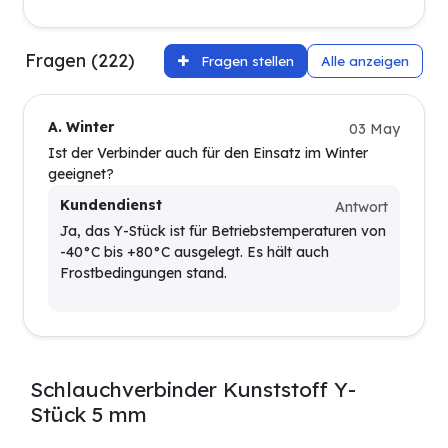
Fragen (222)
Fragen stellen
Alle anzeigen
A. Winter
03 May
Ist der Verbinder auch für den Einsatz im Winter
geeignet?
Kundendienst
Antwort
Ja, das Y-Stück ist für Betriebstemperaturen von
-40°C bis +80°C ausgelegt. Es hält auch
Frostbedingungen stand.
Schlauchverbinder Kunststoff Y-
Stück 5 mm