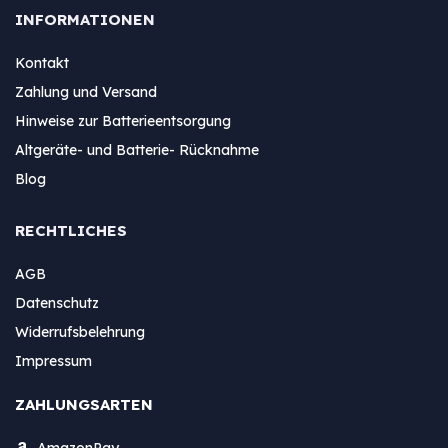
INFORMATIONEN
Kontakt
Zahlung und Versand
Hinweise zur Batterieentsorgung
Altgeräte- und Batterie- Rücknahme
Blog
RECHTLICHES
AGB
Datenschutz
Widerrufsbelehrung
Impressum
ZAHLUNGSARTEN
AmazonPay