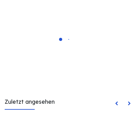
Zuletzt angesehen