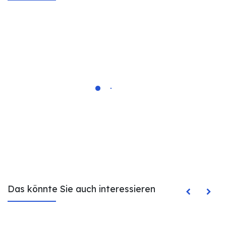
Das könnte Sie auch interessieren