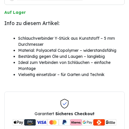
Auf Lager
Info zu diesem Artikel:
Schlauchverbinder Y-Stück aus Kunststoff – 5 mm
Durchmesser
Material: Polyacetal Copolymer – widerstandsfähig
Beständig gegen Öle und Laugen – langlebig
Ideal zum Verbinden von Schläuchen – einfache
Montage
Vielseitig einsetzbar – für Garten und Technik
Garantiert
Sicheres Checkout