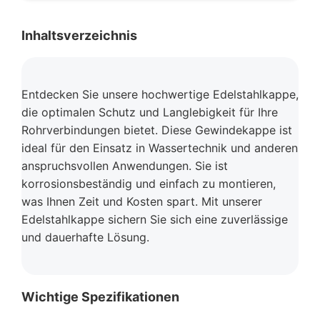
Inhaltsverzeichnis
Entdecken Sie unsere hochwertige Edelstahlkappe,
die optimalen Schutz und Langlebigkeit für Ihre
Rohrverbindungen bietet. Diese Gewindekappe ist
ideal für den Einsatz in Wassertechnik und anderen
anspruchsvollen Anwendungen. Sie ist
korrosionsbeständig und einfach zu montieren,
was Ihnen Zeit und Kosten spart. Mit unserer
Edelstahlkappe sichern Sie sich eine zuverlässige
und dauerhafte Lösung.
Wichtige Spezifikationen