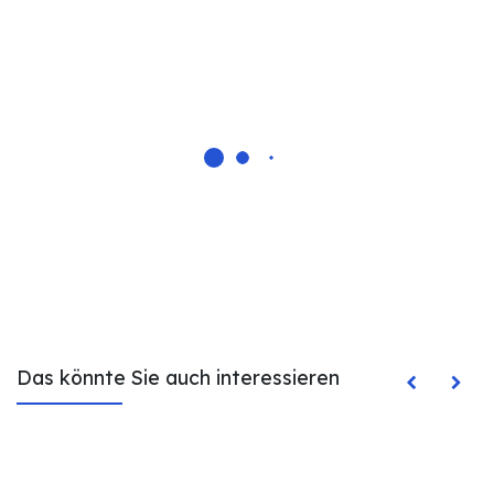
Das könnte Sie auch interessieren