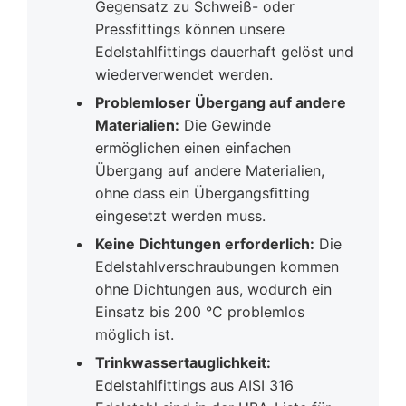
Gegensatz zu Schweiß- oder
Pressfittings können unsere
Edelstahlfittings dauerhaft gelöst und
wiederverwendet werden.
Problemloser Übergang auf andere
Materialien:
Die Gewinde
ermöglichen einen einfachen
Übergang auf andere Materialien,
ohne dass ein Übergangsfitting
eingesetzt werden muss.
Keine Dichtungen erforderlich:
Die
Edelstahlverschraubungen kommen
ohne Dichtungen aus, wodurch ein
Einsatz bis 200 °C problemlos
möglich ist.
Trinkwassertauglichkeit:
Edelstahlfittings aus AISI 316