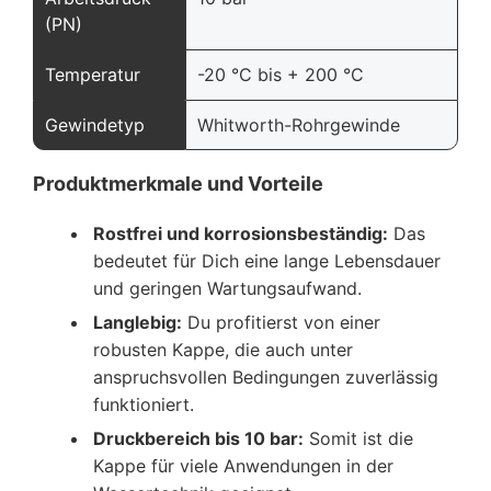
(PN)
Temperatur
-20 °C bis + 200 °C
Gewindetyp
Whitworth-Rohrgewinde
Produktmerkmale und Vorteile
Rostfrei und korrosionsbeständig:
Das
bedeutet für Dich eine lange Lebensdauer
und geringen Wartungsaufwand.
Langlebig:
Du profitierst von einer
robusten Kappe, die auch unter
anspruchsvollen Bedingungen zuverlässig
funktioniert.
Druckbereich bis 10 bar:
Somit ist die
Kappe für viele Anwendungen in der