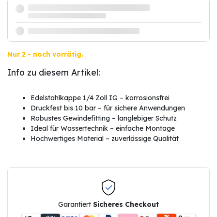
Nur 2 - noch vorrätig.
Info zu diesem Artikel:
Edelstahlkappe 1/4 Zoll IG – korrosionsfrei
Druckfest bis 10 bar – für sichere Anwendungen
Robustes Gewindefitting – langlebiger Schutz
Ideal für Wassertechnik – einfache Montage
Hochwertiges Material – zuverlässige Qualität
Garantiert
Sicheres Checkout