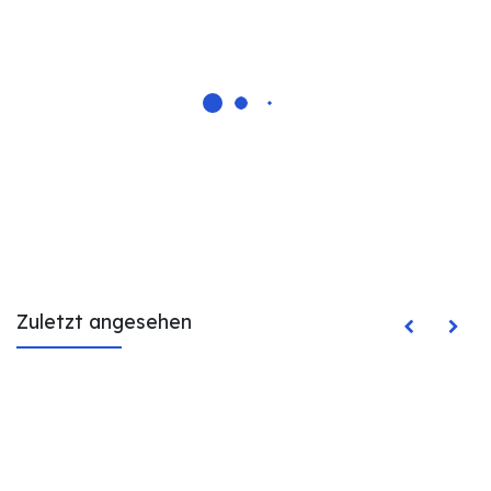
Zuletzt angesehen