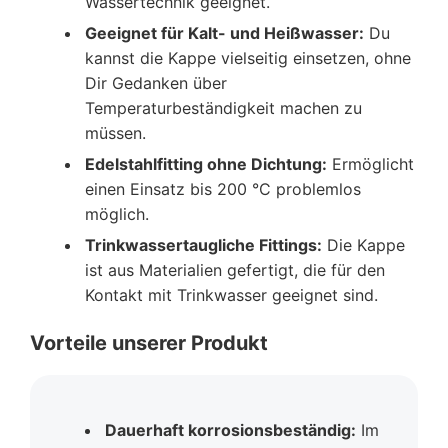
Wassertechnik geeignet.
Geeignet für Kalt- und Heißwasser:
Du
kannst die Kappe vielseitig einsetzen, ohne
Dir Gedanken über
Temperaturbeständigkeit machen zu
müssen.
Edelstahlfitting ohne Dichtung:
Ermöglicht
einen Einsatz bis 200 °C problemlos
möglich.
Trinkwassertaugliche Fittings:
Die Kappe
ist aus Materialien gefertigt, die für den
Kontakt mit Trinkwasser geeignet sind.
Vorteile unserer Produkt
Dauerhaft korrosionsbeständig:
Im