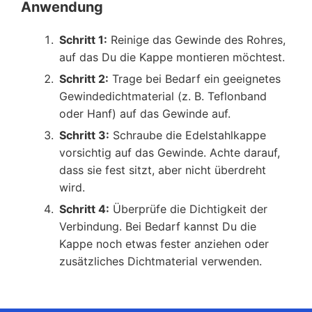
Anwendung
Schritt 1:
Reinige das Gewinde des Rohres,
auf das Du die Kappe montieren möchtest.
Schritt 2:
Trage bei Bedarf ein geeignetes
Gewindedichtmaterial (z. B. Teflonband
oder Hanf) auf das Gewinde auf.
Schritt 3:
Schraube die Edelstahlkappe
vorsichtig auf das Gewinde. Achte darauf,
dass sie fest sitzt, aber nicht überdreht
wird.
Schritt 4:
Überprüfe die Dichtigkeit der
Verbindung. Bei Bedarf kannst Du die
Kappe noch etwas fester anziehen oder
zusätzliches Dichtmaterial verwenden.