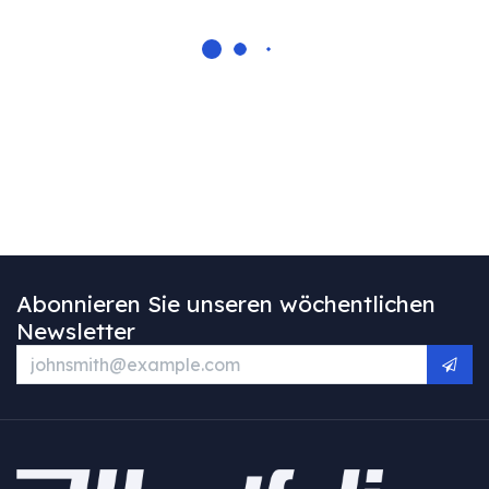
Abonnieren Sie unseren wöchentlichen
Newsletter