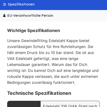
Spezifikationen
EU-Verantwortliche Person
Wichtige Spezifikationen
Unsere Gewindefitting Edelstahl Kappe bietet
zuverlässigen Schutz für Ihre Rohrleitungen. Sie
hält einem Druck bis zu 10 bar stand. Sie ist aus
V4A Edelstahl gefertigt, was eine lange
Lebensdauer garantiert. Warum das für Dich
wichtig ist: Du kannst Dich auf eine langlebige und
robuste Kappe verlassen, die auch unter extremen
Bedingungen zuverlässig funktioniert.
Technische Spezifikationen
Edelstahl 316 (V4A Stahl nach