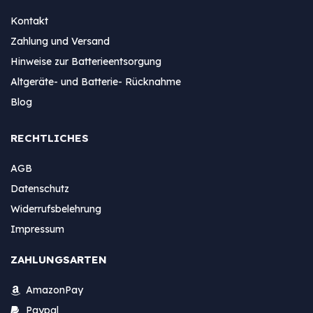
Kontakt
Zahlung und Versand
Hinweise zur Batterieentsorgung
Altgeräte- und Batterie- Rücknahme
Blog
RECHTLICHES
AGB
Datenschutz
Widerrufsbelehrung
Impressum
ZAHLUNGSARTEN
AmazonPay
Paypal