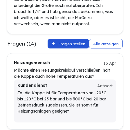
unbedingt die Größe nochmal überprüfen. Ich
brauchte 1/4" und hab genau das bekommen, was
ich wollte, aber es ist leicht, die Maße zu
verwechseln, wenn man nicht aufpasst.
Fragen (14)
Fragen stellen
Alle anzeigen
Heizungsmensch
15 Apr
Möchte einen Heizungskreislauf verschließen, hält
die Kappe auch hohe Temperaturen aus?
Kundendienst
Antwort
Ja, die Kappe ist für Temperaturen von -20°C
bis 120°C bei 25 bar und bis 300°C bei 20 bar
Betriebsdruck zugelassen. Sie ist somit für
Heizungsanlagen geeignet.