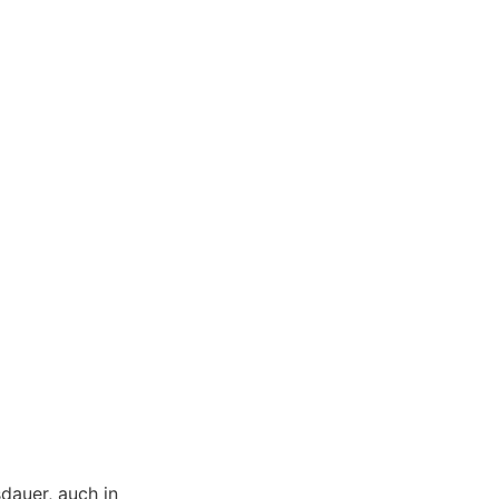
dauer, auch in