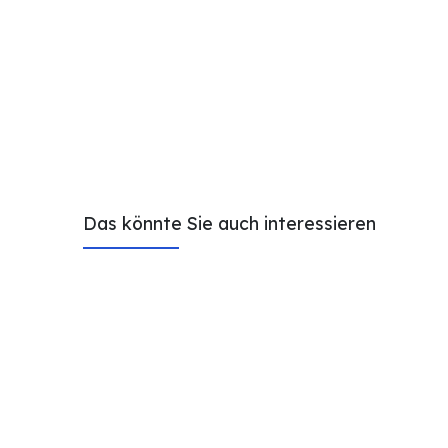
Das könnte Sie auch interessieren