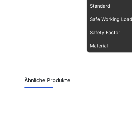
Standard
Safe Working Loa
Safety Factor
Material
Ähnliche Produkte