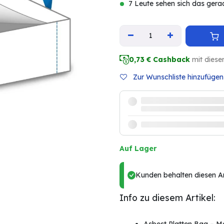
7 Leute sehen sich das gera
0,73
€ Cashback
mit diese
Zur Wunschliste hinzufügen
Auf Lager
Kunden behalten diesen Art
Info zu diesem Artikel: